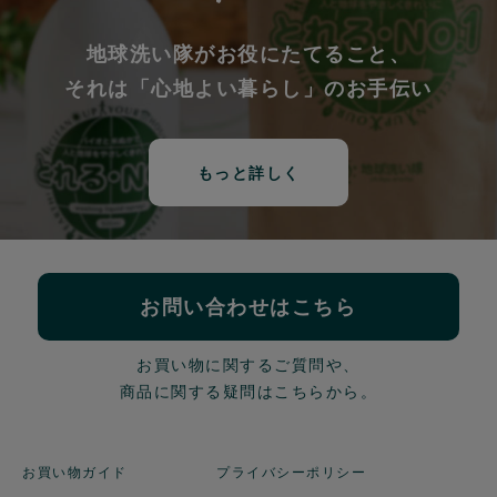
地球洗い隊がお役にたてること、
それは「心地よい暮らし」のお手伝い
もっと詳しく
お問い合わせはこちら
お買い物に関するご質問や、
商品に関する疑問はこちらから。
お買い物ガイド
プライバシーポリシー