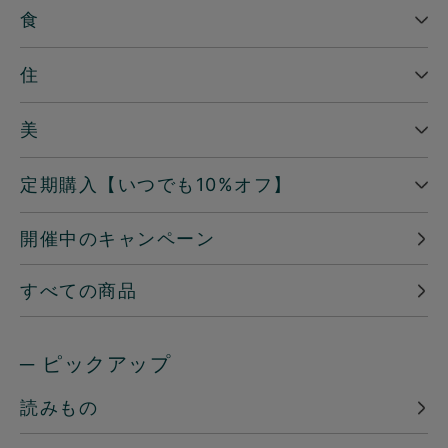
食
住
美
定期購入【いつでも10%オフ】
開催中のキャンペーン
すべての商品
─ ピックアップ
読みもの