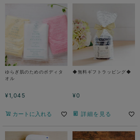
ゆらぎ肌のためのボディタ
◆無料ギフトラッピング◆
オル
¥
1,045
¥
0
カートに入れる
詳細を見る