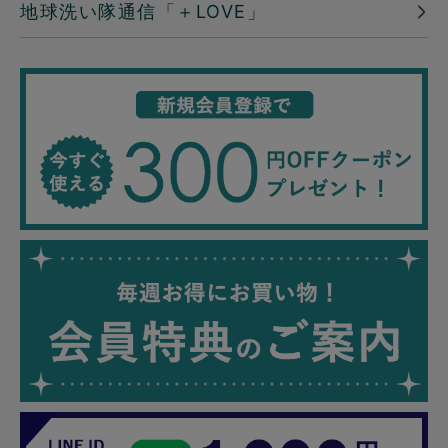
地球洗い隊通信「＋LOVE」