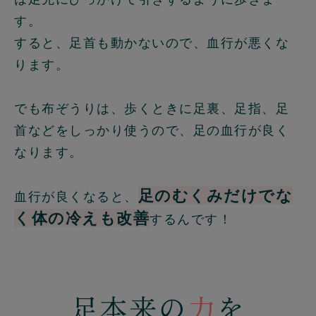
す。
すると、足首も動かないので、血行が悪くな
ります。
でも布ぞうりは、歩くときに足裏、足指、足
首などをしっかり使うので、足の血行が良く
なります。
足のむくみだけでな
血行が良くなると、
く体の冷えも改善
するんです！
足本来の
力
を