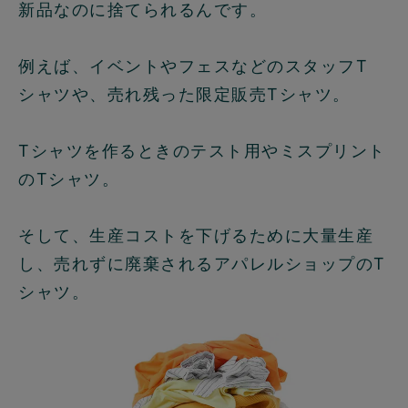
新品なのに捨てられるんです。
例えば、イベントやフェスなどのスタッフT
シャツや、売れ残った限定販売Tシャツ。
Tシャツを作るときのテスト用やミスプリント
のTシャツ。
そして、生産コストを下げるために大量生産
し、売れずに廃棄されるアパレルショップのT
シャツ。