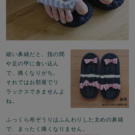
細い鼻緒だと、指の間
や足の甲に食い込ん
で、痛くなりがち。
それではお部屋でリ
ラックスできませんよ
ね。
ふっくら布ぞうりはふんわりした太めの鼻緒
で、まったく痛くなりません。