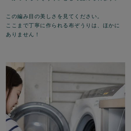
この編み目の美しさを見てください。
ここまで丁寧に作られる布ぞうりは、ほかに
ありません！