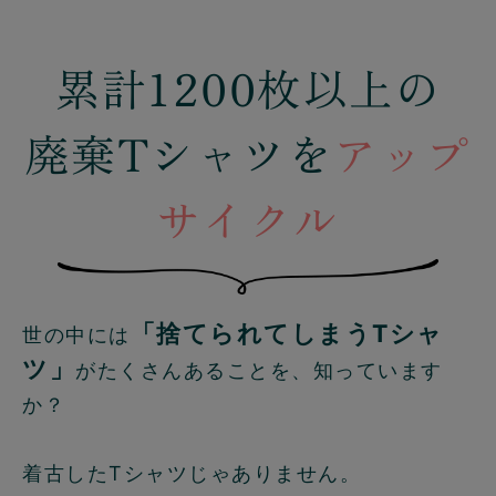
累計1200枚以上の
廃棄Tシャツを
アップ
サイクル
「捨てられてしまうTシャ
世の中には
ツ」
がたくさんあることを、知っています
か？
着古したTシャツじゃありません。