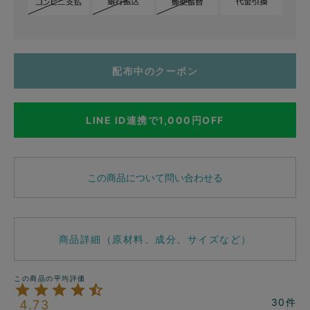
配布中のクーポン
LINE ID連携で1,000円OFF
この商品について問い合わせる
商品詳細（原材料、成分、サイズなど）
30
4.73