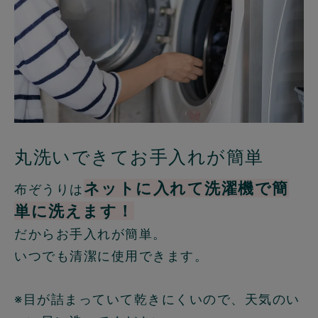
丸洗いできてお手入れが簡単
ネットに入れて洗濯機で簡
布ぞうりは
単に洗えます！
だからお手入れが簡単。
いつでも清潔に使用できます。
※目が詰まっていて乾きにくいので、天気のい