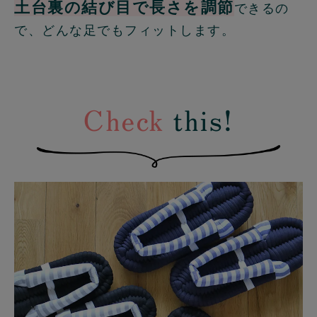
土台裏の結び目で長さを調節
できるの
で、どんな足でもフィットします。
Check
this!