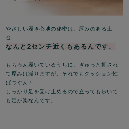
やさしい履き心地の秘密は、厚みのある土
台。
なんと2センチ近くもあるんです。
もちろん履いているうちに、ぎゅっと押され
て厚みは減りますが、それでもクッション性
ばつぐん！
しっかり足を受け止めるので立っても歩いて
も足が楽なんです。