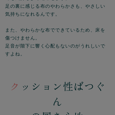
足の裏に感じる布のやわらかさも、やさしい
気持ちになれるんです。
また、やわらかな布でできているため、床を
傷つけません。
足音が階下に響く心配もないのがうれしいで
すよね。
ク
ッション性ばつぐ
ん