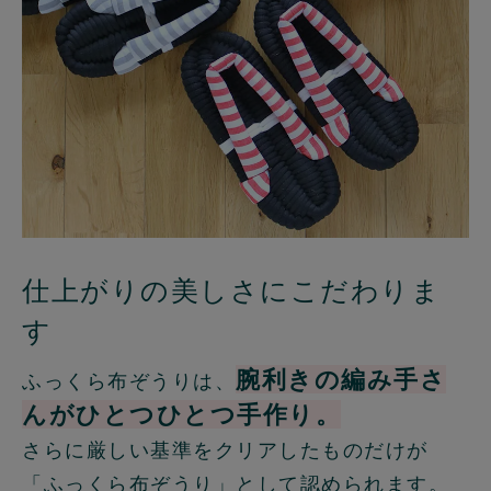
仕上がりの美しさにこだわりま
す
腕利きの編み手さ
ふっくら布ぞうりは、
んがひとつひとつ手作り。
さらに厳しい基準をクリアしたものだけが
「ふっくら布ぞうり」として認められます。