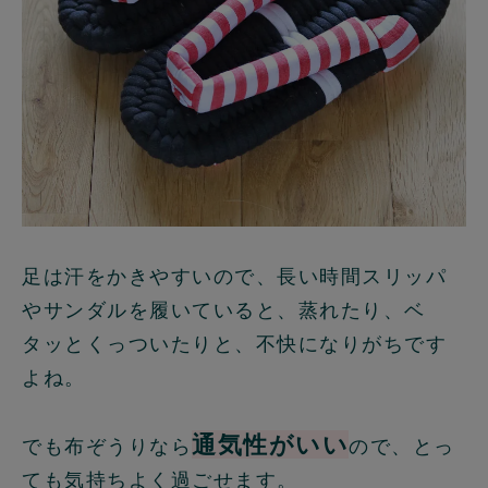
足は汗をかきやすいので、長い時間スリッパ
やサンダルを履いていると、蒸れたり、ベ
タッとくっついたりと、不快になりがちです
よね。
通気性がいい
でも布ぞうりなら
ので、とっ
ても気持ちよく過ごせます。