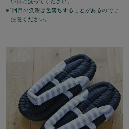
い日に洗ってください。
※1回目の洗濯は色落ちすることがあるのでご
注意ください。