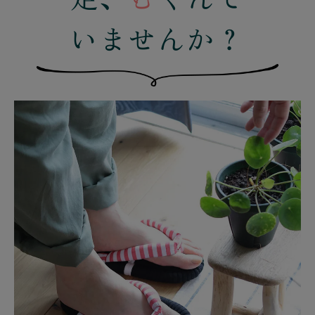
いませんか？