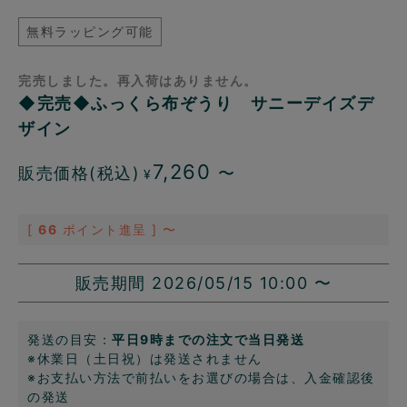
無料ラッピング可能
完売しました。再入荷はありません。
◆完売◆ふっくら布ぞうり サニーデイズデ
ザイン
7,260
販売価格(税込)
〜
¥
[
66
ポイント進呈 ]
〜
販売期間
2026/05/15 10:00
〜
発送の目安：
平日9時までの注文で当日発送
※休業日（土日祝）は発送されません
※お支払い方法で前払いをお選びの場合は、入金確認後
の発送