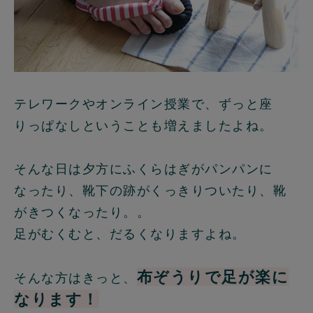
テレワークやオンライン授業で、ずっと座
りっぱなしということも増えましたよね。
そんな日は夕方にふくらはぎがパンパンに
なったり、靴下の跡がくっきりついたり、靴
がきつくなったり。。
足がむくむと、だるくなりますよね。
布ぞうりで足が楽に
そんな方はきっと、
なります！