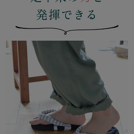
発揮できる