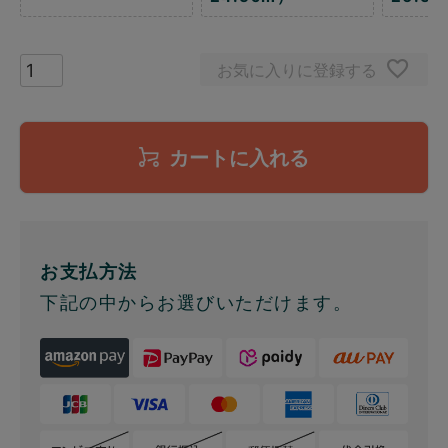
お気に入りに登録する
カートに入れる
お支払方法
下記の中からお選びいただけます。