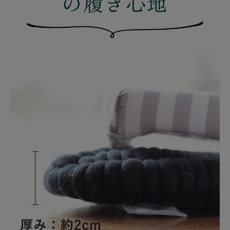
の履き心地