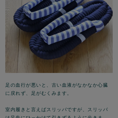
足の血行が悪いと、古い血液がなかなか心臓
に戻れず、足がむくみます。
室内履きと言えばスリッパですが、スリッパ
は足先にひっかけて引きずるように歩きま