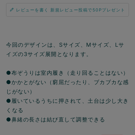
レビューを書く
今回のデザインは、Sサイズ、Mサイズ、Lサ
イズの3サイズ展開となります。
●布ぞうりは室内履き（走り回ることはない）
●かかとがない（窮屈だったり、ブカブカな感
じがない）
●履いているうちに押されて、土台は少し大き
くなる
●鼻緒の長さは結び直して調整できる