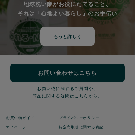
地球洗い隊がお役にたてること、
それは「心地よい暮らし」のお手伝い
もっと詳しく
お問い合わせはこちら
お買い物に関するご質問や、
商品に関する疑問はこちらから。
お買い物ガイド
プライバシーポリシー
マイページ
特定商取引に関する表記