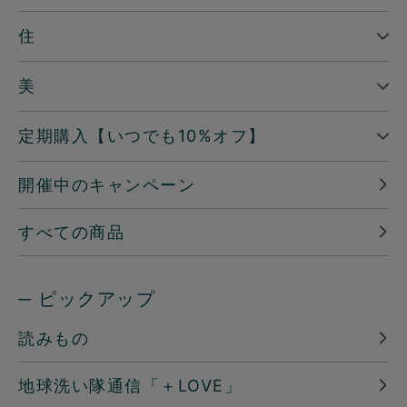
住
美
定期購入【いつでも10%オフ】
開催中のキャンペーン
すべての商品
─ ピックアップ
読みもの
地球洗い隊通信「＋LOVE」