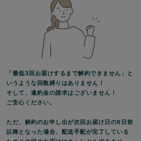
「最低3回お届けするまで解約できません」と
いうような回数縛りはありません！
そして、違約金の請求はございません！
ご安心ください。
ただ、解約のお申し出が次回お届け日の6日前
以降となった場合、配送手配が完了している