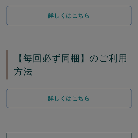
詳しくはこちら
【毎回必ず同梱】のご利用
方法
詳しくはこちら