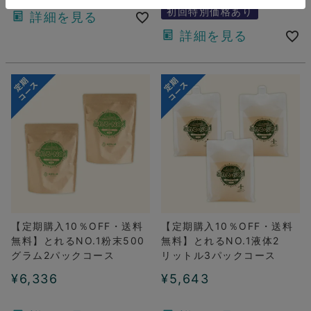
初回特別価格あり
詳細を見る
詳細を見る
【定期購入10％OFF・送料
【定期購入10％OFF・送料
無料】とれるNO.1粉末500
無料】とれるNO.1液体2
グラム2パックコース
リットル3パックコース
¥
6,336
¥
5,643