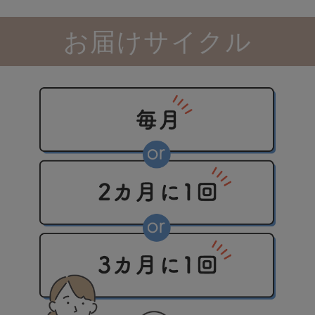
お届けサイクル