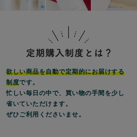
欲しい商品を自動で定期的にお届けする
制度
です。
忙しい毎日の中で、買い物の手間を少し
省いていただけます。
ぜひご利用くださいませ。