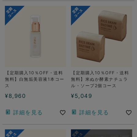
【定期購入10％OFF・送料
【定期購入10％OFF・送料
無料】白無垢美容液1本コー
無料】米ぬか酵素ナチュラ
ス
ル・ソープ2個コース
¥
8,960
¥
5,049
詳細を見る
詳細を見る