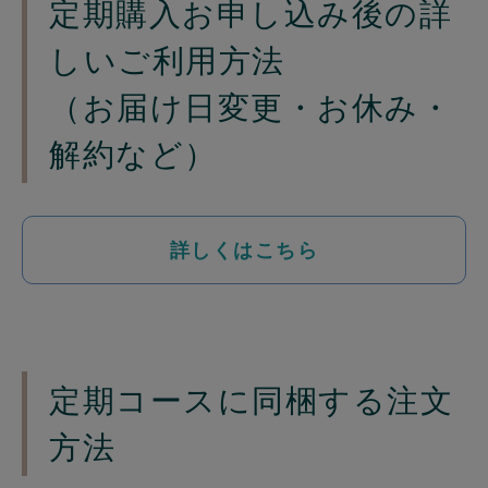
定期購入お申し込み後の詳
しいご利用方法
（お届け日変更・お休み・
解約など）
詳しくはこちら
定期コースに同梱する注文
方法