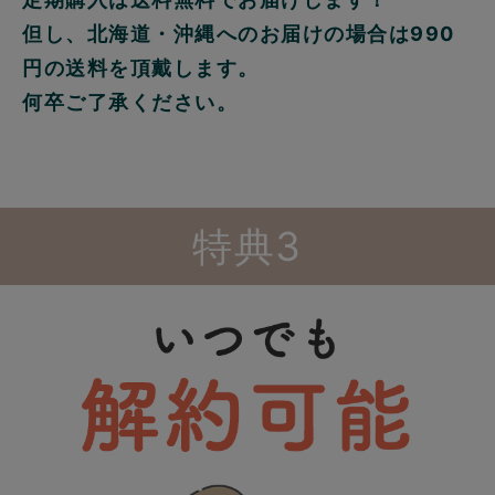
但し、北海道・沖縄へのお届けの場合は990
円の送料を頂戴します。
何卒ご了承ください。
特典3