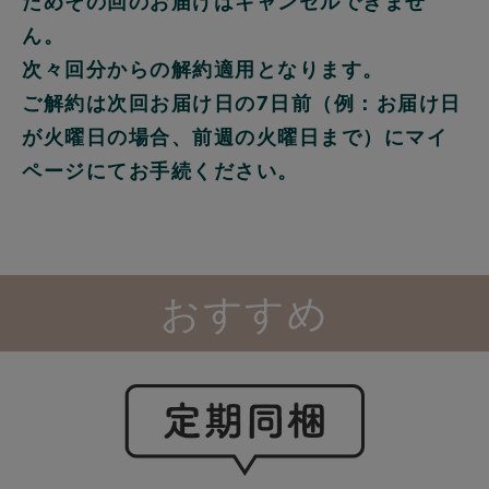
ためその回のお届けはキャンセルできませ
ん。
次々回分からの解約適用となります。
ご解約は次回お届け日の7日前（例：お届け日
が火曜日の場合、前週の火曜日まで）にマイ
ページにてお手続ください。
おすすめ