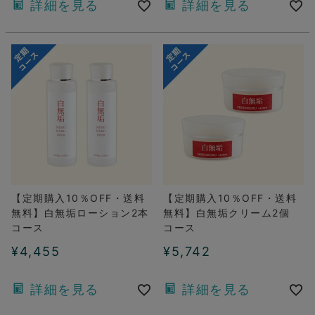
詳細を見る
詳細を見る
【定期購入10％OFF・送料
【定期購入10％OFF・送料
無料】白無垢ローション2本
無料】白無垢クリーム2個
コース
コース
¥
4,455
¥
5,742
詳細を見る
詳細を見る