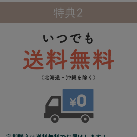
特典2
定期購入は送料無料でお届けします！