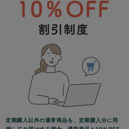
定期購入以外の通常商品を、定期購入分に同