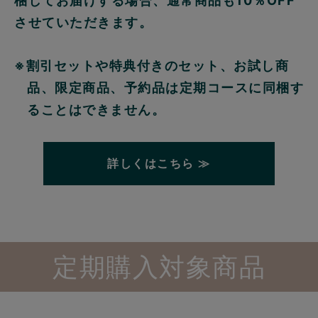
梱してお届けする場合、通常商品も10％OFF
させていただきます。
※割引セットや特典付きのセット、お試し商
品、限定商品、予約品は定期コースに同梱す
ることはできません。
詳しくはこちら ≫
定期購入対象商品