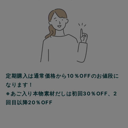
定期購入は通常価格から10％OFFのお値段に
なります！
※あご入り本物素材だしは初回30％OFF、2
回目以降20％OFF