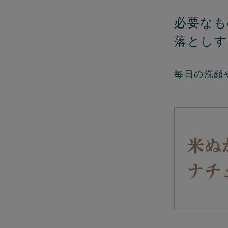
必要なも
落としす
毎日の洗顔