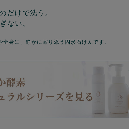
のだけで洗う。
ぎない。
や全身に、静かに寄り添う固形石けんです。