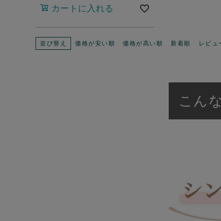
カートに入れる
並び替え
価格が安い順
価格が高い順
新着順
レビュ
こん