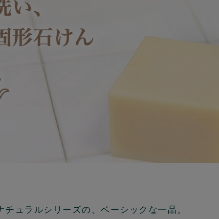
ナチュラルシリーズの、ベーシックな一品。