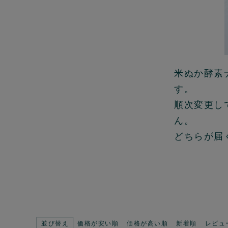
米ぬか酵素
す。
順次変更し
ん。
どちらが届
並び替え
価格が安い順
価格が高い順
新着順
レビュ