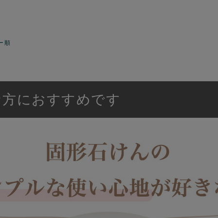
ー順
な方におすすめです