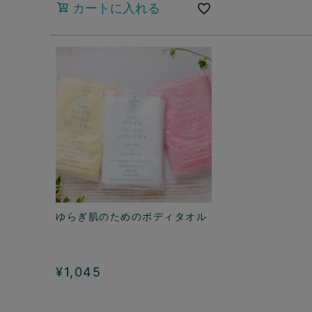
カートに入れる
ゆらぎ肌のためのボディタオル
¥
1,045