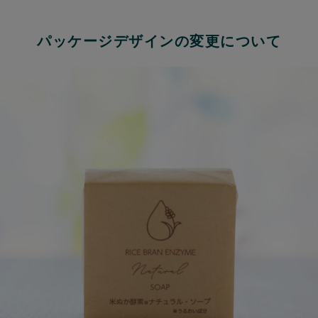
パッケージデザインの変更について