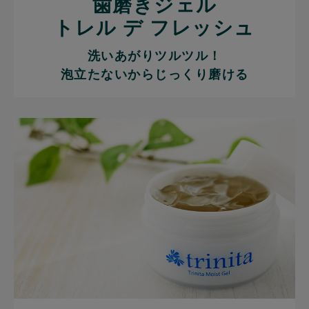
歯磨きジェル
トレル デ フレッシュ
洗いあがりツルツル！
泡立たないからじっくり磨ける