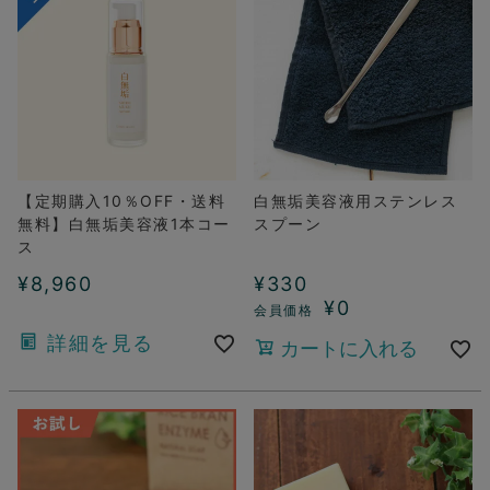
【定期購入10％OFF・送料
白無垢美容液用ステンレス
無料】白無垢美容液1本コー
スプーン
ス
¥
8,960
¥
330
¥
0
詳細を見る
カートに入れる