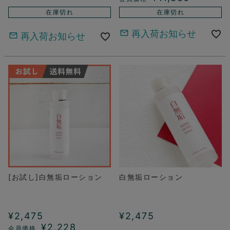
在庫切れ
在庫切れ
再入荷お知らせ
再入荷お知らせ
[お試し]白無垢ローション
白無垢ローション
¥
2,475
¥
2,475
¥
2,228