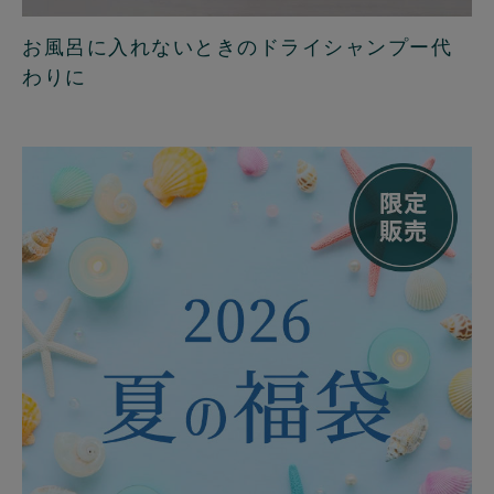
お風呂に入れないときのドライシャンプー代
わりに