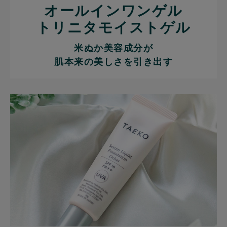
オールインワンゲル
トリニタモイストゲル
米ぬか美容成分が
肌本来の美しさを引き出す