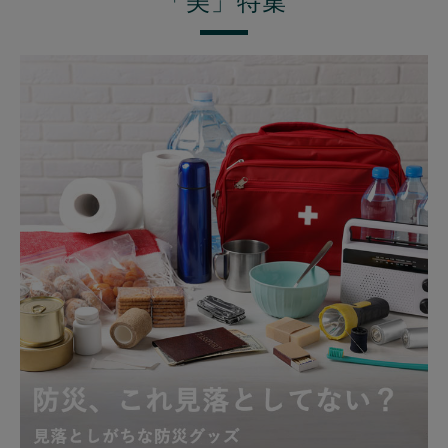
「美」特集