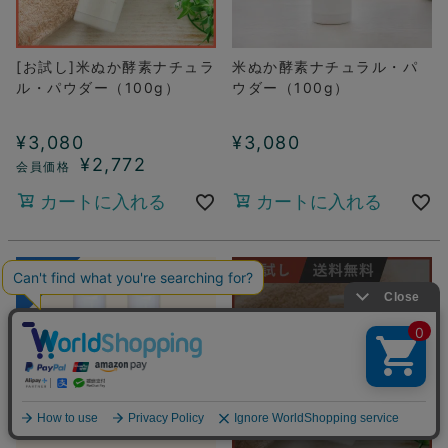
[お試し]米ぬか酵素ナチュラ
米ぬか酵素ナチュラル・パ
ル・パウダー（100g）
ウダー（100g）
¥
3,080
¥
3,080
¥
2,772
カートに入れる
カートに入れる