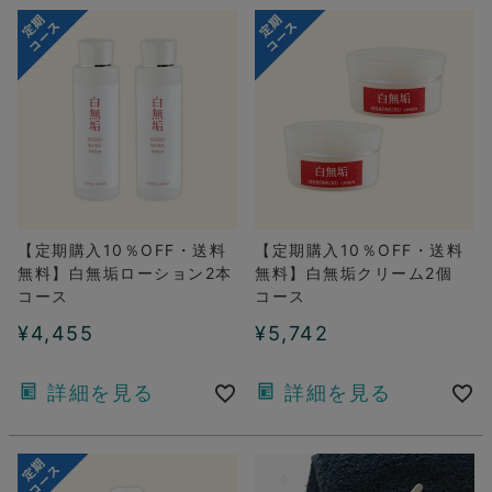
【定期購入10％OFF・送料
【定期購入10％OFF・送料
無料】白無垢ローション2本
無料】白無垢クリーム2個
コース
コース
¥
4,455
¥
5,742
詳細を見る
詳細を見る