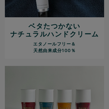
ベタたつかない
ナチュラルハンドクリーム
エタノールフリー＆
天然由来成分100％