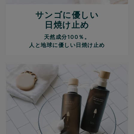
サンゴに優しい
日焼け止め
天然成分100％。
人と地球に優しい日焼け止め