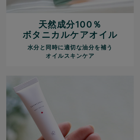
天然成分100％
ボタニカルケアオイル
水分と同時に適切な油分を補う
オイルスキンケア