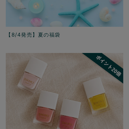
【8/4発売】夏の福袋