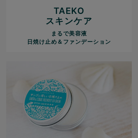
TAEKO
スキンケア
まるで美容液
日焼け止め＆ファンデーション