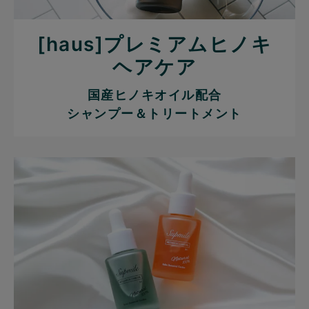
[haus]プレミアムヒノキ
ヘアケア
国産ヒノキオイル配合
シャンプー＆トリートメント