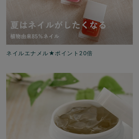
ネイルエナメル★ポイント20倍