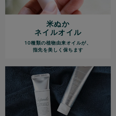
米ぬか
ネイルオイル
10種類の植物由来オイルが、
指先を美しく保ちます