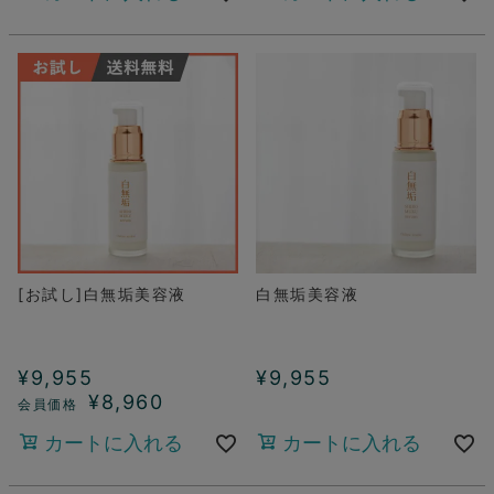
[お試し]白無垢美容液
白無垢美容液
¥
9,955
¥
9,955
¥
8,960
カートに入れる
カートに入れる