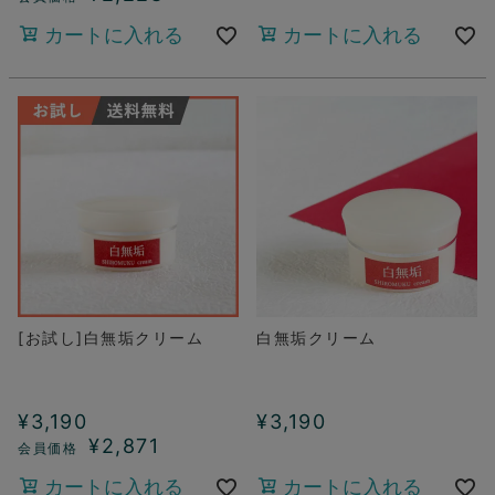
カートに入れる
カートに入れる
[お試し]白無垢クリーム
白無垢クリーム
¥
3,190
¥
3,190
¥
2,871
カートに入れる
カートに入れる