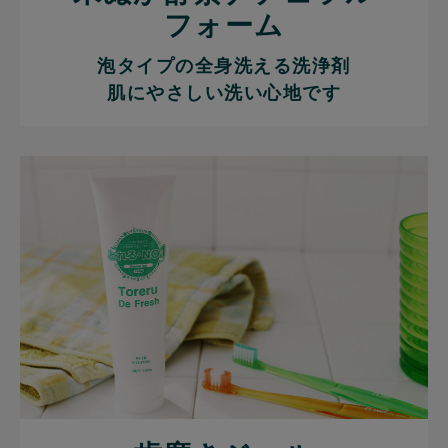
フォーム
泡タイプの全身洗える洗浄剤
肌にやさしい洗い心地です