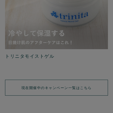
トリニタモイストゲル
現在開催中のキャンペーン一覧はこちら