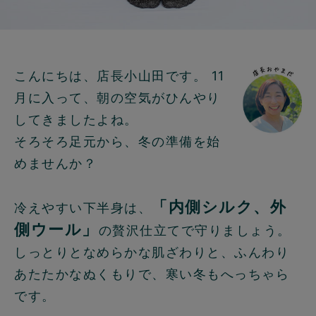
こんにちは、店長小山田です。 11
月に入って、朝の空気がひんやり
してきましたよね。
そろそろ足元から、冬の準備を始
めませんか？
「内側シルク、外
冷えやすい下半身は、
側ウール」
の贅沢仕立てで守りましょう。
しっとりとなめらかな肌ざわりと、ふんわり
あたたかなぬくもりで、寒い冬もへっちゃら
です。