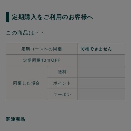
定期購入をご利用のお客様へ
この商品は・・
定期コースへの同梱
同梱できません
定期同梱10％OFF
送料
同梱した場合
ポイント
クーポン
関連商品