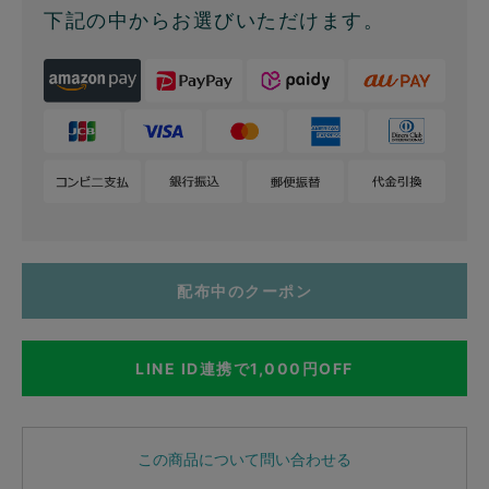
下記の中からお選びいただけます。
配布中のクーポン
LINE ID連携で1,000円OFF
この商品について問い合わせる