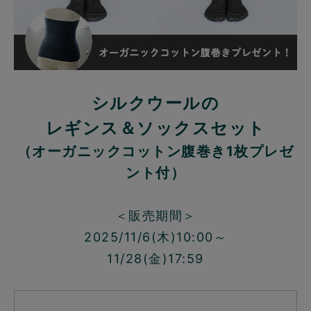
シルクウールの
レギンス＆ソックスセット
（オーガニックコットン腹巻き1枚プレゼ
ント付）
＜販売期間＞
2025/11/6(木)10:00～
11/28(金)17:59