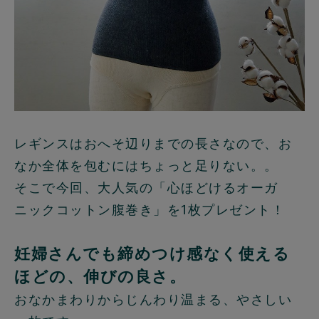
レギンスはおへそ辺りまでの長さなので、お
なか全体を包むにはちょっと足りない。。
そこで今回、大人気の「心ほどけるオーガ
ニックコットン腹巻き」を1枚プレゼント！
妊婦さんでも締めつけ感なく使える
ほどの、伸びの良さ。
おなかまわりからじんわり温まる、やさしい