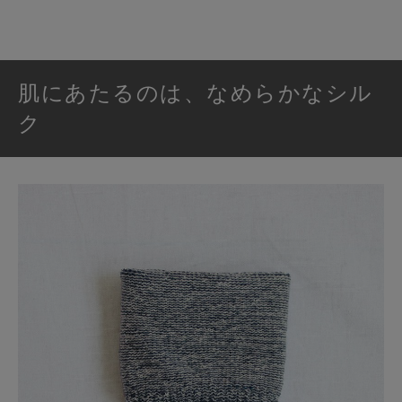
肌にあたるのは、なめらかなシル
ク