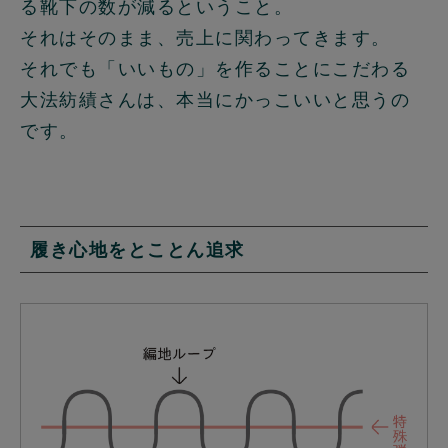
る靴下の数が減るということ。
それはそのまま、売上に関わってきます。
それでも「いいもの」を作ることにこだわる
大法紡績さんは、本当にかっこいいと思うの
です。
履き心地をとことん追求