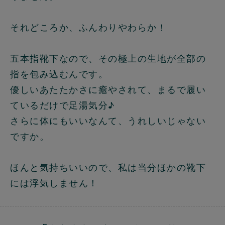
それどころか、ふんわりやわらか！
五本指靴下なので、その極上の生地が全部の
指を包み込むんです。
優しいあたたかさに癒やされて、まるで履い
ているだけで足湯気分♪
さらに体にもいいなんて、うれしいじゃない
ですか。
ほんと気持ちいいので、私は当分ほかの靴下
には浮気しません！