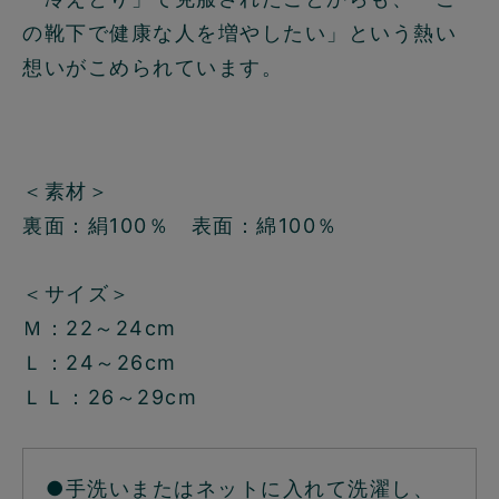
の靴下で健康な人を増やしたい」という熱い
想いがこめられています。
＜素材＞
裏面：絹100％ 表面：綿100％
＜サイズ＞
Ｍ：22～24cm
Ｌ：24～26cm
ＬＬ：26～29cm
●手洗いまたはネットに入れて洗濯し、