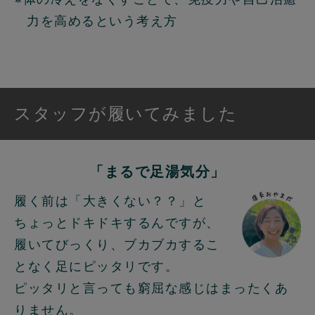
力を高めるという考え方
スタッフが履いてみました
「まるで足湯気分」
履く前は「大きくない？？」と
ちょっとドキドキするんですが、
履いてびっくり、ブカブカするこ
となく足にピッタリです。
ピッタリと言っても窮屈な感じはまったくあ
りません。