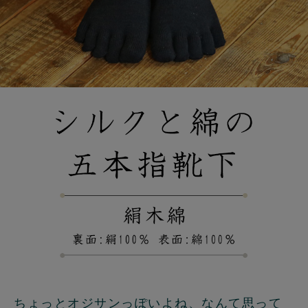
ちょっとオジサンっぽいよね、なんて思って