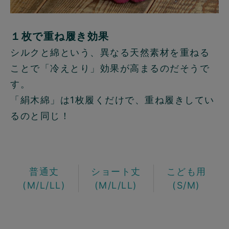
１枚で重ね履き効果
シルクと綿という、異なる天然素材を重ねる
ことで「冷えとり」効果が高まるのだそうで
す。
「絹木綿」は1枚履くだけで、重ね履きしてい
るのと同じ！
普通丈
ショート丈
こども用
(M/L/LL)
(M/L/LL)
(S/M)