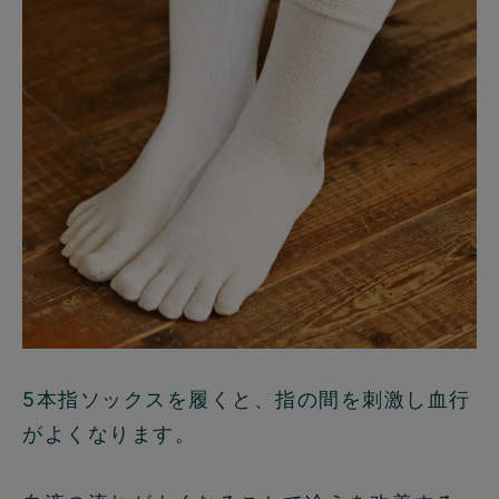
5本指ソックスを履くと、
指の間を刺激し血行
がよくなります。