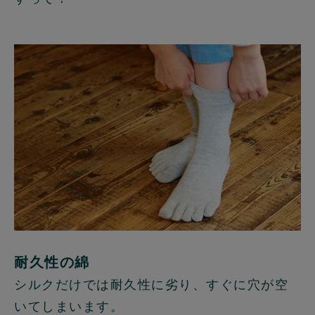
耐久性の綿
シルクだけでは耐久性に劣り、すぐに穴が空
いてしまいます。