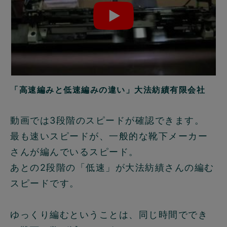
「高速編みと低速編みの違い」大法紡績有限会社
動画では3段階のスピードが確認できます。
最も速いスピードが、一般的な靴下メーカー
さんが編んでいるスピード。
あとの2段階の「低速」が大法紡績さんの編む
スピードです。
ゆっくり編むということは、同じ時間ででき