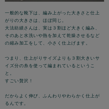
一般的な靴下は、編み上がった大きさと仕上
がりの大きさは、ほぼ同じ。
大法紡績さんは、実は３割ほど大きく編み、
そのあと水洗いや熱を加えて乾燥させるなど
の縮み加工をして、小さく仕上げます。
つまり、仕上がりサイズよりも３割大きいサ
イズ分の糸を使って編まれているというこ
と。
すごい贅沢！
だからよく伸び、ふんわりやわらかく仕上が
るんです。