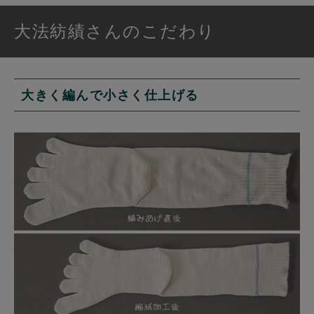
大法紡績さんのこだわり
大きく編んで小さく仕上げる