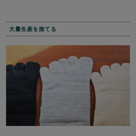
大量生産を捨てる