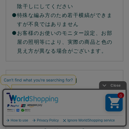
陰干しにしてください
●特殊な編み方のため若干横縞ができま
すが不良ではありません
●お客様のお使いのモニター設定、お部
屋の照明等により、実際の商品と色の
見え方が異なる場合がございます。
【返品不可】
肌着のため、返品交換はお受けできませ
ん。なにとぞご了承くださいませ。