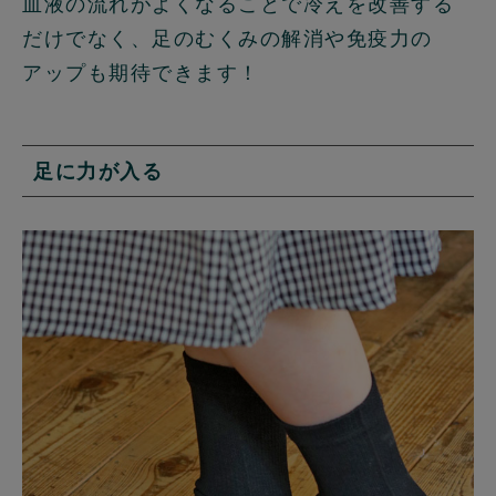
血液の流れがよくなることで冷えを改善する
だけでなく、足のむくみの解消や免疫力の
アップも期待できます！
足に力が入る