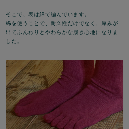
そこで、表は綿で編んでいます。
綿を使うことで、耐久性だけでなく、厚みが
出てふんわりとやわらかな履き心地になりま
した。