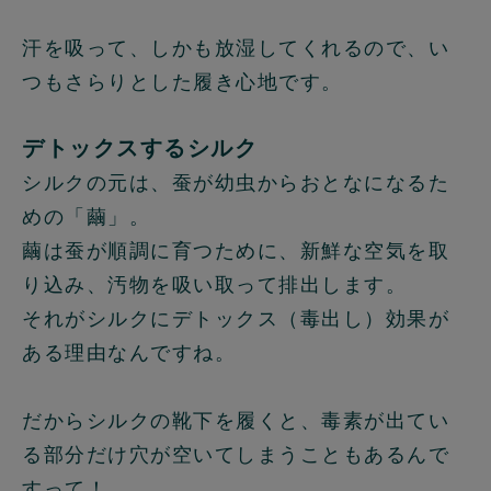
汗を吸って、しかも放湿してくれるので、い
つもさらりとした履き心地です。
デトックスするシルク
シルクの元は、蚕が幼虫からおとなになるた
めの「繭」。
繭は蚕が順調に育つために、新鮮な空気を取
り込み、汚物を吸い取って排出します。
それがシルクにデトックス（毒出し）効果が
ある理由なんですね。
だからシルクの靴下を履くと、毒素が出てい
る部分だけ穴が空いてしまうこともあるんで
すって！