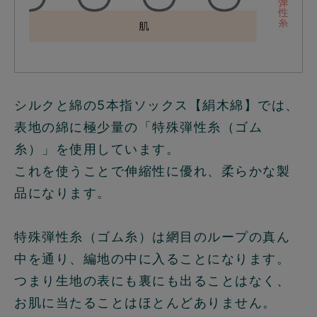
シルクと綿の5本指ソックス【絹木綿】では、
表地の綿に極少量の「特殊弾性糸（ゴム
糸）」を使用しています。
これを使うことで伸縮性に優れ、柔らかな製
品になります。
特殊弾性糸（ゴム糸）は網目のループの真ん
中を通り、編地の中に入ることになります。
つまり生地の表にも裏にも出ることはなく、
お肌に当たることはほとんどありません。