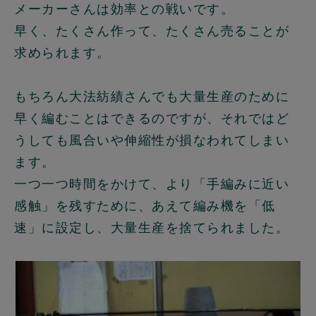
メーカーさんは効率との戦いです。
早く、たくさん作って、たくさん売ることが
求められます。
もちろん大法紡績さんでも大量生産のために
早く編むことはできるのですが、それではど
うしても風合いや伸縮性が損なわれてしまい
ます。
一つ一つ時間をかけて、
より「手編みに近い
感触」を残すため
に、あえて編み機を「低
速」に設定し、大量生産を捨てられました。