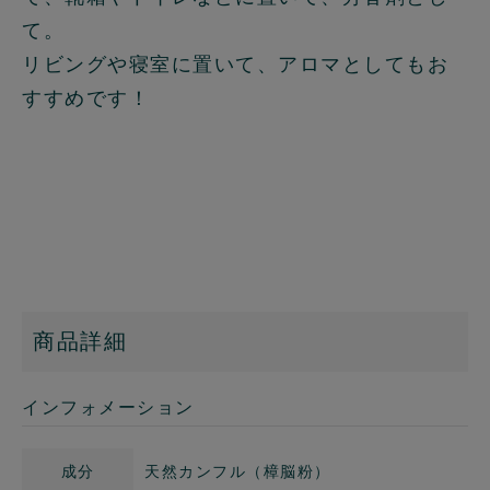
て。
リビングや寝室に置いて、アロマとしてもお
すすめです！
商品詳細
インフォメーション
成分
天然カンフル（樟脳粉）