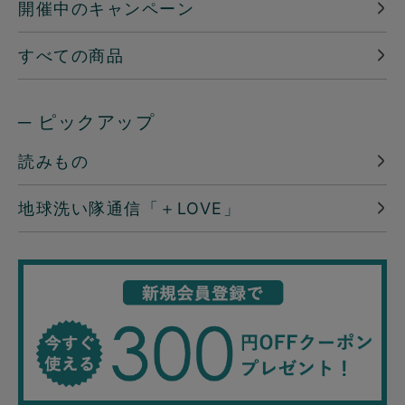
開催中のキャンペーン
すべての商品
─ ピックアップ
読みもの
地球洗い隊通信「＋LOVE」