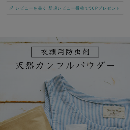
レビューを書く