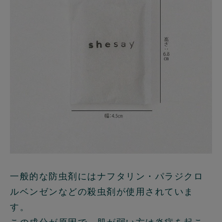
一般的な防虫剤にはナフタリン・パラジクロ
ルベンゼンなどの殺虫剤が使用されていま
す。