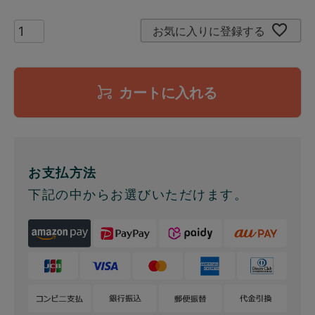
お気に入りに登録する
カートに入れる
お支払方法
下記の中からお選びいただけます。