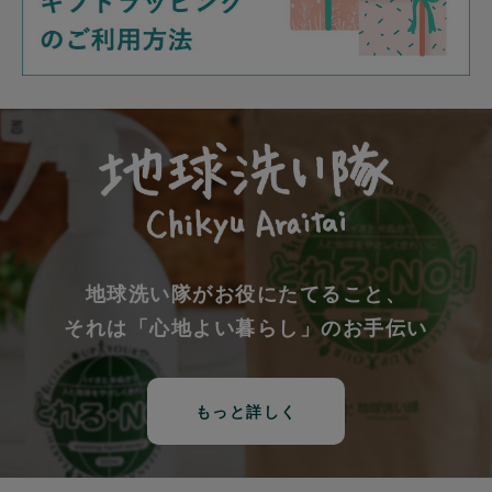
地球洗い隊がお役にたてること、
それは「心地よい暮らし」のお手伝い
もっと詳しく