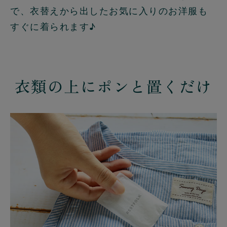
で、衣替えから出したお気に入りのお洋服も
すぐに着られます♪
衣類の上にポンと置くだけ