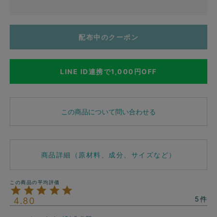
配布中のクーポン
LINE ID連携で1,000円OFF
この商品について問い合わせる
商品詳細（原材料、成分、サイズなど）
5
4.80