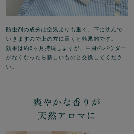
防虫剤の成分は空気よりも重く、下に沈んで
いきますので上の方に置くと効果的です。
効果は約6ヶ月持続しますが、中身のパウダー
がなくなったら新しいものと交換してくださ
い。
爽やかな香りが
天然アロマに