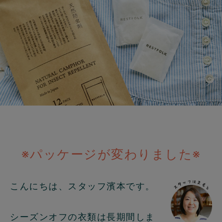
※パッケージが変わりました※
こんにちは、スタッフ濱本です。
シーズンオフの衣類は長期間しま