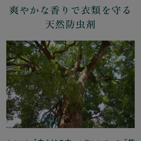
爽やかな香りで衣類を守る
天然防虫剤