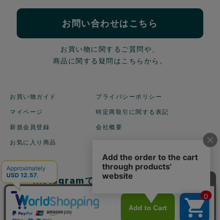
お問い合わせはこちら
お買い物に関するご質問や、
商品に関する疑問はこちらから。
お買い物ガイド
プライバシーポリシー
マイページ
特定商取引に関する表記
新規会員登録
会社概要
お気に入り商品
Instagramでも商品を
ご紹介しています！