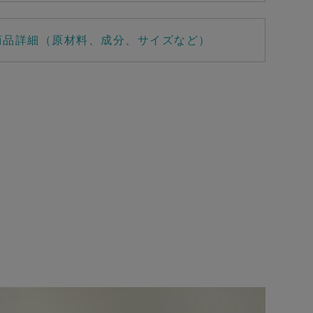
商品詳細（原材料、成分、サイズなど）