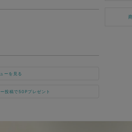
ューを見る