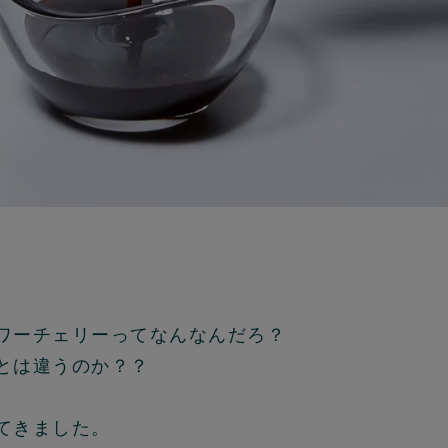
ワーチェリーってなんなんだろ？
とは違うのか？？
てきました。