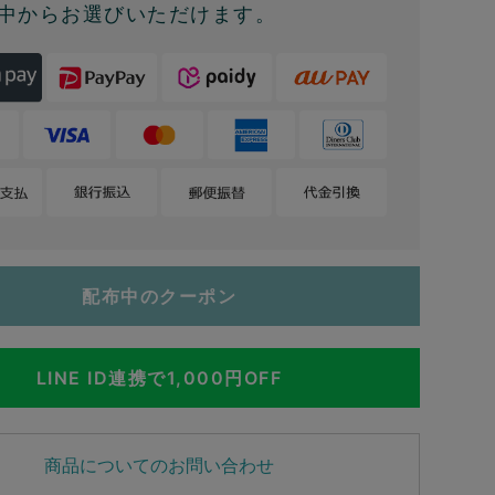
中からお選びいただけます。
配布中のクーポン
LINE ID連携で1,000円OFF
商品についてのお問い合わせ