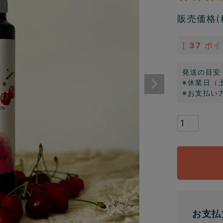
販売価格(
[
37
ポイ
発送の目安
※休業日（
※お支払い
お支払