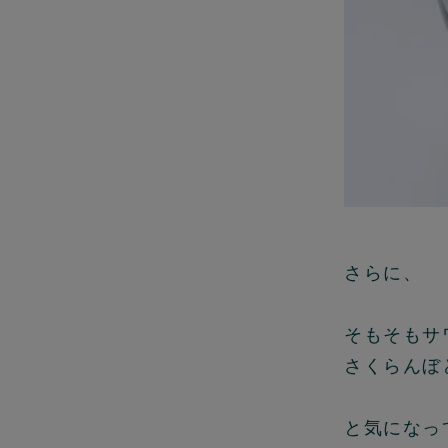
さらに、
そもそもサ
さくらんぼ
と気になっ