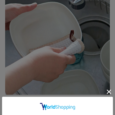
大きさは、手のひらにおさまるちょうどいい
サイズ。