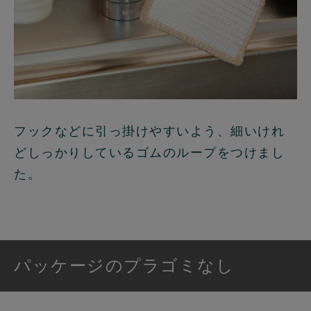
フックなどに引っ掛けやすいよう、細いけれ
どしっかりしているゴムのループをつけまし
た。
パッケージのプラゴミなし