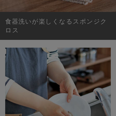
食器洗いが楽しくなるスポンジク
ロス