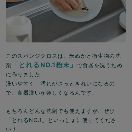
このスポンジクロスは、米ぬかと微生物の洗
「とれるNO.1粉末」
剤
で食器を洗うため
に作りました。
洗いやすく、汚れがさっときれいになるの
で、食器洗いが楽しくなるんです。
もちろんどんな洗剤でも使えますが、ぜひ
「とれるNO.1」といっしょに使ってくださ
い！