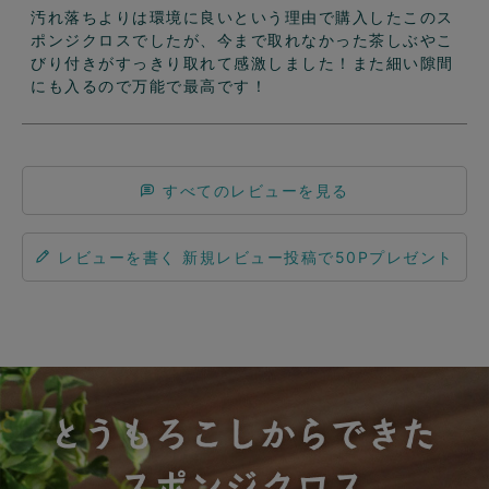
汚れ落ちよりは環境に良いという理由で購入したこのス
ポンジクロスでしたが、今まで取れなかった茶しぶやこ
びり付きがすっきり取れて感激しました！また細い隙間
にも入るので万能で最高です！
すべてのレビューを見る
レビューを書く