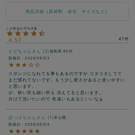
商品詳細（原材料、成分、サイズなど）
47
4.57
どどちゃん
2
福島県
60代
投稿日
2026/06/03
スポンジになれてる事もあるのですが コタコタしてて
まだ慣れてないです。もう少し硬さがあると使いやすい
と思います。

が、狭い所も細い所も 洗えてると思います。

分けて洗いたいので 色違いもあるといいなぁ
ぽっけちゃん
1
非公開
投稿日
2026/05/03