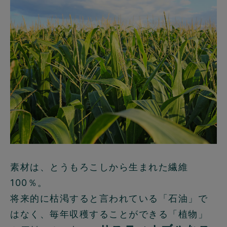
素材は、とうもろこしから生まれた繊維
100％。
将来的に枯渇すると言われている「石油」で
はなく、毎年収穫することができる「植物」