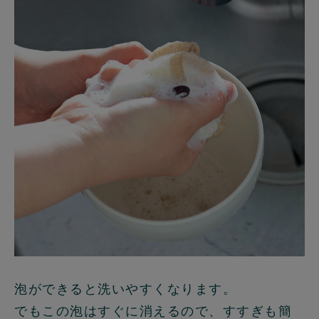
泡ができると洗いやすくなります。
でもこの泡はすぐに消えるので、すすぎも簡