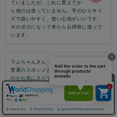
ていましたが、これに変えてか
ら他のは使っていません。手のひらサイ
ズで扱いやすく、使い心地がいいです。
ボロボロになって来たらお掃除に使って
います。
ラムちゃんさん
普通のスポンジと違って、薄い
のがお気に入りです。
洗い物が終わって、シャツシャツと水を
簡単に切れますので清潔なので気に入っ
てます。