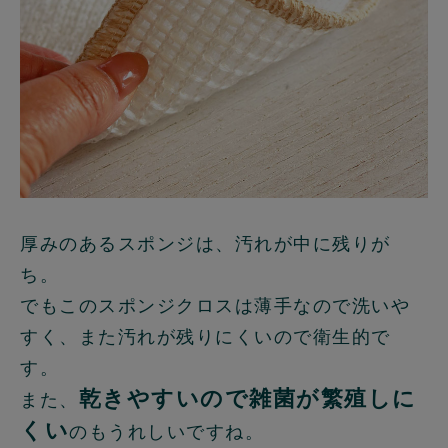
厚みのあるスポンジは、汚れが中に残りが
ち。
でもこのスポンジクロスは薄手なので洗いや
すく、また汚れが残りにくいので衛生的で
す。
乾きやすいので雑菌が繁殖しに
また、
くい
のもうれしいですね。