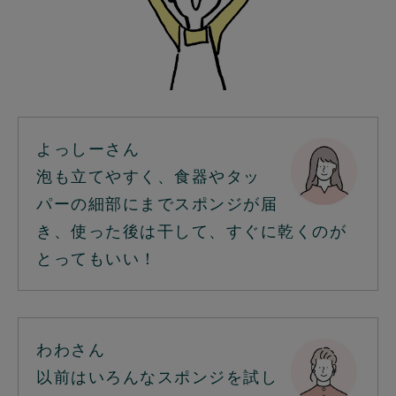
よっしーさん
泡も立てやすく、食器やタッ
パーの細部にまでスポンジが届
き、使った後は干して、すぐに乾くのが
とってもいい！
わわさん
以前はいろんなスポンジを試し