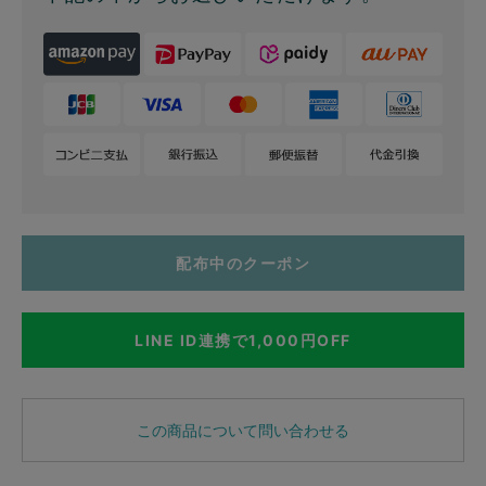
配布中のクーポン
LINE ID連携で1,000円OFF
この商品について問い合わせる