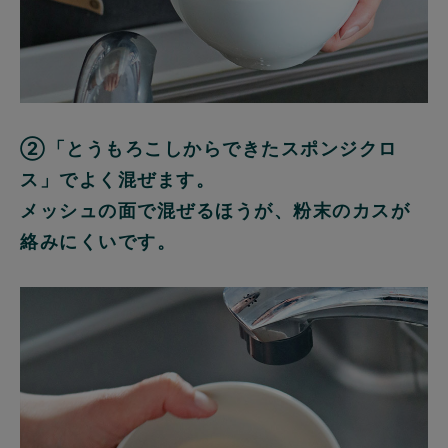
②「とうもろこしからできたスポンジクロ
ス」でよく混ぜます。
メッシュの面で混ぜるほうが、粉末のカスが
絡みにくいです。