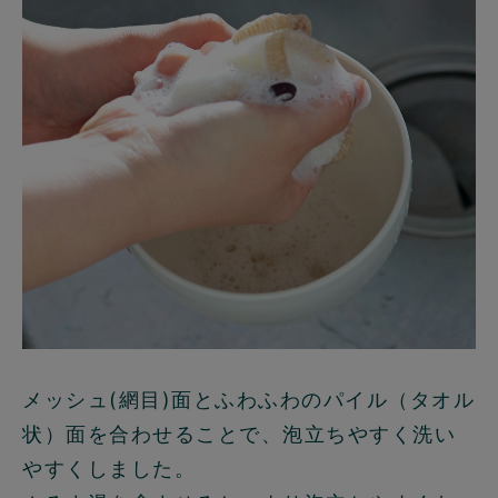
メッシュ(網目)面とふわふわのパイル（タオル
状）面を合わせることで、泡立ちやすく洗い
やすくしました。