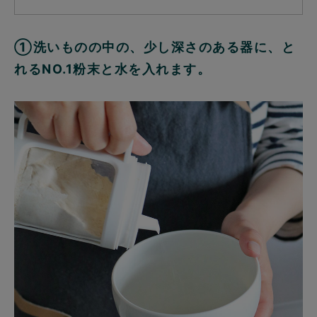
①洗いものの中の、少し深さのある器に、と
れるNO.1粉末と水を入れます。