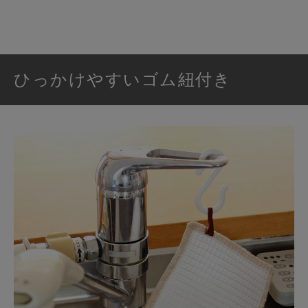
ひっかけやすいゴム紐付き