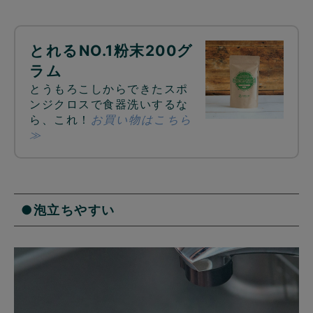
とれるNO.1粉末200グ
ラム
とうもろこしからできたスポ
ンジクロスで食器洗いするな
ら、これ！
お買い物はこちら
≫
●泡立ちやすい