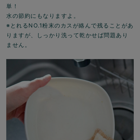
単！
水の節約にもなりますよ。
※とれるNO.1粉末のカスが絡んで残ることがあ
りますが、しっかり洗って乾かせば問題あり
ません。