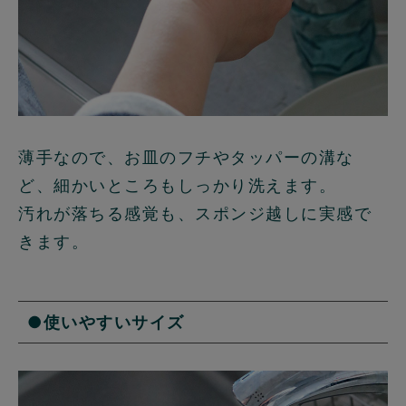
薄手なので、お皿のフチやタッパーの溝な
ど、細かいところもしっかり洗えます。
汚れが落ちる感覚も、スポンジ越しに実感で
きます。
●使いやすいサイズ