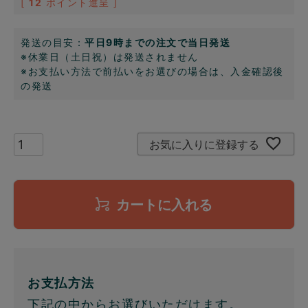
[
12
ポイント進呈 ]
発送の目安：
平日9時までの注文で当日発送
※休業日（土日祝）は発送されません
※お支払い方法で前払いをお選びの場合は、入金確認後
の発送
お気に入りに登録する
カートに入れる
お支払方法
下記の中からお選びいただけます。