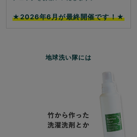
★2026年6月が最終開催です！★
地球洗い隊には