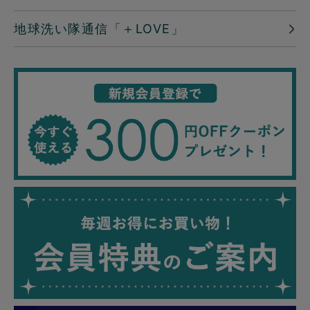
地球洗い隊通信「＋LOVE」