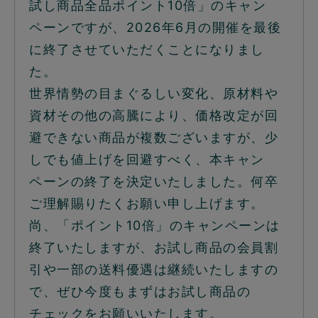
試し商品全品ポイント10倍」のキャン
ペーンですが、2026年6月の開催を最後
に終了させていただくことになりまし
た。
世界情勢の目まぐるしい変化、原材料や
資材その他の高騰により、価格改定が回
避できない商品が複数ございますが、少
しでも値上げを回避すべく、本キャン
ペーンの終了を決定いたしました。何卒
ご理解賜りたくお願い申し上げます。
尚、「ポイント10倍」のキャンペーンは
終了いたしますが、お試し商品の会員割
引や一部の送料優遇は継続いたしますの
で、ぜひ今度もまずはお試し商品の
チェックをお願いいたします。