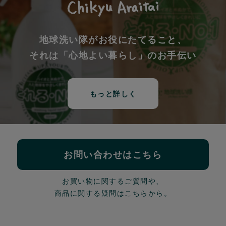
地球洗い隊がお役にたてること、
それは「心地よい暮らし」のお手伝い
もっと詳しく
お問い合わせはこちら
お買い物に関するご質問や、
商品に関する疑問はこちらから。