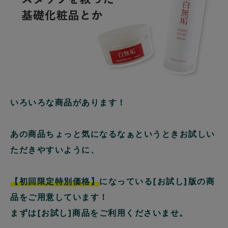
いろいろな商品があります！
あの商品ちょっと気になるなぁというときお試しい
ただきやすいように、
【初回限定特別価格】
になっている[お試し]版の商
品をご用意しています！
まずは[お試し]商品をご利用くださいませ。