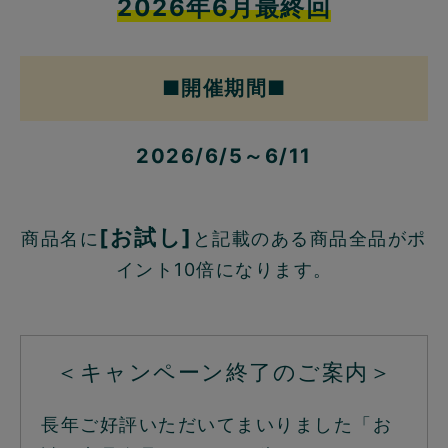
2026年6月最終回
■開催期間■
2026/6/5～6/11
[お試し]
商品名に
と記載のある商品全品がポ
イント10倍になります。
＜キャンペーン終了のご案内＞
長年ご好評いただいてまいりました「お