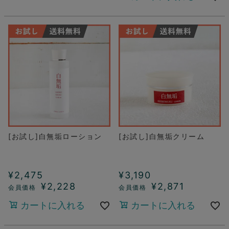
[お試し]白無垢ローション
[お試し]白無垢クリーム
¥
2,475
¥
3,190
¥
2,228
¥
2,871
カートに入れる
カートに入れる