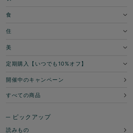
食
住
美
定期購入【いつでも10%オフ】
開催中のキャンペーン
すべての商品
─ ピックアップ
読みもの