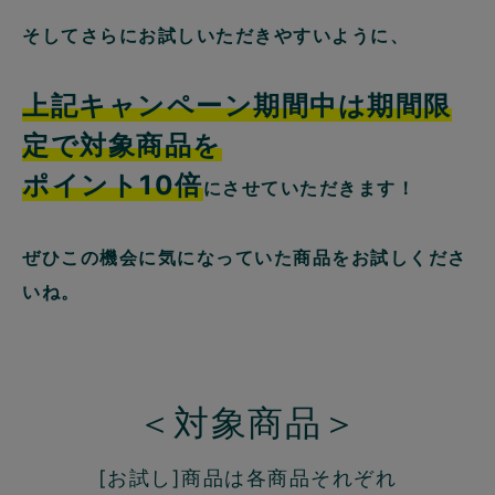
そしてさらにお試しいただきやすいように、
上記キャンペーン期間中は期間限
定で対象商品を
ポイント10倍
にさせていただきます！
ぜひこの機会に気になっていた商品をお試しくださ
いね。
＜対象商品＞
[お試し]商品は各商品それぞれ