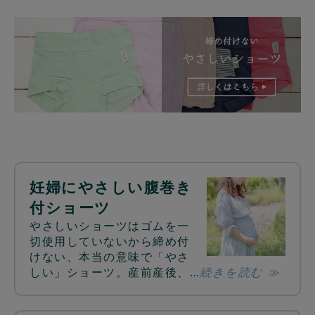
妊婦にやさしい腹巻き
付ショーツ
やさしいショーツはゴムを一
切使用していないから締め付
けない、本当の意味で「やさ
しい」ショーツ。産前産後、…
続きを読む ≫