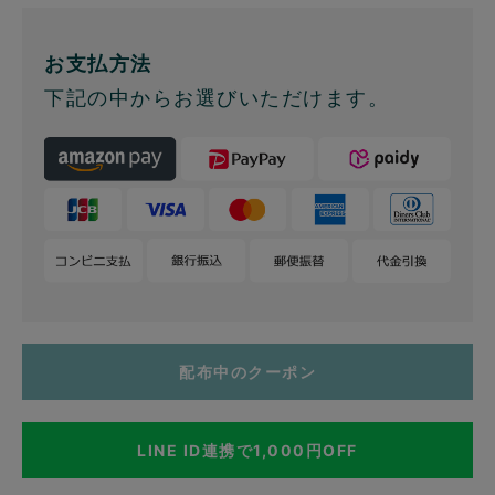
お支払方法
下記の中からお選びいただけます。
配布中のクーポン
LINE ID連携で1,000円OFF