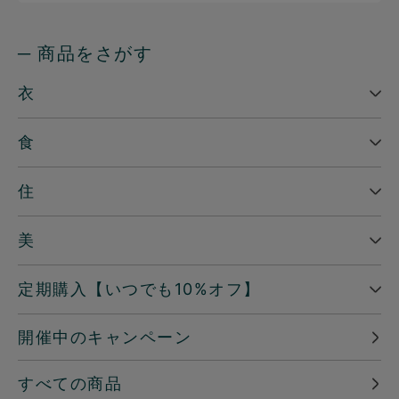
─ 商品をさがす
衣
食
住
美
定期購入【いつでも10%オフ】
開催中のキャンペーン
すべての商品