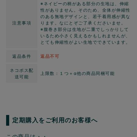
※ネイビーの柄がある部分の生地は、伸縮
性がありません。そのため、全体が伸縮性
のある無地デザインと、若干着用感が異な
注意事項
ります。なにとぞご了承くださいませ。
※腹巻き部分は生地が二重でしっかりして
いるため小さく見えるかもしれませんが、
とても伸縮性がよい生地でできています。
返品条件
返品不可
ネコポス配
上限数：１つ＋α他の商品同梱可能
送可能
定期購入をご利用のお客様へ
この商品は・・