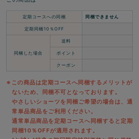
定期コースへの同梱
同梱できません
定期同梱10％OFF
送料
同梱した場合
ポイント
クーポン
※この商品は定期コースへ同梱するメリットが
ないため、同梱不可となっております。
やさしいショーツを同梱ご希望の場合は、通
常単品商品をご利用ください。
通常単品商品を定期コースへ同梱すると定期
同梱10％OFFが適用されます。