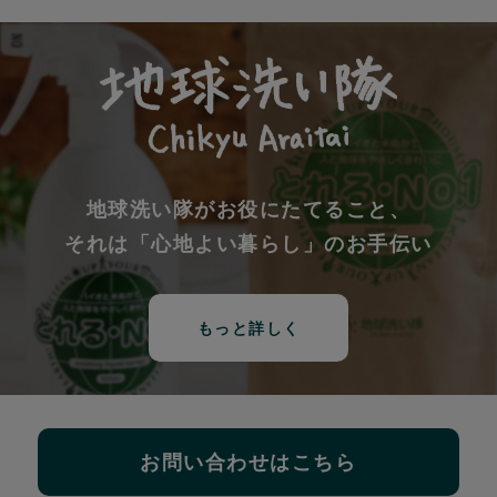
地球洗い隊がお役にたてること、
それは「心地よい暮らし」のお手伝い
もっと詳しく
お問い合わせはこちら