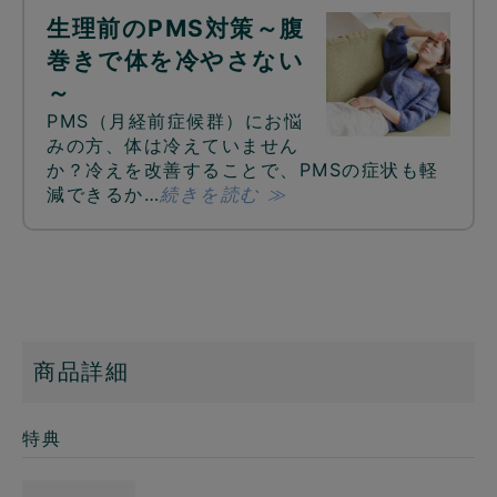
生理前のPMS対策～腹
巻きで体を冷やさない
～
PMS（月経前症候群）にお悩
みの方、体は冷えていません
か？冷えを改善することで、PMSの症状も軽
減できるか…
続きを読む ≫
商品詳細
特典