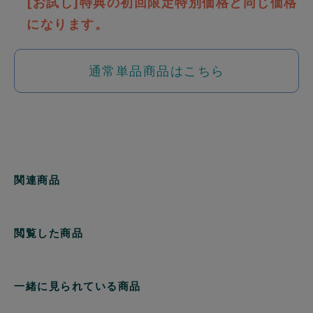
[お試し]特典の初回限定特別価格と同じ価格
になります。
通常単品商品はこちら
関連商品
閲覧した商品
一緒に見られている商品