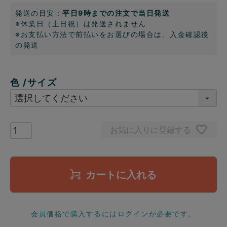
発送の目安：
平日9時までの注文で当日発送
※休業日（土日祝）は発送されません
※お支払い方法で前払いをお選びの場合は、入金確認後
の発送
色
サイズ
お気に入りに登録する
カートに入れる
会員価格で購入するにはログインが必要です。