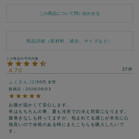
この商品について問い合わせる
商品詳細（原材料、成分、サイズなど）
37
4.70
ふく
2
50代
女性
投稿日
2026/08/03
お腹が温かくて安心します。

冬はもちろんの事、夏も冷房での冷え対策になります。
腹巻きなしも持ってますが、包まれてる感じが本当に心
地良いので余裕のある時にまたこちらを購入したいで
す。