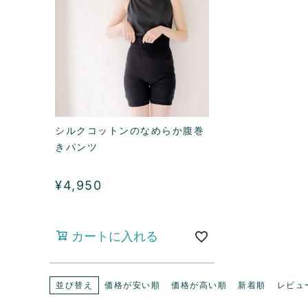
シルクコットンのなめらか腹巻
きパンツ
¥
4,950
カートに入れる
並び替え
価格が安い順
価格が高い順
新着順
レビュ