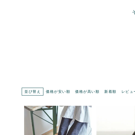
並び替え
価格が安い順
価格が高い順
新着順
レビュ