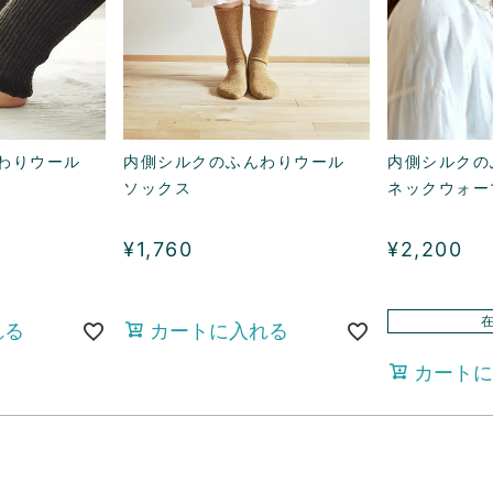
わりウール
内側シルクのふんわりウール
内側シルクの
ソックス
ネックウォー
¥
1,760
¥
2,200
れる
カートに入れる
カートに