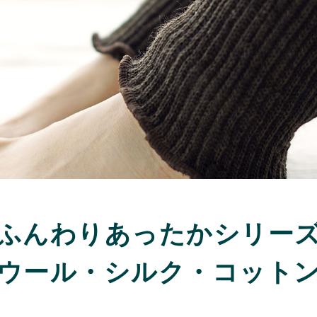
ふんわりあったかシリー
ウール・シルク・コット