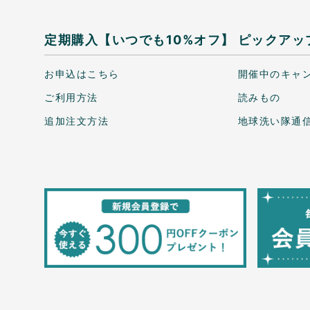
定期購入【いつでも10%オフ】
ピックアッ
お申込はこちら
開催中のキャ
ご利用方法
読みもの
追加注文方法
地球洗い隊通信