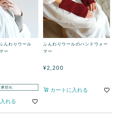
ふんわりウール
ふんわりウールのハンドウォー
マー
マー
¥
2,200
在庫切れ
カートに入れる
入れる