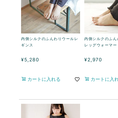
内側シルクのふんわりウールレ
内側シルクのふん
ギンス
レッグウォーマー
¥
5,280
¥
2,970
カートに入れる
カートに入