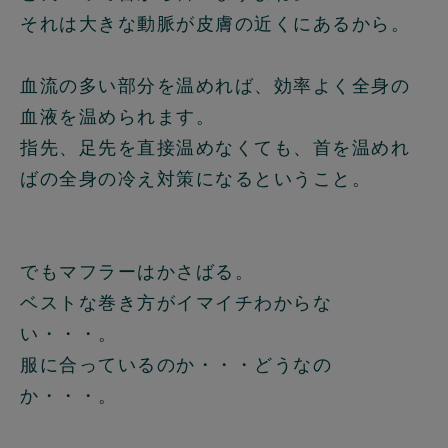
それは大きな動脈が皮膚の近くにあるから。
血流の多い部分を温めれば、効率よく全身の
血液を温められます。
指先、足先を直接温めなくても、首を温めれ
ばの全身の冷え対策になるということ。
でもマフラーはかさばる。
ベストな巻き方がイマイチわからな
い・・・。
服に合っているのか・・・どうなの
か・・・。