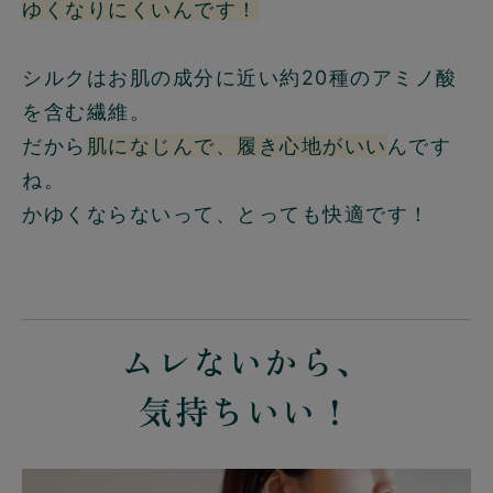
ゆくなりにくいんです！
シルクはお肌の成分に近い約20種のアミノ酸
を含む繊維。
だから
肌になじんで、履き心地がいい
んです
ね。
かゆくならないって、とっても快適です！
ムレないから、
気持ちいい！