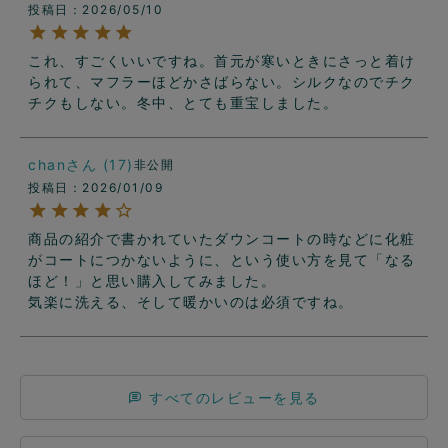
投稿日
2026/05/10
これ、すごくいいですね。首元が寒いときにさっと着け
られて、マフラーほどかさばらない。シルクなのでチク
チクもしない。冬中、とても重宝しました。
chan
17
非公開
投稿日
2026/01/09
商品の紹介で書かれていたダウンコートの時などに化粧
がコートにつかないように、という使い方を見て「なる
ほど！」と思い購入してみました。

気楽に洗える、そして暖かいのは必須ですね。
すべてのレビューを見る