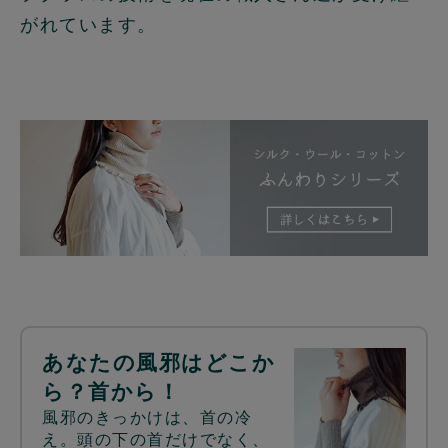
がれています。
あなたの風邪はどこか
ら？首から！
風邪のきっかけは、首の冷
え。頭の下の首だけでなく、