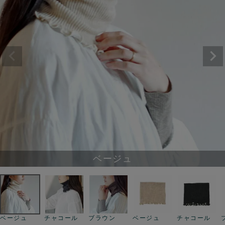
ベージュ
ベージュ
チャコール
ブラウン
ベージュ
チャコール