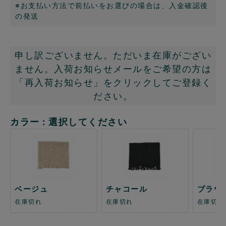
※お支払い方法で前払いをお選びの場合は、入金確認後
の発送
申し訳ございません。ただいま在庫がござい
ません。入荷お知らせメールをご希望の方は
「再入荷お知らせ」をクリックしてご登録く
ださい。
カラー
選択してください
ベージュ
チャコール
ブラウ
在庫切れ
在庫切れ
在庫切れ