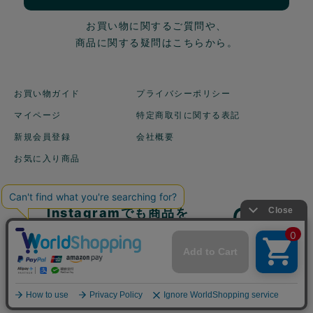
お買い物に関するご質問や、
商品に関する疑問はこちらから。
お買い物ガイド
プライバシーポリシー
マイページ
特定商取引に関する表記
新規会員登録
会社概要
お気に入り商品
Instagramでも商品を
ご紹介しています！
©2003 地球洗い隊 All Rights reserved.