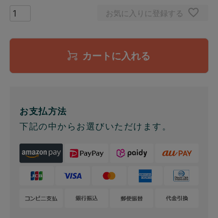
お気に入りに登録する
カートに入れる
お支払方法
下記の中からお選びいただけます。