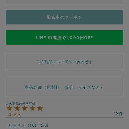
配布中のクーポン
LINE ID連携で1,000円OFF
この商品について問い合わせる
商品詳細（原材料、成分、サイズなど）
12
4.83
とも
16
非公開