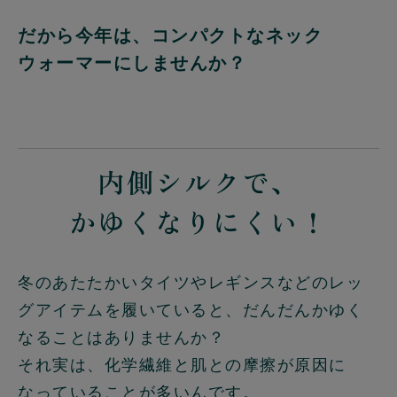
だから今年は、コンパクトなネック
ウォーマーにしませんか？
内側シルクで、
かゆくなりにくい！
冬のあたたかいタイツやレギンスなどのレッ
グアイテムを履いていると、だんだんかゆく
なることはありませんか？
それ実は、化学繊維と肌との摩擦が原因に
なっていることが多いんです。