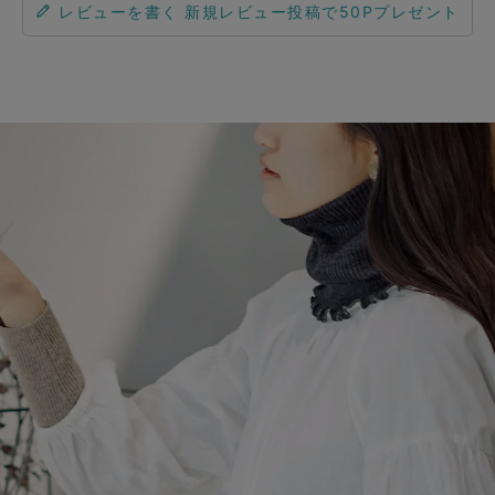
レビューを書く