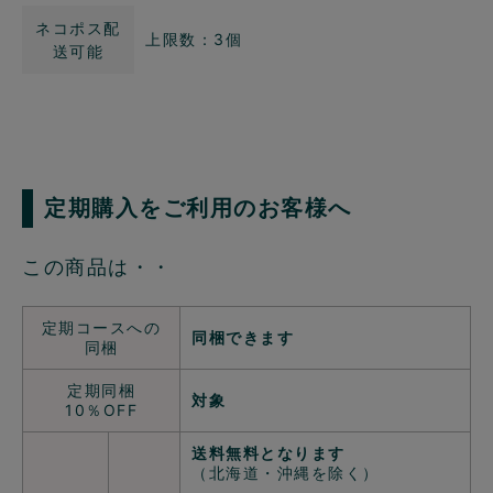
ネコポス配
上限数：3個
送可能
定期購入をご利用のお客様へ
この商品は・・
定期コースへの
同梱できます
同梱
定期同梱
対象
10％OFF
送料無料となります
（北海道・沖縄を除く）