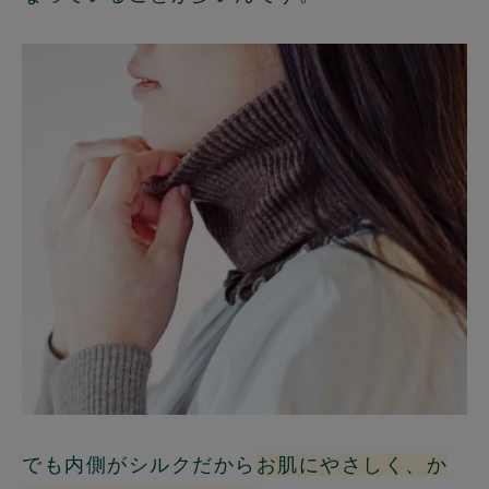
でも内側がシルクだから
お肌にやさしく、か