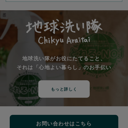
地球洗い隊がお役にたてること、
それは「心地よい暮らし」のお手伝い
もっと詳しく
お問い合わせはこちら