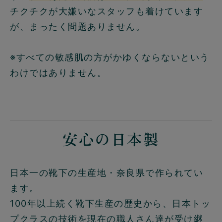
チクチクが大嫌いなスタッフも着けています
が、まったく問題ありません。
※すべての敏感肌の方がかゆくならないという
わけではありません。
安心の日本製
日本一の靴下の生産地・奈良県で作られてい
ます。
100年以上続く靴下生産の歴史から、日本トッ
プクラスの技術を現在の職人さん達が受け継