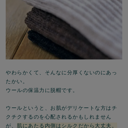
やわらかくて、そんなに分厚くないのにあっ
たかい。
ウールの保温力に脱帽です。
ウールというと、お肌がデリケートな方はチ
クチクするのを心配されるかもしれません
が、
肌にあたる内側はシルクだから大丈夫。