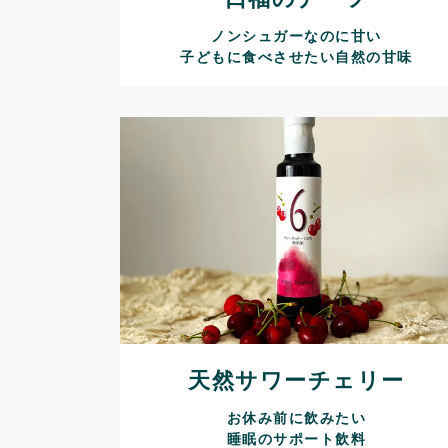
ノンシュガーなのに甘い
子どもに食べさせたい自然の甘味
天然サワーチェリー
お休み前に飲みたい
睡眠のサポート飲料