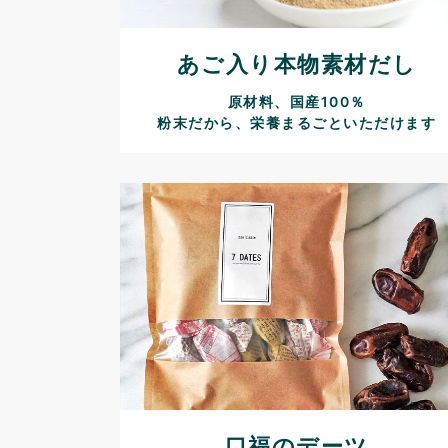
あご入り本物素材だし
原材料、国産100％
粉末だから、栄養まるごといただけます
口福のデーツ