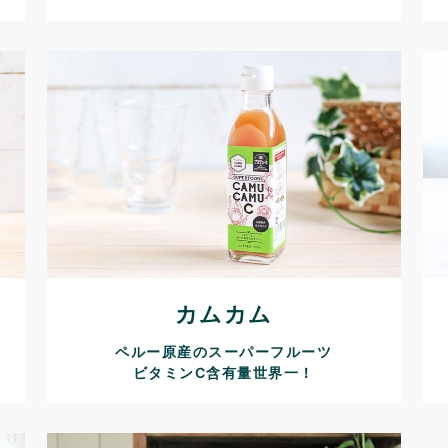
カムカム
ペルー原産のスーパーフルーツ
ビタミンC含有量世界一！