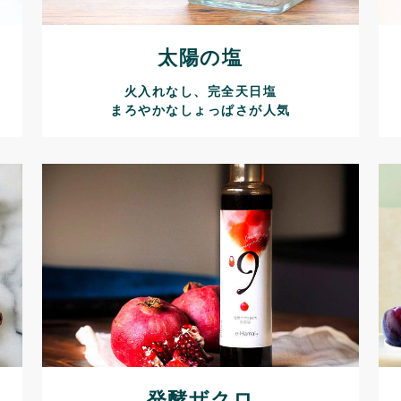
太陽の塩
火入れなし、完全天日塩
まろやかなしょっぱさが人気
発酵ザクロ