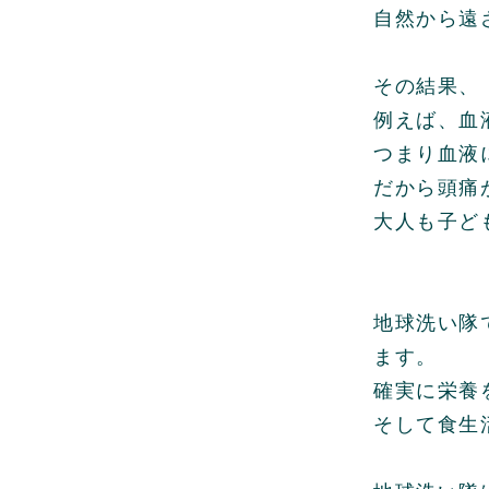
自然から遠
その結果、
例えば、血
つまり血液
だから頭痛
大人も子ど
地球洗い隊
ます。
確実に栄養
そして食生