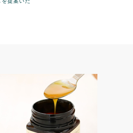
しを提案いた