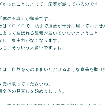
ざかったことによって、栄養が減っているのです。
「体の不調」が顕著です。
液はドロドロで、頭まで血液が十分に届いていませ
によって運ばれる酸素が届いていないということ。
がし、集中力がなくなります。
もも、そういう人多いですよね。
では、自然をそのままいただけるような食品を取り
を受け取ってくださいね。
活全体の見直しを始めましょう。