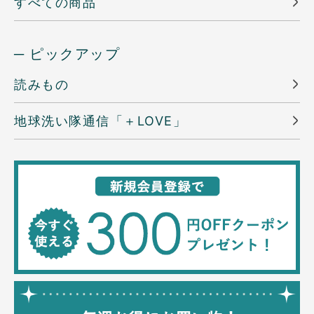
すべての商品
─ ピックアップ
読みもの
地球洗い隊通信「＋LOVE」