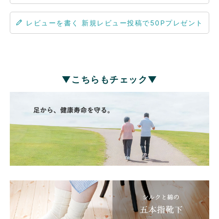
レビューを書く
▼こちらもチェック▼