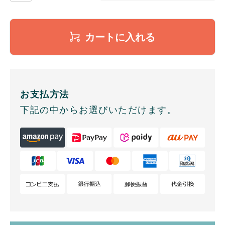
カートに入れる
お支払方法
下記の中からお選びいただけます。