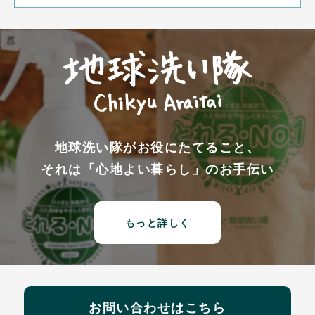
地球洗い隊がお役にたてること、
それは「心地よい暮らし」のお手伝い
もっと詳しく
お問い合わせはこちら