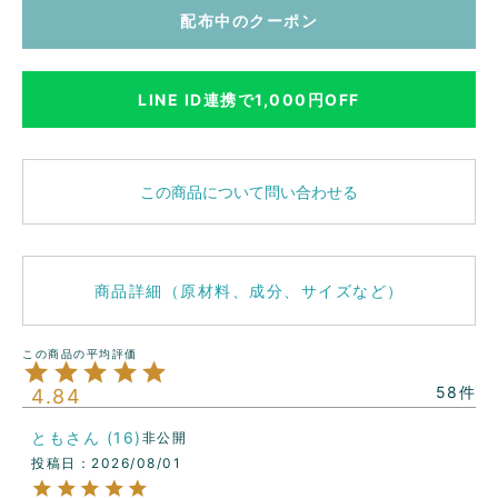
配布中のクーポン
LINE ID連携で1,000円OFF
この商品について問い合わせる
商品詳細（原材料、成分、サイズなど）
58
4.84
とも
16
非公開
投稿日
2026/08/01