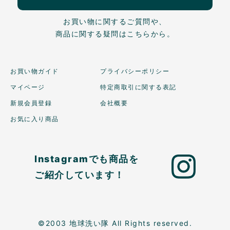
お買い物に関するご質問や、
商品に関する疑問はこちらから。
お買い物ガイド
プライバシーポリシー
マイページ
特定商取引に関する表記
新規会員登録
会社概要
お気に入り商品
Instagramでも商品を
ご紹介しています！
©2003 地球洗い隊 All Rights reserved.