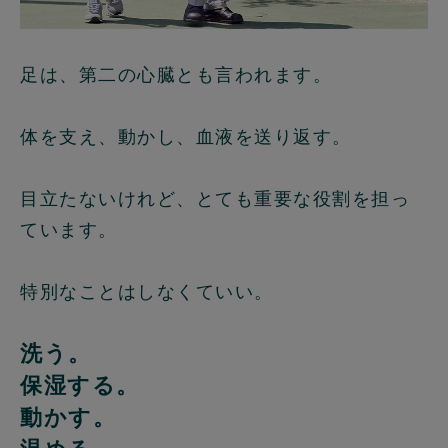
足は、第二の心臓とも言われます。
体を支え、動かし、血液を送り返す。
目立たないけれど、とても重要な役割を担っ
ています。
特別なことはしなくていい。
洗う。
保湿する。
動かす。