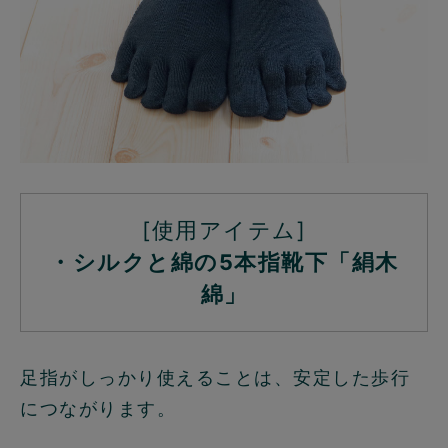
[使用アイテム]
・シルクと綿の5本指靴下「絹木
綿」
足指がしっかり使えることは、安定した歩行
につながります。