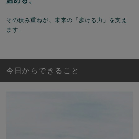
温める。
その積み重ねが、未来の「歩ける力」を支え
ます。
今日からできること