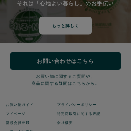
それは「心地よい暮らし」のお手伝い
もっと詳しく
お問い合わせはこちら
お買い物に関するご質問や、
商品に関する疑問はこちらから。
お買い物ガイド
プライバシーポリシー
マイページ
特定商取引に関する表記
新規会員登録
会社概要