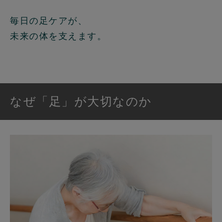
毎日の足ケアが、
未来の体を支えます。
なぜ「足」が大切なのか