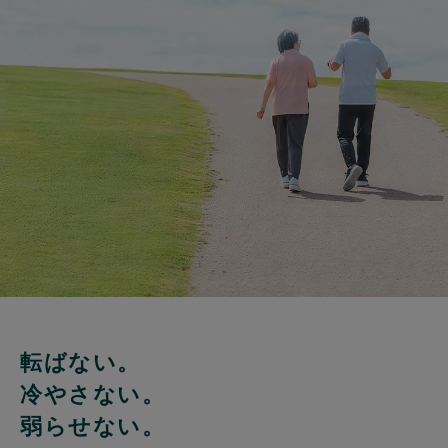
転ばない。
冷やさない。
弱らせない。