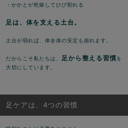
・かかとが乾燥してひび割れる
足は、体を支える土台。
土台が弱れば、体全体の安定も崩れます。
足から整える習慣
だからこそ私たちは、
を
大切にしています。
足ケアは、4つの習慣