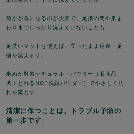
前かがみになるのが大変で、足指の間や爪ま
わりまでしっかり洗えていないことも。
足洗いマットを使えば、立ったまま足裏・足
指を洗えます。
米ぬか酵素ナチュラル・パウダー（旧商品
名：とれるNO.1洗顔パウダー）でやさしく汚
れを落とす。
清潔に保つことは、トラブル予防の
第一歩です。