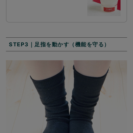
STEP3｜足指を動かす（機能を守る）