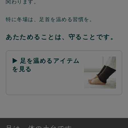
関わります。
特に冬場は、足首を温める習慣を。
あたためることは、守ることです。
▶ 足を温めるアイテム
を見る