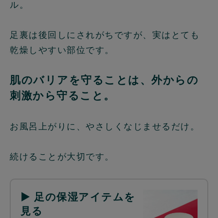
ル。
足裏は後回しにされがちですが、実はとても
乾燥しやすい部位です。
肌のバリアを守ることは、外からの
刺激から守ること。
お風呂上がりに、やさしくなじませるだけ。
続けることが大切です。
▶ 足の保湿アイテムを
見る