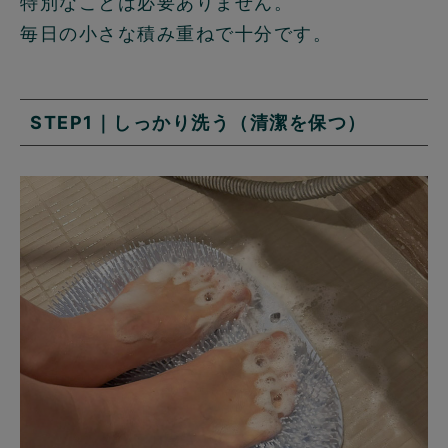
特別なことは必要ありません。
毎日の小さな積み重ねで十分です。
STEP1｜しっかり洗う（清潔を保つ）