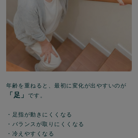
年齢を重ねると、最初に変化が出やすいのが
「足」
です。
・足指が動きにくくなる
・バランスが取りにくくなる
・冷えやすくなる