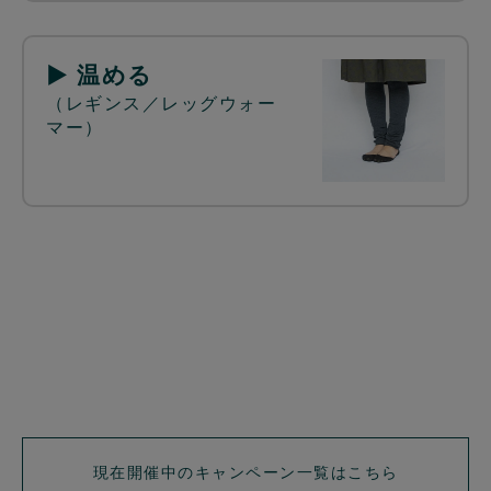
▶ 温める
（レギンス／レッグウォー
マー）
現在開催中のキャンペーン一覧はこちら