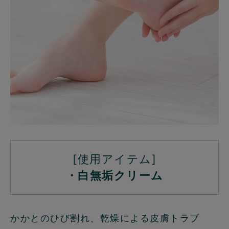
[使用アイテム]
・白無垢クリーム
かかとのひび割れ、乾燥による皮膚トラブ