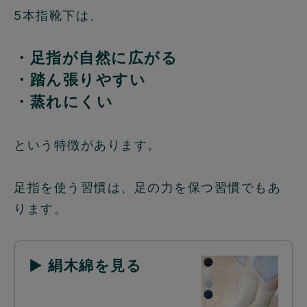
5本指靴下は、
・足指が自然に広がる
・踏ん張りやすい
・蒸れにくい
という特徴があります。
足指を使う習慣は、足の力を保つ習慣でもあ
ります。
▶ 絹木綿を見る