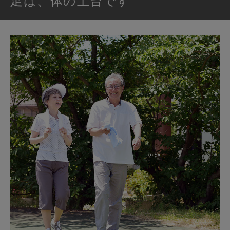
足は、体の土台です