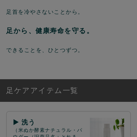
足首を冷やさないことから。
足から、健康寿命を守る。
できることを、ひとつずつ。
足ケアアイテム一覧
▶ 洗う
（米ぬか酵素ナチュラル・パ
ウダー（旧商品名：とれる