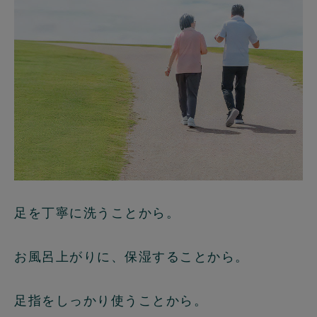
足を丁寧に洗うことから。
お風呂上がりに、保湿することから。
足指をしっかり使うことから。