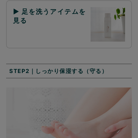
▶ 足を洗うアイテムを
見る
STEP2｜しっかり保湿する（守る）