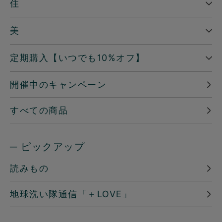
住
美
定期購入【いつでも10%オフ】
開催中のキャンペーン
すべての商品
─ ピックアップ
読みもの
地球洗い隊通信「＋LOVE」