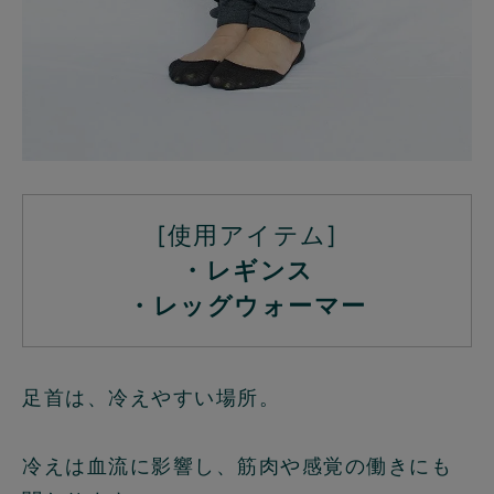
[使用アイテム]
・レギンス
・レッグウォーマー
足首は、冷えやすい場所。
冷えは血流に影響し、筋肉や感覚の働きにも