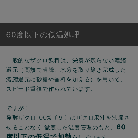
60度以下の低温処理
一般的なザクロ飲料は、栄養が残らない濃縮
還元（高熱で沸騰。水分を取り除き完成した
濃縮還元に砂糖や香料を加える）を用いて、
スピード重視で作られています。
ですが！
発酵ザクロ100%〔９〕はザクロ果汁を沸騰さ
60
せることなく 徹底した温度管理のもと、
度以下の低温で加熱
をしています。