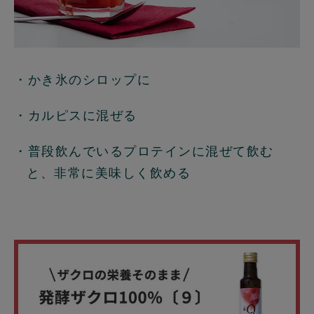
・かき氷のシロップに
・カルピスに混ぜる
・普段飲んでいるプロテインに混ぜて飲む
と、非常に美味しく飲める