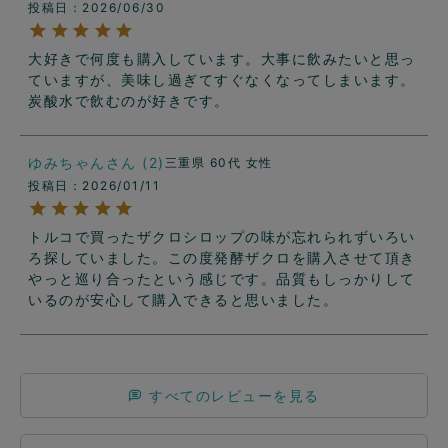
投稿日
2026/06/30
大好きで何度も購入しています。大事に飲みたいと思っ
ていますが、美味し過ぎてすぐなくなってしまいます。
ゆみちゃん
2
三重県
60代
女性
投稿日
2026/01/11
トルコで買ったザクロシロップの味が忘れられずいろい
ろ探していました。この度発酵ザクロを購入させて頂き
やっと巡り合ったという感じです。品質もしっかりして
いるのが安心して購入できると思いました。
すべてのレビューを見る