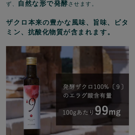
自然な形で発酵
ず、
させます。
ザクロ本来の豊かな風味、旨味、ビタ
ミン、抗酸化物質が含まれます。