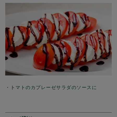
・トマトのカプレーゼサラダのソースに