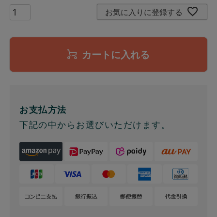
お気に入りに登録する
カートに入れる
お支払方法
下記の中からお選びいただけます。