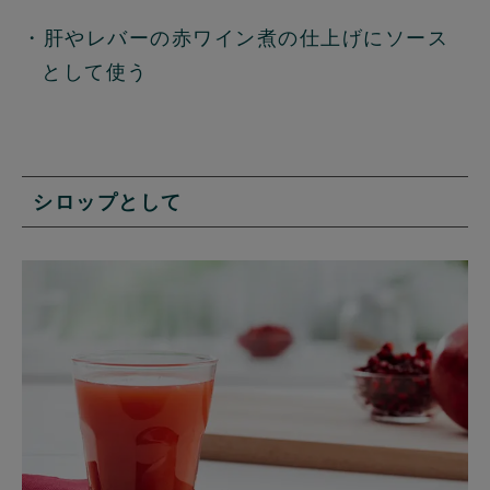
・肝やレバーの赤ワイン煮の仕上げにソース
として使う
シロップとして