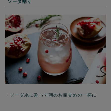
ソーダ割り
・ソーダ水に割って朝のお目覚めの一杯に