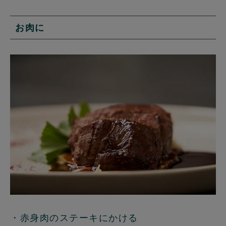
お肉に
・赤身肉のステーキにかける