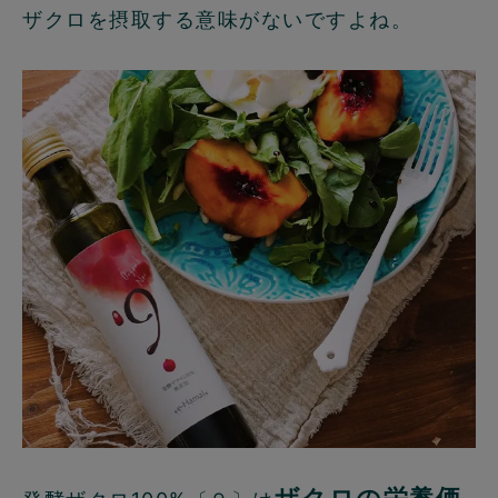
ザクロを摂取する意味がないですよね。