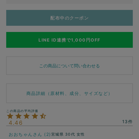
配布中のクーポン
LINE ID連携で1,000円OFF
この商品について問い合わせる
商品詳細（原材料、成分、サイズなど）
13
4.46
おおちゃん
2
宮城県
30代
女性