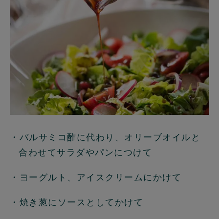
・バルサミコ酢に代わり、オリーブオイルと
合わせてサラダやパンにつけて
・ヨーグルト、アイスクリームにかけて
・焼き葱にソースとしてかけて