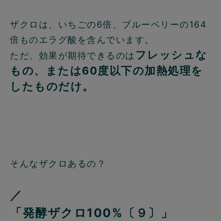
ザクロは、いちごの6倍、ブルーベリーの164
倍ものエラグ酸を含んでいます。
フレッシュな
ただ、効果が期待できるのは
もの、または60度以下の加熱処理を
したものだけ。
そんなザクロあるの？
／
「発酵ザクロ100%〔９〕」