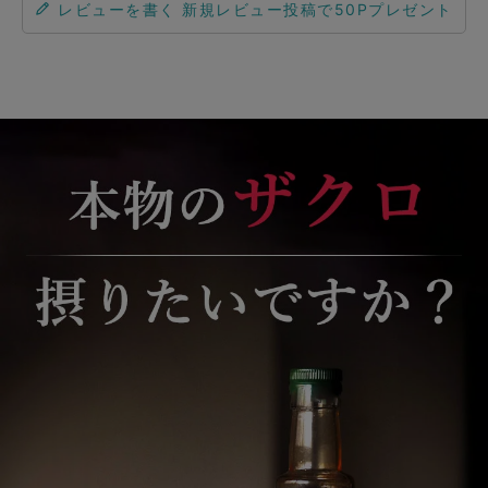
レビューを書く