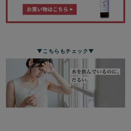
▼こちらもチェック▼