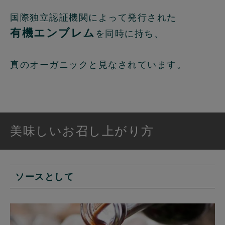
国際独立認証機関によって発行された
有機エンブレム
を同時に持ち、
真のオーガニックと見なされています。
美味しいお召し上がり方
ソースとして