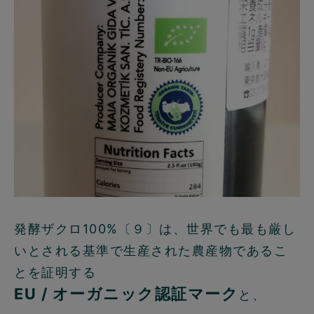
発酵ザクロ100%〔９〕は、世界でも最も厳し
いとされる基準で生産された農産物であるこ
とを証明する
EU / オーガニック認証マーク
と、