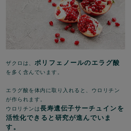
ポリフェノールのエラグ酸
ザクロは、
を多く含んでいます。
エラグ酸を体内に取り入れると、ウロリチン
が作られます。
長寿遺伝子サーチュインを
ウロリチンは
活性化できると研究が進んでいま
す。