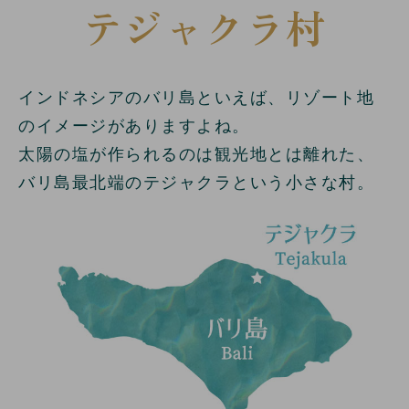
テジャクラ村
インドネシアのバリ島といえば、リゾート地
のイメージがありますよね。
太陽の塩が作られるのは観光地とは離れた、
バリ島最北端のテジャクラという小さな村。