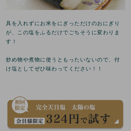
具を入れずにお米をにぎっただけのおにぎり
が、この塩をふるだけでごちそうに変わりま
す！
炒め物や煮物に使うともったいないので、付
け塩としてぜひ味わってください！！