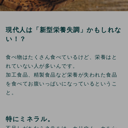
現代人は「新型栄養失調」かもしれな
い！？
食べ物はたくさん食べているけど、栄養はと
れていない人が多いんです。
加工食品、精製食品など栄養が失われた食品
を食べてお腹いっぱいになっているというこ
と。
特にミネラル。