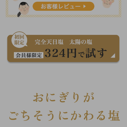
おにぎりが
ごちそうにかわる塩