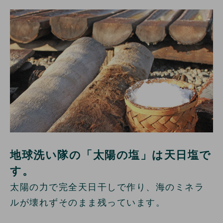
地球洗い隊の「太陽の塩」は天日塩で
す。
太陽の力で完全天日干しで作り、海のミネラ
ルが壊れずそのまま残っています。