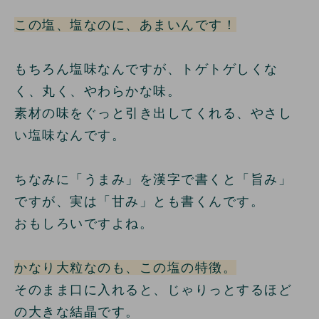
この塩、塩なのに、あまいんです！
もちろん塩味なんですが、トゲトゲしくな
く、丸く、やわらかな味。
素材の味をぐっと引き出してくれる、やさし
い塩味なんです。
ちなみに「うまみ」を漢字で書くと「旨み」
ですが、実は「甘み」とも書くんです。
おもしろいですよね。
かなり大粒なのも、この塩の特徴。
そのまま口に入れると、じゃりっとするほど
の大きな結晶です。