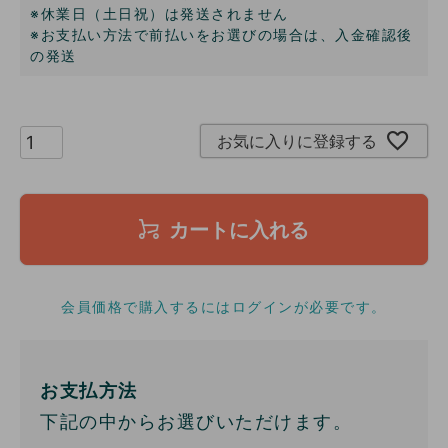
※休業日（土日祝）は発送されません
※お支払い方法で前払いをお選びの場合は、入金確認後
の発送
お気に入りに登録する
カートに入れる
会員価格で購入するにはログインが必要です。
お支払方法
下記の中からお選びいただけます。