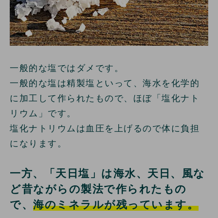
一般的な塩ではダメです。
一般的な塩は精製塩といって、海水を化学的
に加工して作られたもので、ほぼ「塩化ナト
リウム」です。
塩化ナトリウムは血圧を上げるので体に負担
になります。
一方、「天日塩」は海水、天日、風な
ど昔ながらの製法で作られたもの
で、
海のミネラルが残っています。