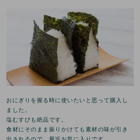
おにぎりを握る時に使いたいと思って購入し
ました。
塩むすびも絶品です。
食材にそのまま振りかけても素材の味が引き
出されるので、最近お気に入りです。