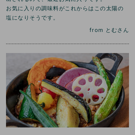
お気に入りの調味料がこれからはこの太陽の
塩になりそうです。
from とむさん