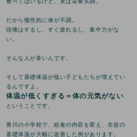
食べてはいるけど、実は栄養失調。
だから慢性的に体が不調。
頭痛はするし、すぐ疲れるし、集中力がな
い。
そんな人が多いんです。
そして基礎体温が低い子どもたちが増えてい
るんですよ。
体温が低くすぎる＝体の元気がない
ということです。
香川の小学校で、給食の内容を変え、生徒の
基礎体温が大幅に改善した例があります。