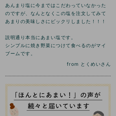
あんまり塩に今まではこだわっていなかった
のですが、なんとなくこの塩を注文してみて
あまりの美味しさにビックリしました！！！
説明通り本当にあまい塩です。
シンプルに焼き野菜につけて食べるのがマイ
ブームです。
from とくめいさん