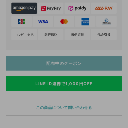
配布中のクーポン
LINE ID連携で1,000円OFF
この商品について問い合わせる