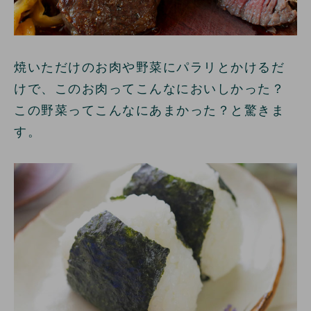
焼いただけのお肉や野菜にパラリとかけるだ
けで、このお肉ってこんなにおいしかった？
この野菜ってこんなにあまかった？と驚きま
す。