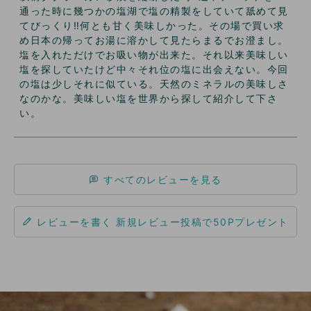
通った時に幾つかの塩湖で塩の精製をしていて舐めて見
てびっくり‼️何とも甘く美味しかった。その場で買い求
め日本の帰ってお湯に溶かして見たらまるでお澄まし。
塩を入れただけでお吸い物が出来た。それ以来美味しい
塩を探していたけど中々それ位の塩に出会えない。今回
の塩は少しそれに似ている。天然のミネラルの美味しさ
なのかな。美味しい塩を世界から探して紹介して下さ
い。
すべてのレビューを見る
レビューを書く