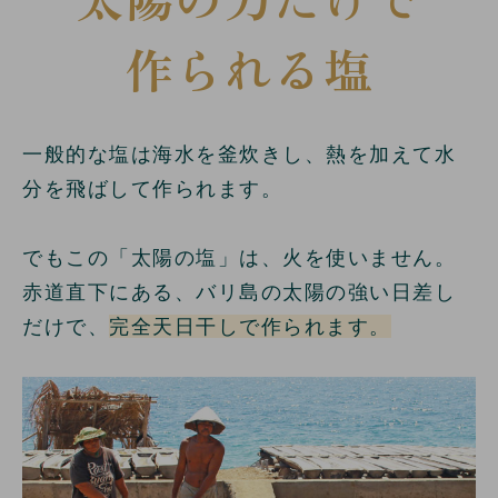
作られる塩
一般的な塩は海水を釜炊きし、熱を加えて水
分を飛ばして作られます。
でもこの「太陽の塩」は、火を使いません。
赤道直下にある、バリ島の太陽の強い日差し
だけで、
完全天日干しで作られます。