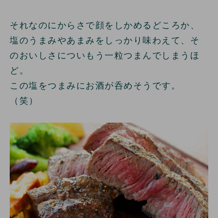
それなのにからさで顔をしかめるどころか、
塩のうまみやあまみをしっかり味わえて、そ
のおいしさについもう一粒つまんでしまうほ
ど。
この塩をつまみにお酒が呑めそうです。
（笑）