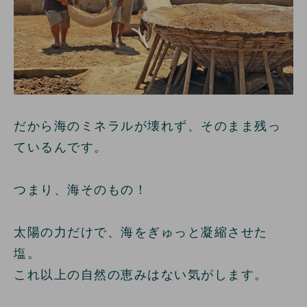
だから海のミネラルが壊れず、そのまま残っ
ているんです。
つまり、海そのもの！
太陽の力だけで、海をぎゅっと凝縮させた
塩。
これ以上の自然の恵みはない気がします。