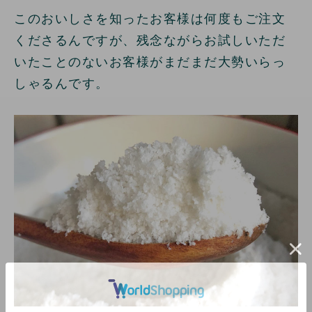
このおいしさを知ったお客様は何度もご注文
くださるんですが、残念ながらお試しいただ
いたことのないお客様がまだまだ大勢いらっ
しゃるんです。