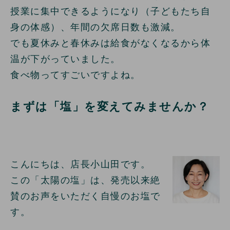
授業に集中できるようになり（子どもたち自
身の体感）、年間の欠席日数も激減。
でも夏休みと春休みは給食がなくなるから体
温が下がっていました。
食べ物ってすごいですよね。
まずは「塩」を変えてみませんか？
こんにちは、店長小山田です。
この「太陽の塩」は、発売以来絶
賛のお声をいただく自慢のお塩で
す。