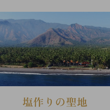
塩作りの聖地