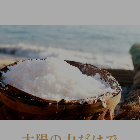
太陽の力だけで