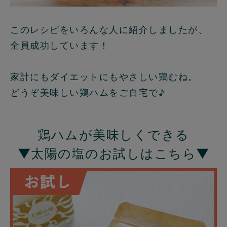
このレシピをいろんな人に紹介しましたが、
全員成功しています！
家計にもダイエットにもやさしい鶏むね。
どうぞ美味しい鶏ハムをご自宅で♪
鶏ハムが美味しくできる
▼太陽の塩のお試しはこちら▼