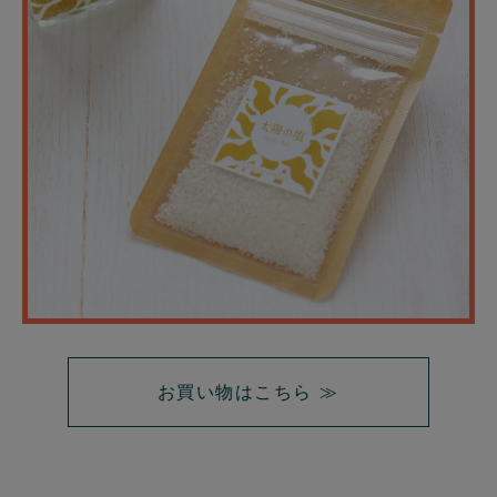
お買い物はこちら ≫