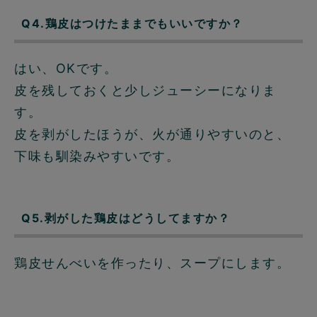
Q4.鶏皮はつけたままでもいいですか？
はい、OKです。
皮を残しておくと少しジューシーになりま
す。
皮を剥がしたほうが、火が通りやすいのと、
下味も馴染みやすいです。
Q5.剥がした鶏皮はどうしてますか？
鶏皮せんべいを作ったり、スープにします。