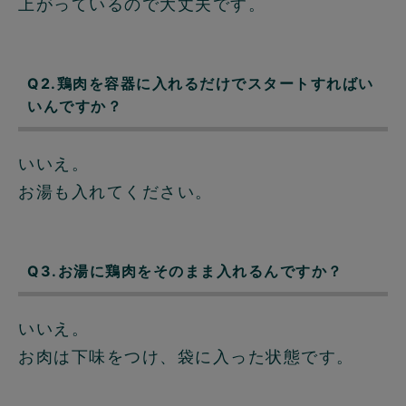
上がっているので大丈夫です。
Q2.鶏肉を容器に入れるだけでスタートすればい
いんですか？
いいえ。
お湯も入れてください。
Q3.お湯に鶏肉をそのまま入れるんですか？
いいえ。
お肉は下味をつけ、袋に入った状態です。