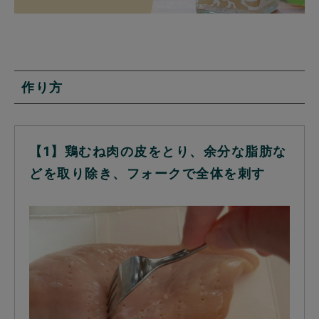
作り方
【1】鶏むね肉の皮をとり、余分な脂肪な
どを取り除き、フォークで全体を刺す