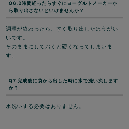
Q6.2時間経ったらすぐにヨーグルトメーカーか
ら取り出さないといけませんか？
調理が終わったら、すぐ取り出したほうがい
いです。
そのままにしておくと硬くなってしまいま
す。
Q7.完成後に袋から出した時に水で洗い流します
か？
水洗いする必要はありません。