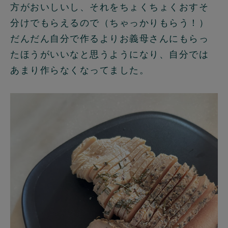
方がおいしいし、それをちょくちょくおすそ
分けでもらえるので（ちゃっかりもらう！）
だんだん自分で作るよりお義母さんにもらっ
たほうがいいなと思うようになり、自分では
あまり作らなくなってました。