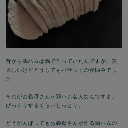
昔から鶏ハムは鍋で作っていたんですが、美
味しいけどどうしてもパサつくのが悩みでし
た。
それがお義母さんが鶏ハム名人なんですよ。
びっくりするくらいしっとり。
どうがんばってもお義母さんが作る鶏ハムの