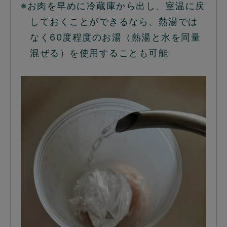
※お肉を早めに冷蔵庫から出し、室温に戻
しておくことができるなら、熱湯では
なく60度程度のお湯（熱湯と水を同量
混ぜる）を使用することも可能