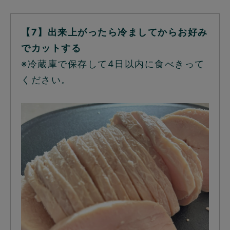
【7】出来上がったら冷ましてからお好み
でカットする
※冷蔵庫で保存して4日以内に食べきって
ください。