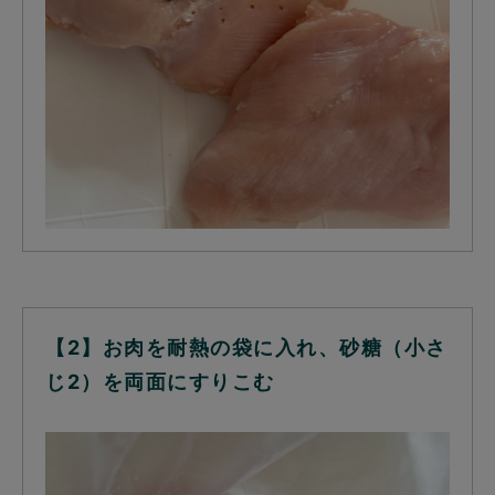
【2】お肉を耐熱の袋に入れ、砂糖（小さ
じ2）を両面にすりこむ