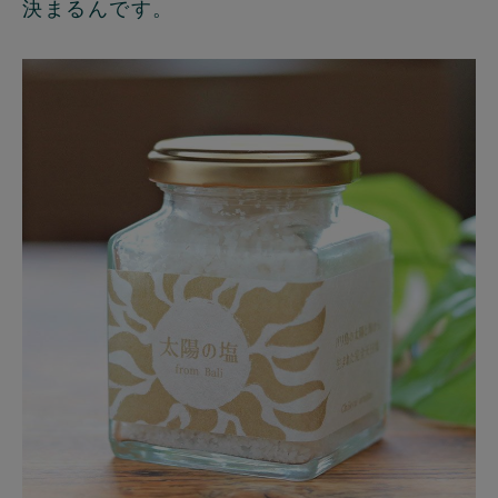
決まるんです。