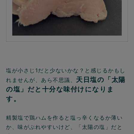
塩が小さじ1だと少ないかな？と感じるかもし
天日塩の「太陽
れませんが、あら不思議、
の塩」だと十分な味付けになりま
す。
精製塩で鶏ハムを作ると塩っ辛くなるか薄い
か、味がぶれやすいけど、「太陽の塩」だと