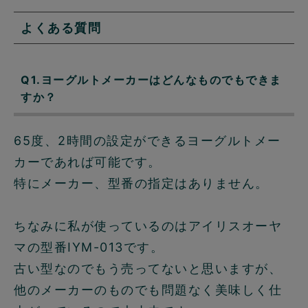
よくある質問
Q1.ヨーグルトメーカーはどんなものでもできま
すか？
65度、2時間の設定ができるヨーグルトメー
カーであれば可能です。
特にメーカー、型番の指定はありません。
ちなみに私が使っているのはアイリスオーヤ
マの型番IYM-013です。
古い型なのでもう売ってないと思いますが、
他のメーカーのものでも問題なく美味しく仕