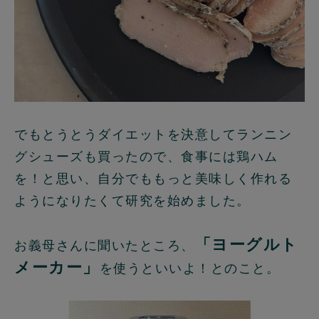
でもとうとうダイエットを決意してランニン
グシューズも買ったので、食事には鶏ハム
を！と思い、自分でももっと美味しく作れる
ようになりたくて研究を始めました。
「ヨーグルト
お義母さんに聞いたところ、
メーカー」
を使うといいよ！とのこと。