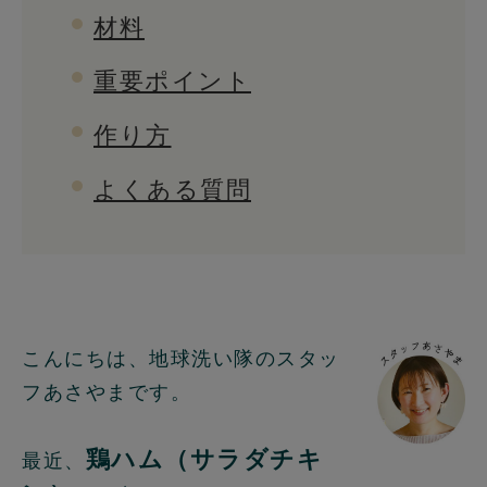
材料
重要ポイント
作り方
よくある質問
こんにちは、地球洗い隊のスタッ
フあさやまです。
鶏ハム（サラダチキ
最近、