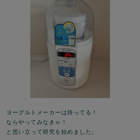
ヨーグルトメーカーは持ってる！
ならやってみなきゃ！
と思い立って研究を始めました。