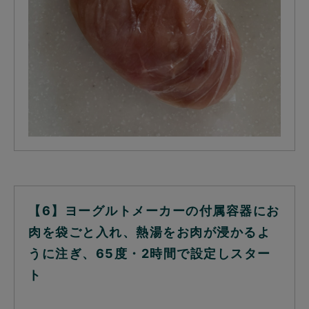
【6】ヨーグルトメーカーの付属容器にお
肉を袋ごと入れ、熱湯をお肉が浸かるよ
うに注ぎ、65度・2時間で設定しスター
ト