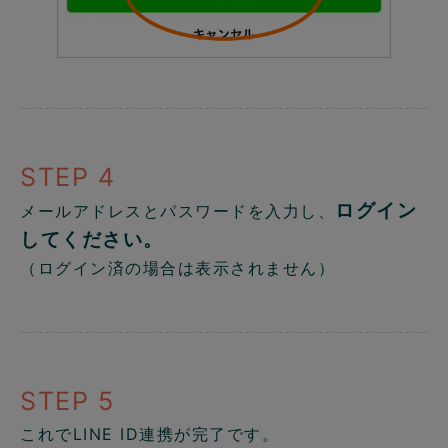
STEP 4
ログイン
メールアドレスとパスワードを入力し、
してください。
（ログイン済の場合は表示されません）
STEP 5
これでLINE ID連携が完了です。