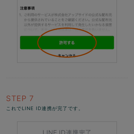
STEP 7
これでLINE ID連携が完了です。