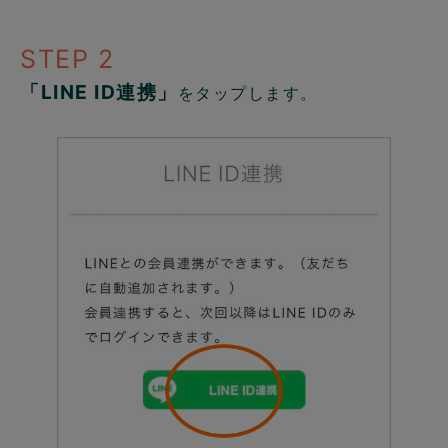
STEP 2
「LINE ID連携」
をタップします。