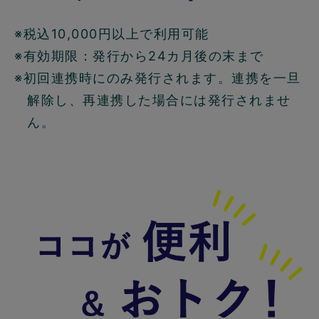
※税込10,000円以上で利用可能
※有効期限：発行から24カ月後の末まで
※初回連携時にのみ発行されます。連携を一旦
解除し、再連携した場合には発行されませ
ん。