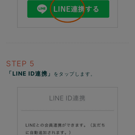
STEP 5
「LINE ID連携」
をタップします。