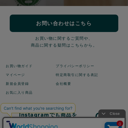
お問い合わせはこちら
お買い物に関するご質問や、
商品に関する疑問はこちらから。
お買い物ガイド
プライバシーポリシー
マイページ
特定商取引に関する表記
新規会員登録
会社概要
お気に入り商品
Instagramでも商品を
ご紹介しています！