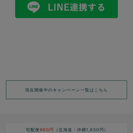
現在開催中のキャンペーン一覧はこちら
宅配便
660円
（北海道・沖縄1,650円）