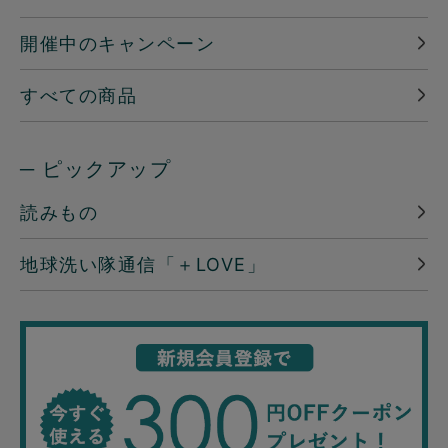
開催中のキャンペーン
すべての商品
─ ピックアップ
読みもの
地球洗い隊通信「＋LOVE」