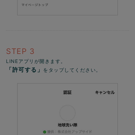
STEP 3
LINEアプリが開きます。
「許可する」
をタップしてください。