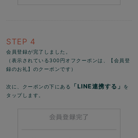
STEP 4
会員登録が完了しました。
（表示されている300円オフクーポンは、【会員登
録のお礼】のクーポンです）
「LINE連携する」
次に、クーポンの下にある
を
タップします。