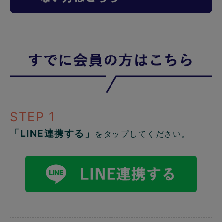
STEP 1
「LINE連携する」
をタップしてください。