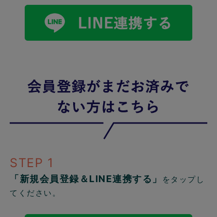
STEP 1
「新規会員登録＆LINE連携する」
をタップし
てください。