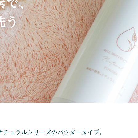
ナチュラルシリーズのパウダータイプ。