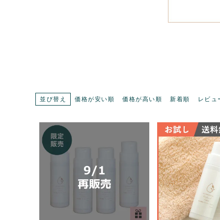
並び替え
価格が安い順
価格が高い順
新着順
レビュ