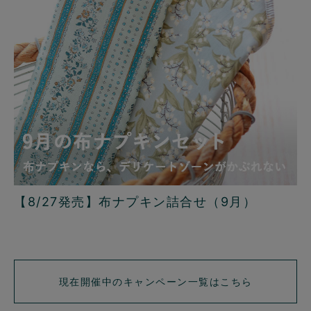
【8/27発売】布ナプキン詰合せ（9月）
現在開催中のキャンペーン一覧はこちら