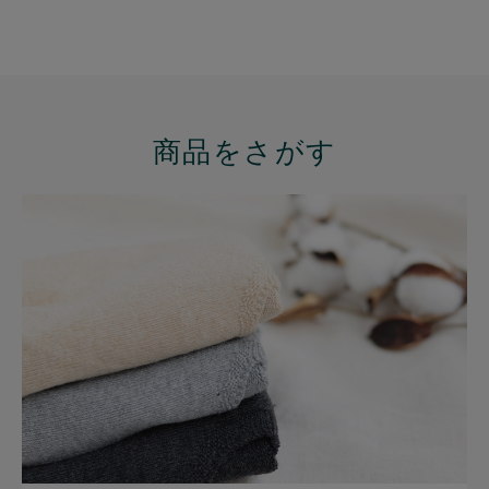
商品をさがす