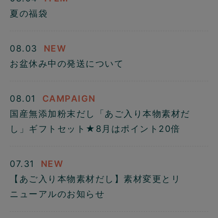
夏の福袋
08.03
NEW
お盆休み中の発送について
08.01
CAMPAIGN
国産無添加粉末だし「あご入り本物素材だ
し」ギフトセット★8月はポイント20倍
07.31
NEW
【あご入り本物素材だし】素材変更とリ
ニューアルのお知らせ