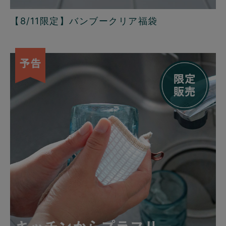
【8/11限定】バンブークリア福袋