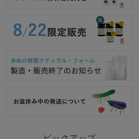
ピックアップ