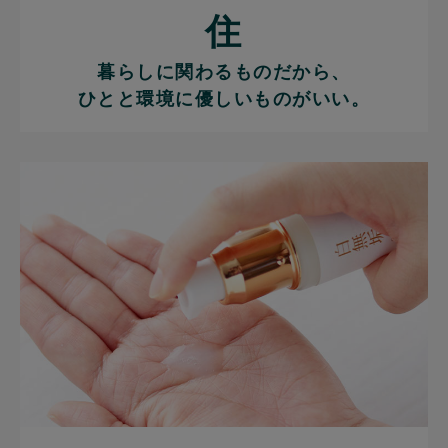
住
暮らしに関わるものだから、
ひとと環境に優しいものがいい。