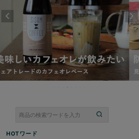
HOTワード