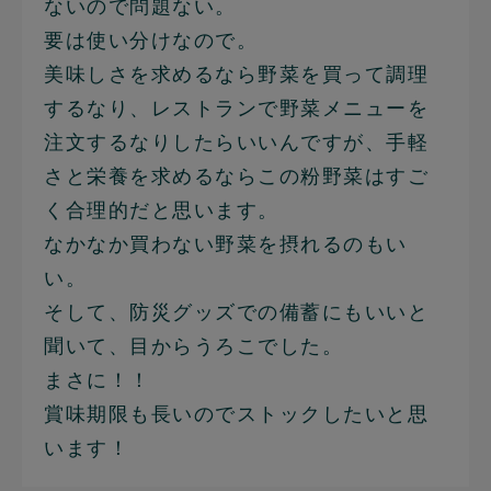
ないので問題ない。
要は使い分けなので。
美味しさを求めるなら野菜を買って調理
するなり、レストランで野菜メニューを
注文するなりしたらいいんですが、手軽
さと栄養を求めるならこの粉野菜はすご
く合理的だと思います。
なかなか買わない野菜を摂れるのもい
い。
そして、防災グッズでの備蓄にもいいと
聞いて、目からうろこでした。
まさに！！
賞味期限も長いのでストックしたいと思
います！