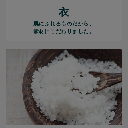
衣
肌にふれるものだから、
素材にこだわりました。