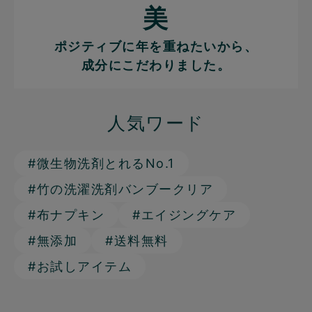
美
ポジティブに年を重ねたいから、
成分にこだわりました。
人気ワード
#微生物洗剤とれるNo.1
#竹の洗濯洗剤バンブークリア
#布ナプキン
#エイジングケア
#無添加
#送料無料
#お試しアイテム