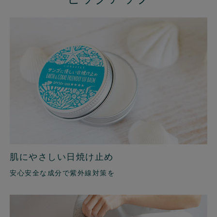
肌にやさしい日焼け止め
安心安全な成分で紫外線対策を