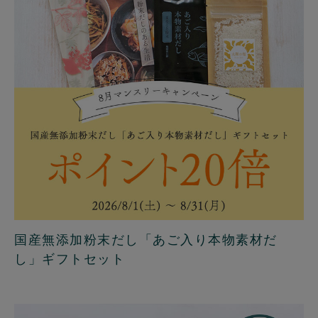
国産無添加粉末だし「あご入り本物素材だ
し」ギフトセット