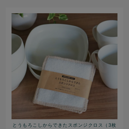
とうもろこしからできたスポンジクロス（3枚