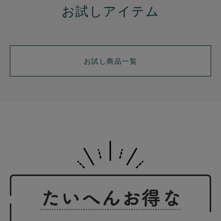
お試しアイテム
お試し商品一覧