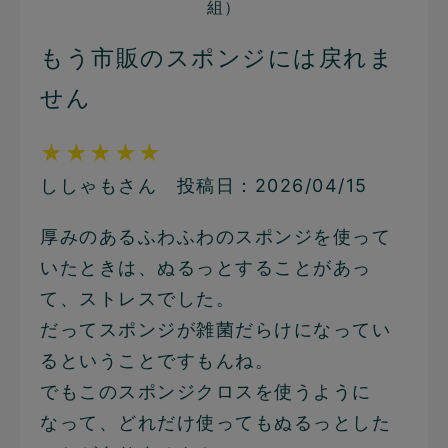
組）
もう市販のスポンジには戻れま
せん
★★★★★
ししゃもさん 投稿日：2026/04/15
厚みのあるふわふわのスポンジを使って
いたときは、ぬるっとすることがあっ
て、ストレスでした。
だってスポンジが雑菌だらけになってい
るということですもんね。
でもこのスポンジクロスを使うように
なって、どれだけ使ってもぬるっとした