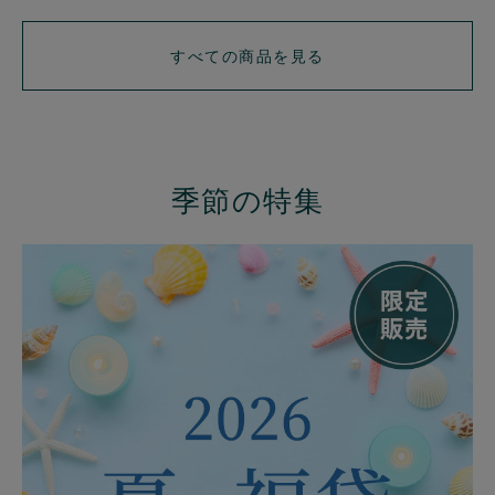
すべての商品を見る
季節の特集