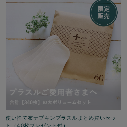
使い捨て布ナプキンプラスルまとめ買いセッ
ト（40枚プレゼント付）