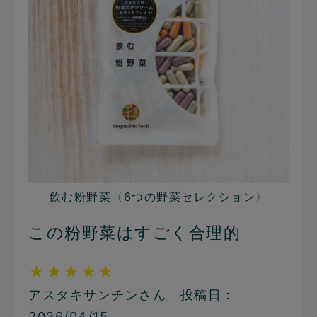
飲む粉野菜〈6つの野菜セレクション〉
この粉野菜はすごく合理的
★★★★★
アスタキサンチンさん 投稿日：
2026/04/15