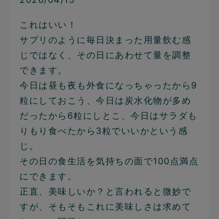
これはいい！
サプリのように毎日決まった用量飲む感
じではなく、その日にあわせて量を調整
できます。
今日は昼も夜も外食になっちゃったから9
粒にしておこう、今日は炭水化物が多め
だったから6粒にしとこ、今日はサラダも
りもり食べたから3粒でいいかという感
じ。
その日の食生活を気持ちの面で100点満点
にできます。
正直、美味しいか？と言われると微妙で
すが、そもそもこれに美味しさは求めて