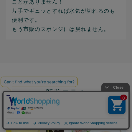
ことがありません！
片手でギュッとすれば水気が切れるのも
便利です。
もう市販のスポンジには戻れません。
新着コラム