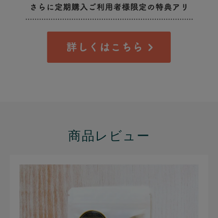
商品レビュー