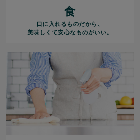
食
口に入れるものだから、
美味しくて安心なものがいい。