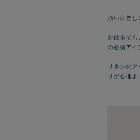
強い日差し
お散歩でも
の必須アイ
リネンのア
りが心地よ