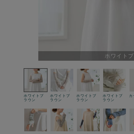
ホワイトブ
ホワイトブ
ホワイトブ
ホワイトブ
ホワイトブ
カ
ラウン
ラウン
ラウン
ラウン