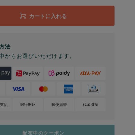
カートに入れる
方法
中からお選びいただけます。
配布中のクーポン