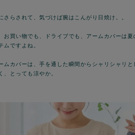
にさらされて、気づけば腕はこんがり日焼け。。
、お買い物でも、ドライブでも、アームカバーは夏
テムですよね。
ームカバーは、手を通した瞬間からシャリシャリと
く、とっても涼やか。