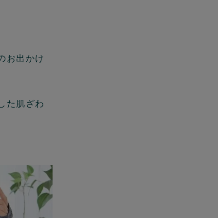
のお出かけ
した肌ざわ