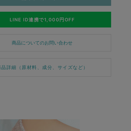
LINE ID連携で1,000円OFF
商品についてのお問い合わせ
商品詳細（原材料、成分、サイズなど）