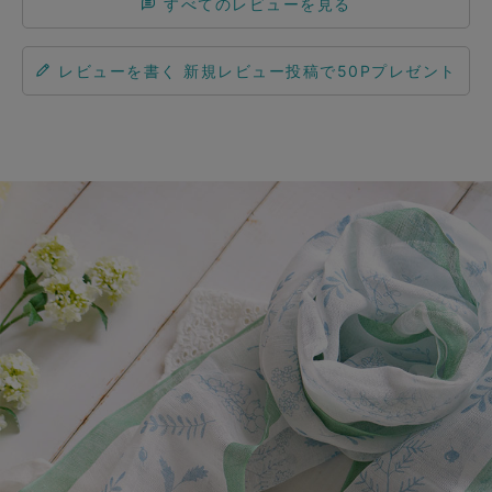
すべてのレビューを見る
レビューを書く