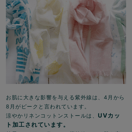
お肌に大きな影響を与える紫外線は、4月から
8月がピークと言われています。
UVカッ
涼やかリネンコットンストールは、
ト加工されています。