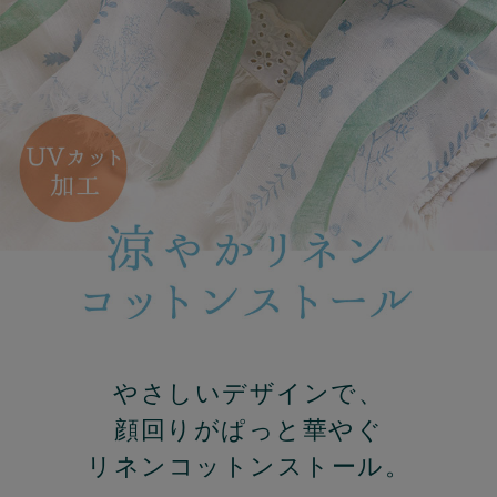
やさしいデザインで、
顔回りがぱっと華やぐ
リネンコットンストール。