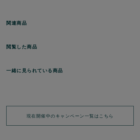
関連商品
閲覧した商品
一緒に見られている商品
現在開催中のキャンペーン一覧はこちら