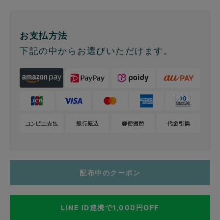
お支払方法
下記の中からお選びいただけます。
配布中のクーポン
LINE ID連携で1,000円OFF