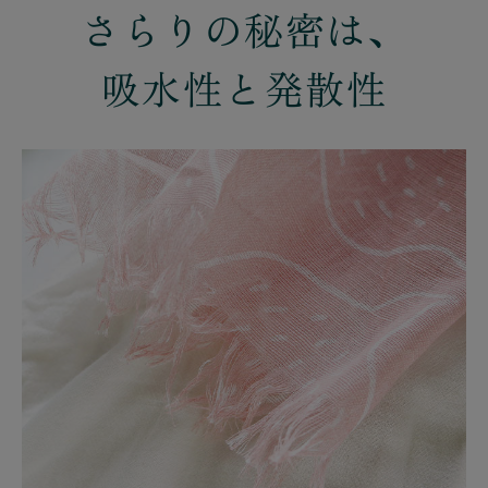
さらりの秘密は、
吸水性と発散性