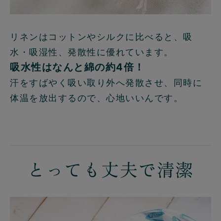
リネンはコットンやシルクに比べると、吸
水・吸湿性、発散性に優れています。
吸水性はなんと綿の約4倍！
汗をすばやく吸い取り外へ発散させ、同時に
体温を放出するので、心地いいんです。
とっても丈夫で清潔