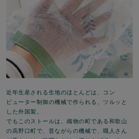
近年生産される生地のほとんどは、コン
ピューター制御の機械で作られる、ツルッと
した外国製。
でもこのストールは、織物の町である和歌山
の高野口町で、昔ながらの機械で、職人さん