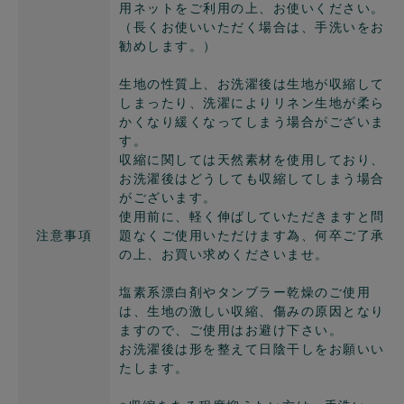
用ネットをご利用の上、お使いください。
（長くお使いいただく場合は、手洗いをお
勧めします。）
生地の性質上、お洗濯後は生地が収縮して
しまったり、洗濯によりリネン生地が柔ら
かくなり緩くなってしまう場合がございま
す。
収縮に関しては天然素材を使用しており、
お洗濯後はどうしても収縮してしまう場合
がございます。
使用前に、軽く伸ばしていただきますと問
注意事項
題なくご使用いただけます為、何卒ご了承
の上、お買い求めくださいませ。
塩素系漂白剤やタンブラー乾燥のご使用
は、生地の激しい収縮、傷みの原因となり
ますので、ご使用はお避け下さい。
お洗濯後は形を整えて日陰干しをお願いい
たします。