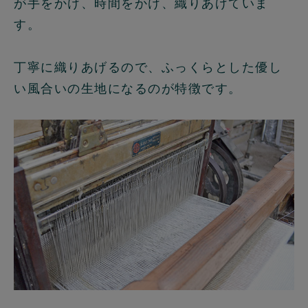
が手をかけ、時間をかけ、織りあげていま
す。
丁寧に織りあげるので、ふっくらとした優し
い風合いの生地になるのが特徴です。