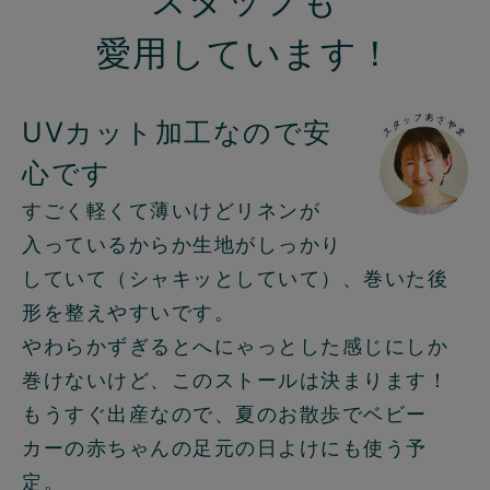
スタッフも
愛用しています！
UVカット加工なので安
心です
すごく軽くて薄いけどリネンが
入っているからか生地がしっかり
していて（シャキッとしていて）、巻いた後
形を整えやすいです。
やわらかずぎるとへにゃっとした感じにしか
巻けないけど、このストールは決まります！
もうすぐ出産なので、夏のお散歩でベビー
カーの赤ちゃんの足元の日よけにも使う予
定。