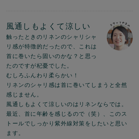
風通しもよくて涼しい
触ったときのリネンのシャリシャ
リ感が特徴的だったので、これは
首に巻いたら固いのかな？と思っ
たのですが杞憂でした。
むしろふんわり柔らかい！
リネンのシャリ感は首に巻いてしまうと全然
感じません。
風通しもよくて涼しいのはリネンならでは。
最近、首に年齢を感じるので（笑）、このス
トールでしっかり紫外線対策をしたいと思い
ます。