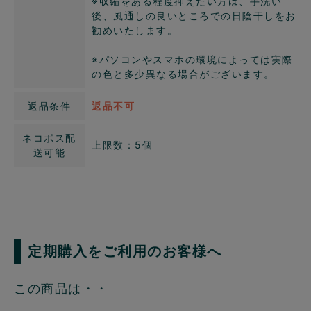
※収縮をある程度抑えたい方は、手洗い
後、風通しの良いところでの日陰干しをお
勧めいたします。
※パソコンやスマホの環境によっては実際
の色と多少異なる場合がございます。
返品条件
返品不可
ネコポス配
上限数：5個
送可能
定期購入をご利用のお客様へ
この商品は・・