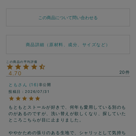
この商品について問い合わせる
商品詳細（原材料、成分、サイズなど）
20
4.70
とも
16
非公開
投稿日
2026/07/31
もともとストールが好きで、何年も愛用している別のも
のがあるのですが、洗い替えが欲しくなり、探していた
ところこちらが目に止まりました。

ややかための張りのある生地で、シャリッとして気持ち