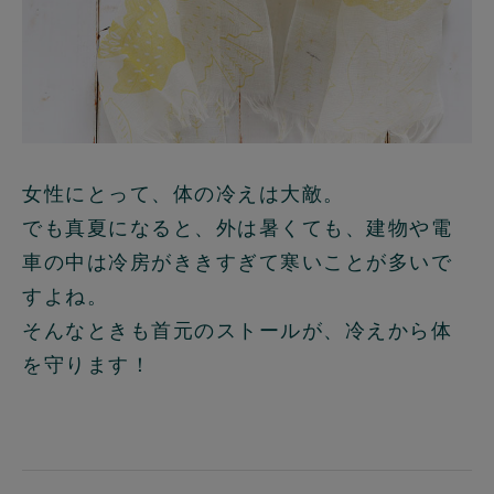
女性にとって、体の冷えは大敵。
でも真夏になると、外は暑くても、建物や電
車の中は冷房がききすぎて寒いことが多いで
すよね。
そんなときも首元のストールが、冷えから体
を守ります！