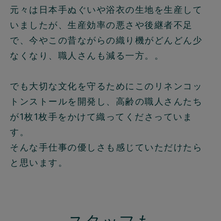
元々は日本手ぬぐいや浴衣の生地を生産して
いましたが、生産効率の悪さや後継者不足
で、今やこの昔ながらの織り機がどんどん少
なくなり、職人さんも減る一方。。
でも大切な文化を守るためにこのリネンコッ
トンストールを開発し、高齢の職人さんたち
が1枚1枚手をかけて織ってくださっていま
す。
そんな手仕事の優しさも感じていただけたら
と思います。