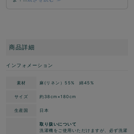
商品詳細
インフォメーション
素材
麻(リネン）55% 綿45%
サイズ
約38cm×180cm
生産国
日本
取り扱いについて
洗濯機をご使用いただけますが、必ず洗濯