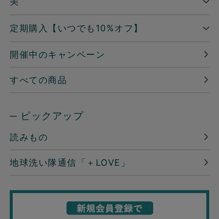
美
定期購入【いつでも10%オフ】
開催中のキャンペーン
すべての商品
─ ピックアップ
読みもの
地球洗い隊通信「＋LOVE」