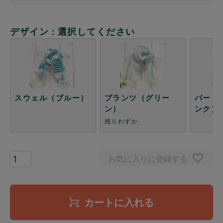
デザイン
選択してください
スウェル（ブルー）
プランツ（グリー
バード
ン）
ンク）
残りわずか
お気に入りに登録する
カートに入れる