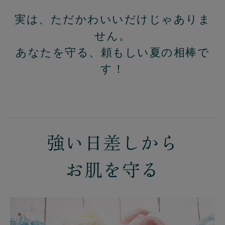
実は、ただかわいいだけじゃありま
せん。
あなたを守る、頼もしい夏の相棒で
す！
強い日差しから
お肌を守る