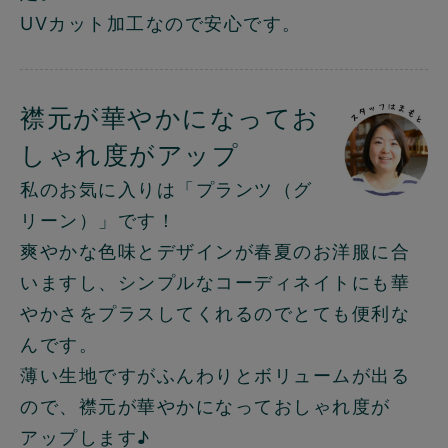
UVカット加工なので安心です。
襟元が華やかになってお
しゃれ度がアップ
私のお気に入りは「プランツ（グ
リーン）」です！
爽やかな色味とデザインが春夏のお洋服に合
いますし、シンプルなコーディネイトにも華
やかさをプラスしてくれるのでとても便利な
んです。
薄い生地ですがふんわりとボリュームが出る
ので、襟元が華やかになっておしゃれ度が
アップします♪