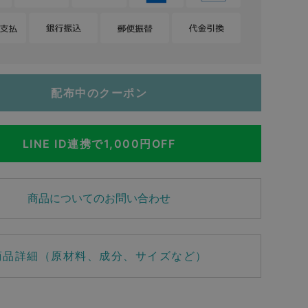
配布中のクーポン
LINE ID連携で1,000円OFF
商品についてのお問い合わせ
商品詳細（原材料、成分、サイズなど）