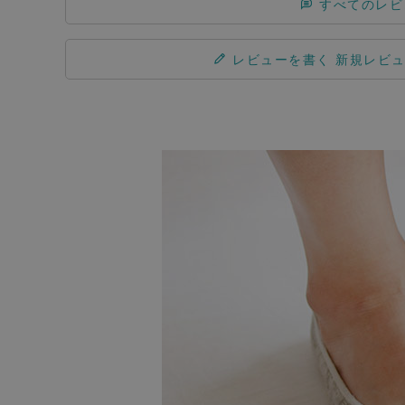
すべてのレビ
レビューを書く