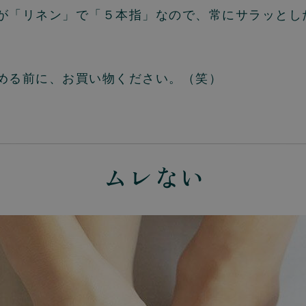
が「リネン」で「５本指」なので、常にサラッとし
める前に、お買い物ください。（笑）
ムレない