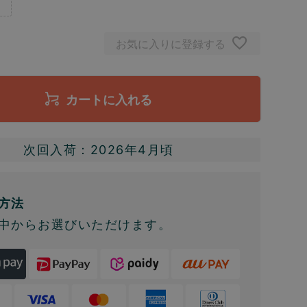
お気に入りに登録する
カートに入れる
次回入荷：2026年4月頃
方法
中からお選びいただけます。