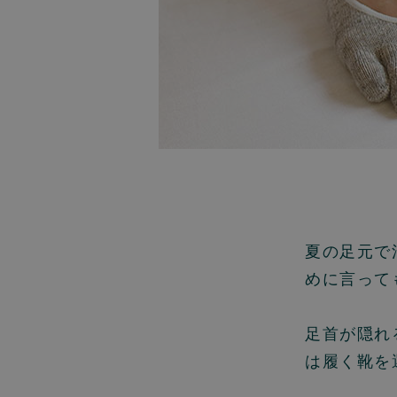
夏の足元で
めに言って
足首が隠れ
は履く靴を