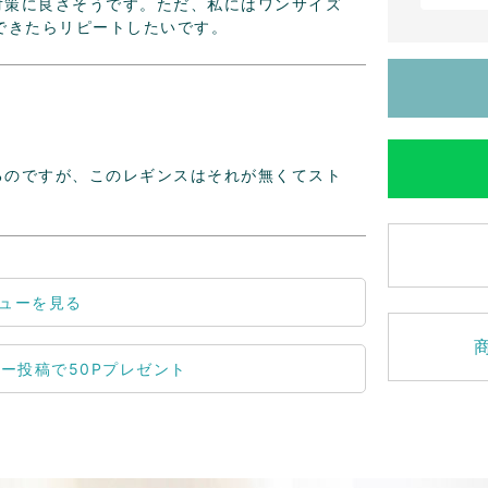
対策に良さそうです。ただ、私にはワンサイズ
できたらリピートしたいです。
るのですが、このレギンスはそれが無くてスト
ューを見る