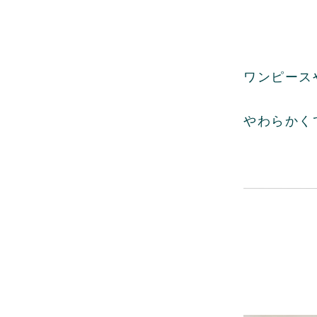
ワンピース
やわらかく