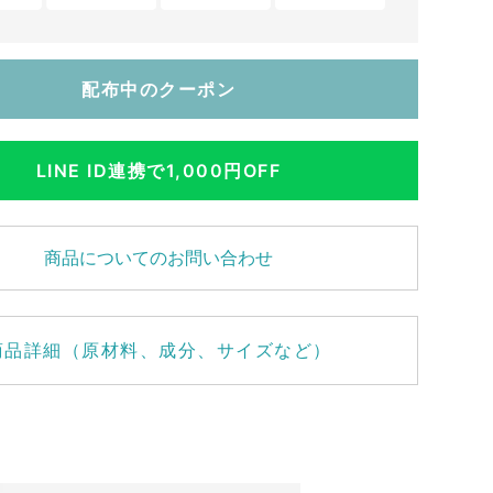
配布中のクーポン
LINE ID連携で1,000円OFF
商品についてのお問い合わせ
商品詳細（原材料、成分、サイズなど）