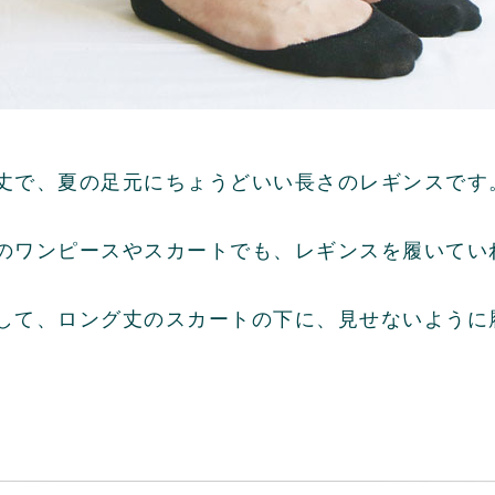
丈で、夏の足元にちょうどいい長さのレギンスです
のワンピースやスカートでも、レギンスを履いてい
して、ロング丈のスカートの下に、見せないように