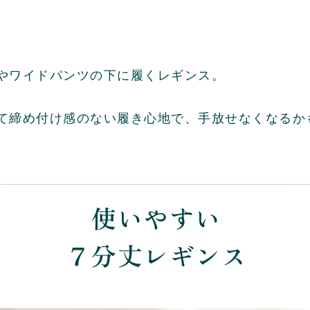
やワイドパンツの下に履くレギンス。
て締め付け感のない履き心地で、手放せなくなるか
使いやすい
７分丈レギンス