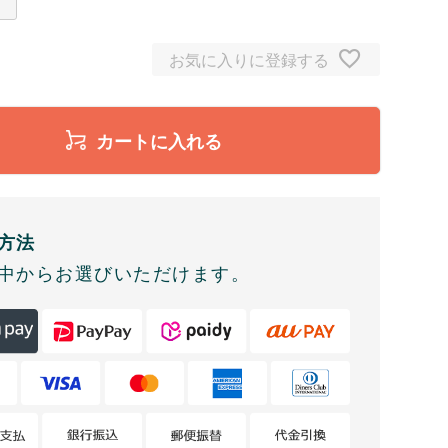
お気に入りに登録する
カートに入れる
方法
中からお選びいただけます。