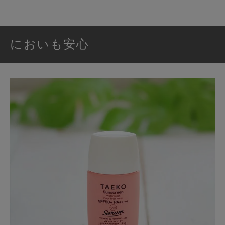
においも安心