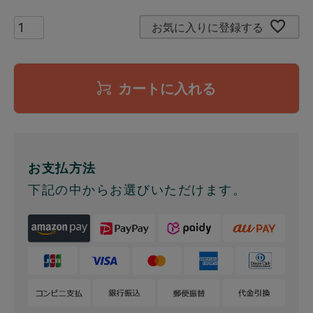
お気に入りに登録する
カートに入れる
お支払方法
下記の中からお選びいただけます。