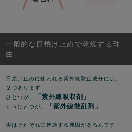
一般的な日焼け止めで乾燥する理
由
日焼け止めに使われる紫外線防止成分には、
２つあります。
「紫外線吸収剤」
ひとつが、
「紫外線散乱剤」
もうひとつが、
実はそれぞれに乾燥する原因があるんです。