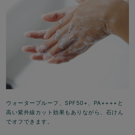
ウォータープルーフ、SPF50+、PA++++と
高い紫外線カット効果もありながら、石けん
でオフできます。