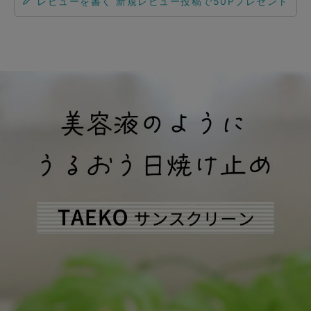
レビューを書く