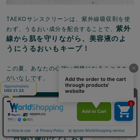
TAEKOサンスクリーンは、紫外線吸収剤を使
紫外
わず、うるおい成分を配合することで、
線から肌を守りながら、美容液のよ
うにうるおいもキープ！
この夏、あなたの心強い相棒になることまち
がいなしです。
お買い物はこちら ≫
日焼け後のケアにおす