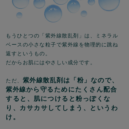
もうひとつの「紫外線散乱剤」は、ミネラル
ベースの小さな粒子で紫外線を物理的に跳ね
返すというもの。
だからお肌にはやさしい成分です。
紫外線散乱剤は「粉」なので、
ただ、
紫外線から守るためにたくさん配合
すると、肌につけると粉っぽくな
り、カサカサしてしまう、というわ
け。