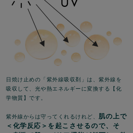
日焼け止めの「紫外線吸収剤」は、紫外線を
吸収して、光や熱エネルギーに変換する【化
学物質】です。
肌の上で
紫外線からは守ってくれるけれど、
＜化学反応＞を起こさせるので、そ