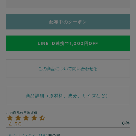
配布中のクーポン
LINE ID連携で1,000円OFF
この商品について問い合わせる
商品詳細（原材料、成分、サイズなど）
6
4.50
ルンルン
15
非公開