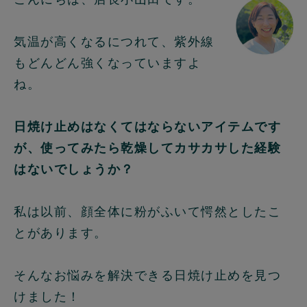
気温が高くなるにつれて、紫外線
もどんどん強くなっていますよ
ね。
日焼け止めはなくてはならないアイテムです
が、使ってみたら乾燥してカサカサした経験
はないでしょうか？
私は以前、顔全体に粉がふいて愕然としたこ
とがあります。
そんなお悩みを解決できる日焼け止めを見つ
けました！