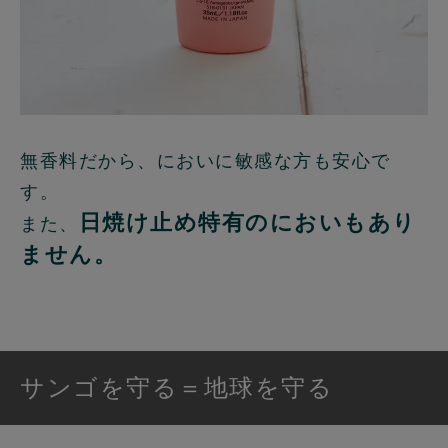
無香料だから、においに敏感な方も安心で
す。
日焼け止め特有のにおいもあり
また、
ません。
サンゴを守る＝地球を守る