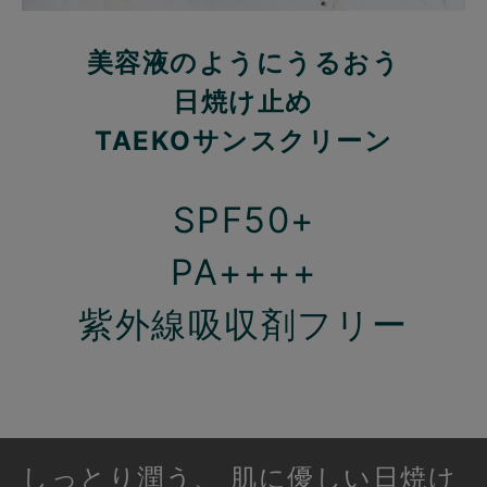
美容液のようにうるおう
日焼け止め
TAEKOサンスクリーン
SPF50+
PA++++
紫外線吸収剤フリー
しっとり潤う、 肌に優しい日焼け