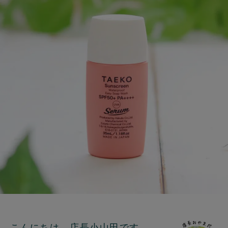
こんにちは、店長小山田です。