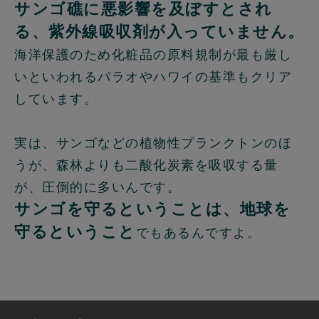
サンゴ礁に悪影響を及ぼすとされ
る、紫外線吸収剤が入っていません。
海洋保護のため化粧品の原料規制が最も厳し
いといわれるパラオやハワイの基準もクリア
しています。
実は、サンゴなどの植物性プランクトンのほ
うが、森林よりも二酸化炭素を吸収する量
が、圧倒的に多いんです。
サンゴを守るということは、地球を
守るということ
でもあるんですよ。