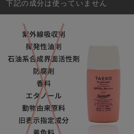
下記の成分は使っていません