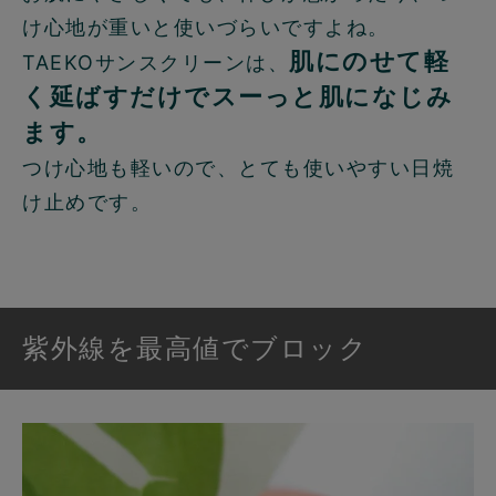
け心地が重いと使いづらいですよね。
肌にのせて軽
TAEKOサンスクリーンは、
く延ばすだけでスーっと肌になじみ
ます。
つけ心地も軽いので、とても使いやすい日焼
け止めです。
紫外線を最高値でブロック