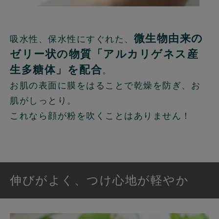
微生物由来の
吸水性、保水性にすぐれた、
ゼリー状の物質「アルカリゲネス産
生多糖体」を配合
。
お肌の表面に膜をはることで乾燥を防ぎ、お
肌がしっとり。
これなら顔が粉を吹くことはありません！
伸びがよく、つけ心地が軽やか