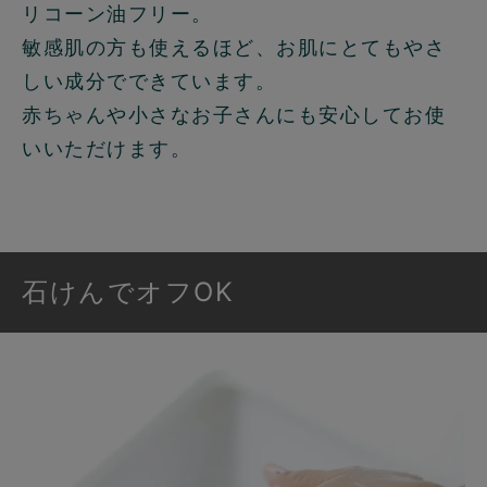
リコーン油フリー。
敏感肌の方も使えるほど、お肌にとてもやさ
しい成分でできています。
赤ちゃんや小さなお子さんにも安心してお使
いいただけます。
石けんでオフOK