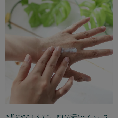
お肌にやさしくても、伸びが悪かったり、つ