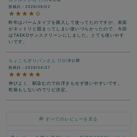
投稿日
2026/06/02
昨年はバームタイプを購入して使ってたのですが、表面
がネットリと固まってしまい使いづらかったので、今回
はTAEKOサンスクリーンにしました。とても使いやす
いです。
ちょこちぎりパン
10
非公開
投稿日
2026/04/27
伸びよく、馴染むので白浮きもせず使いやすいです。

乾燥もしないのでリピ決定。
すべてのレビューを見る