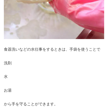
食器洗いなどの水仕事をするときは、手袋を使うことで
洗剤
水
お湯
から手を守ることができます。