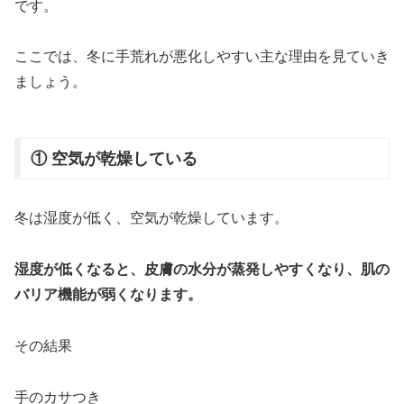
です。
ここでは、冬に手荒れが悪化しやすい主な理由を見ていき
ましょう。
① 空気が乾燥している
冬は湿度が低く、空気が乾燥しています。
湿度が低くなると、皮膚の水分が蒸発しやすくなり、肌の
バリア機能が弱くなります。
その結果
手のカサつき