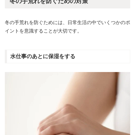
冬の手荒れを防ぐための対策
冬の手荒れを防ぐためには、日常生活の中でいくつかのポ
イントを意識することが大切です。
水仕事のあとに保湿をする