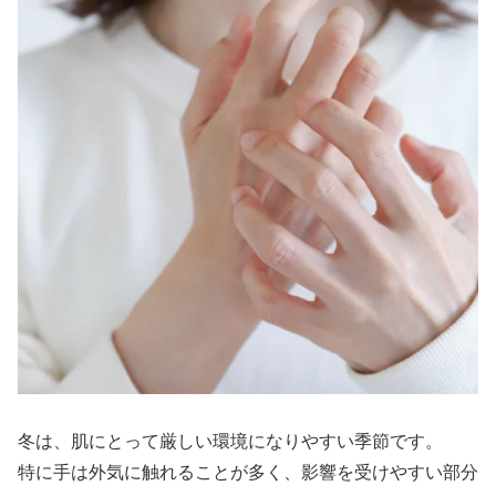
冬は、肌にとって厳しい環境になりやすい季節です。
特に手は外気に触れることが多く、影響を受けやすい部分