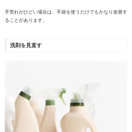
手荒れがひどい場合は、手袋を使うだけでもかなり改善す
ることがあります。
洗剤を見直す