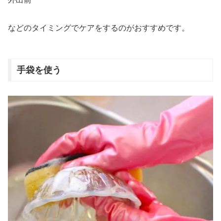
などのタイミングでケアをするのがおすすめです。
手袋を使う