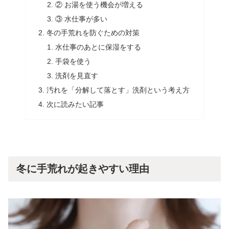
② お湯を使う機会が増える
③ 水仕事が多い
冬の手荒れを防ぐための対策
水仕事のあとに保湿をする
手袋を使う
洗剤を見直す
汚れを「分解して落とす」洗剤という考え方
次に読みたい記事
冬に手荒れが起きやすい理由