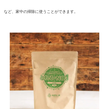
など、家中の掃除に使うことができます。