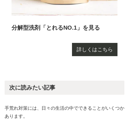
分解型洗剤「とれるNO.1」を見る
詳しくはこちら
次に読みたい記事
手荒れ対策には、日々の生活の中でできることがいくつか
あります。