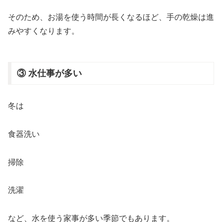
そのため、お湯を使う時間が長くなるほど、手の乾燥は進
みやすくなります。
③ 水仕事が多い
冬は
食器洗い
掃除
洗濯
など、水を使う家事が多い季節でもあります。