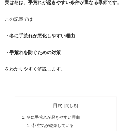
実は冬は、手荒れが起きやすい条件が重なる季節です。
この記事では
・冬に手荒れが悪化しやすい理由
・手荒れを防ぐための対策
をわかりやすく解説します。
目次
冬に手荒れが起きやすい理由
① 空気が乾燥している