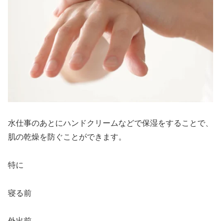
水仕事のあとにハンドクリームなどで保湿をすることで、
肌の乾燥を防ぐことができます。
特に
寝る前
外出前