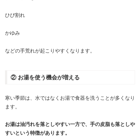
ひび割れ
かゆみ
などの手荒れが起こりやすくなります。
② お湯を使う機会が増える
寒い季節は、水ではなくお湯で食器を洗うことが多くなり
ます。
お湯は油汚れを落としやすい一方で、手の皮脂も落としや
すいという特徴があります。