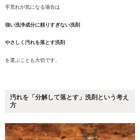
手荒れが気になる場合は
強い洗浄成分に頼りすぎない洗剤
やさしく汚れを落とす洗剤
を選ぶことも大切です。
汚れを「分解して落とす」洗剤という考え
方