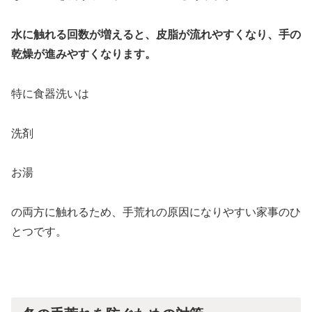
水に触れる回数が増えると、皮脂が流れやすくなり、手の
乾燥が進みやすくなります。
特に食器洗いは
洗剤
お湯
の両方に触れるため、手荒れの原因になりやすい家事のひ
とつです。