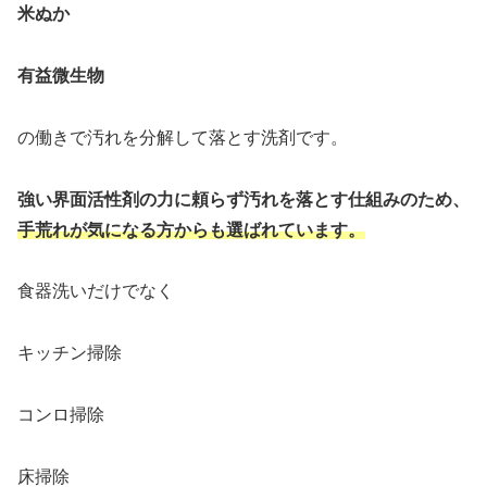
米ぬか
有益微生物
の働きで汚れを分解して落とす洗剤です。
強い界面活性剤の力に頼らず汚れを落とす仕組みのため、
手荒れが気になる方からも選ばれています。
食器洗いだけでなく
キッチン掃除
コンロ掃除
床掃除