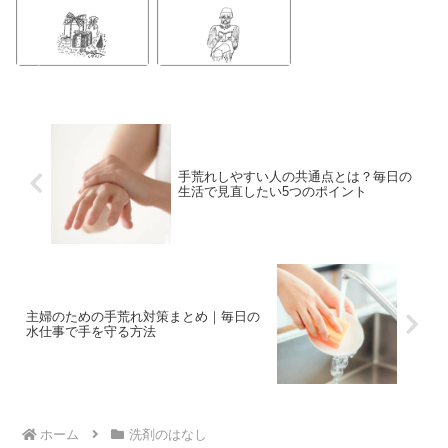
手荒れしやすい人の共通点とは？毎日の
生活で見直したい5つのポイント
主婦のための手荒れ対策まとめ｜毎日の
水仕事で手を守る方法
ホーム
洗剤のはなし