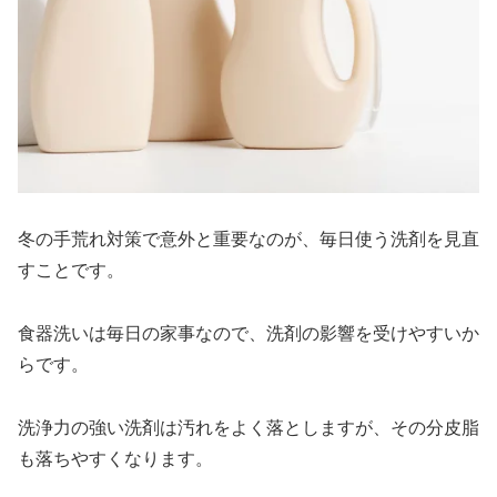
冬の手荒れ対策で意外と重要なのが、毎日使う洗剤を見直
すことです。
食器洗いは毎日の家事なので、洗剤の影響を受けやすいか
らです。
洗浄力の強い洗剤は汚れをよく落としますが、その分皮脂
も落ちやすくなります。