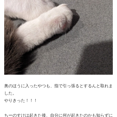
奥のほうに入ったやつも、指で引っ張るとするんと取れま
した。
やりきった！！！
ちーのすけは起きた後、自分に何が起きたのかも知らずに