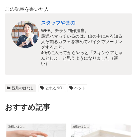
この記事を書いた人
スタッフやまの
WEB、チラシ制作担当。
最近ハマっているのは、山の中にある知る
人ぞ知るカフェを求めてバイクでツーリン
グすること。
40代に入ってからやっと「スキンケアちゃ
んとしよ」と思うようになりました（遅
い）
洗剤のはなし
とれるNO1
ペット
おすすめ記事
洗剤のはなし
洗剤のはなし