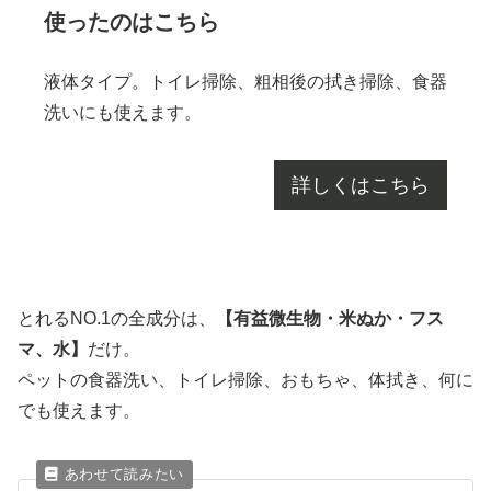
使ったのはこちら
液体タイプ。トイレ掃除、粗相後の拭き掃除、食器
洗いにも使えます。
詳しくはこちら
とれるNO.1の全成分は、
【有益微生物・米ぬか・フス
マ、水】
だけ。
ペットの食器洗い、トイレ掃除、おもちゃ、体拭き、何に
でも使えます。