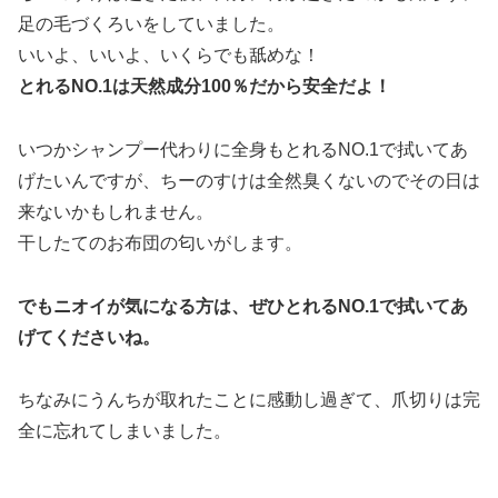
足の毛づくろいをしていました。
いいよ、いいよ、いくらでも舐めな！
とれるNO.1は天然成分100％だから安全だよ！
いつかシャンプー代わりに全身もとれるNO.1で拭いてあ
げたいんですが、ちーのすけは全然臭くないのでその日は
来ないかもしれません。
干したてのお布団の匂いがします。
でもニオイが気になる方は、ぜひとれるNO.1で拭いてあ
げてくださいね。
ちなみにうんちが取れたことに感動し過ぎて、爪切りは完
全に忘れてしまいました。