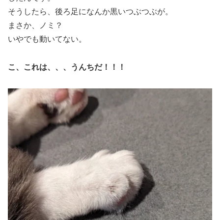
そうしたら、後ろ足になんか黒いつぶつぶが。
まさか、ノミ？
いやでも動いてない。
こ、これは、、、うんちだ！！！