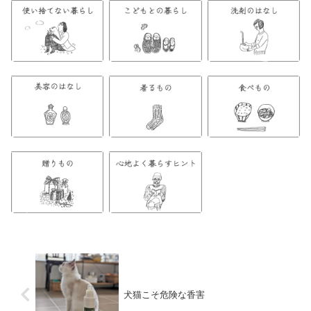
犬猫こそ危険な香害