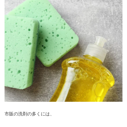
市販の洗剤の多くには、