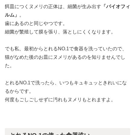
餌皿につくヌメリの正体は、細菌が生み出す
「バイオフィ
ルム」
。
歯にあるのと同じやつです。
細菌が繁殖して膜を張り、落としにくくなります。
でも私、最初からとれるNO.1で食器を洗っていたので、
猫がなめた後のお皿にヌメリがあるのを知りませんでし
た。
とれるNO.1で洗ったら、いつもキュキュッときれいにな
るからです。
何度もごしごしせずに汚れもヌメリもとれますよ。