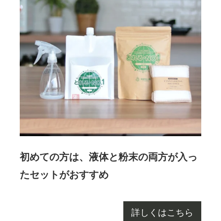
初めての方は、液体と粉末の両方が入っ
たセットがおすすめ
詳しくはこちら