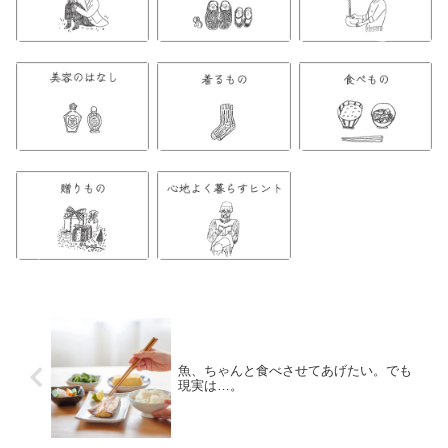
魚、ちゃんと食べさせてあげたい。でも
現実は…。