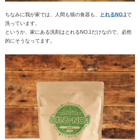
ちなみに我が家では、人間も猫の食器も、
とれるNO.1
で
洗っています。
というか、家にある洗剤はとれるNO.1だけなので、必然
的にそうなってます。