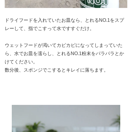
ドライフードを入れていたお皿なら、とれるNO.1をスプ
レーして、指でこすって水ですすぐだけ。
ウェットフードが渇いてカピカピになってしまっていた
ら、水でお皿を濡らし、とれるNO.1粉末をパラパラとか
けてください。
数分後、スポンジでこするとキレイに落ちます。