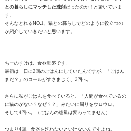
との暮らしにマッチした洗剤
だったのか！と驚いていま
す。
そんなとれるNO.1、猫との暮らしでどのように役立つの
か紹介していきたいと思います。
ちーのすけは、食欲旺盛です。
最初は一日に2回のごはんにしていたんですが、「ごはん
まだ？」のコールがすさまじく、3回へ。
さらに私がごはんを食べていると、「人間が食べているの
に猫のがない？なぜ？？」みたいに周りをウロウロ。
そして4回へ。（ごはんの総量は変わってません）
つまり4回、食器を洗わないといけないんですよね。