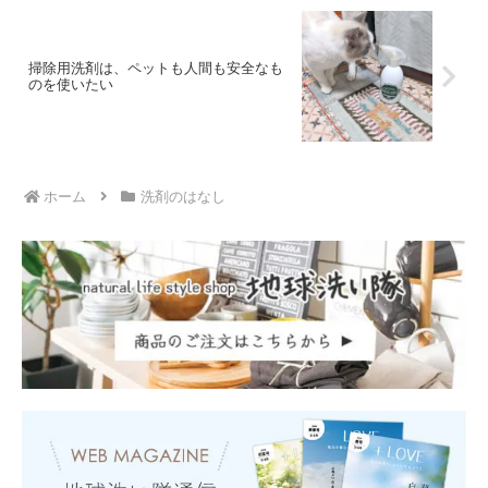
掃除用洗剤は、ペットも人間も安全なも
のを使いたい
ホーム
洗剤のはなし