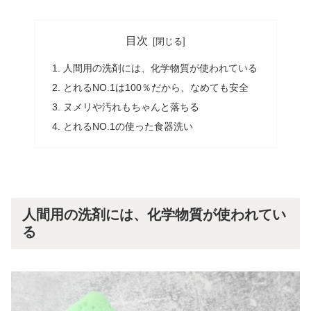
目次
人間用の洗剤には、化学物質が使われている
とれるNO.1は100％だから、なめても安全
ヌメリや汚れもちゃんと落ちる
とれるNO.1の使った食器洗い
人間用の洗剤には、化学物質が使われてい
る