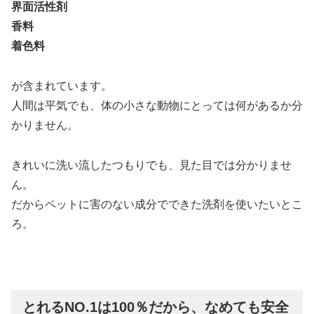
界面活性剤
香料
着色料
が含まれています。
人間は平気でも、体の小さな動物にとっては何があるか分
かりません。
きれいに洗い流したつもりでも、見た目では分かりませ
ん。
だからペットに害のない成分でできた洗剤を使いたいとこ
ろ。
とれるNO.1は100％だから、なめても安全