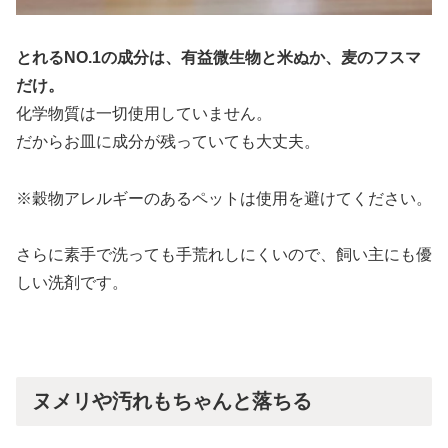
とれるNO.1の成分は、有益微生物と米ぬか、麦のフスマ
だけ。
化学物質は一切使用していません。
だからお皿に成分が残っていても大丈夫。
※穀物アレルギーのあるペットは使用を避けてください。
さらに素手で洗っても手荒れしにくいので、飼い主にも優
しい洗剤です。
ヌメリや汚れもちゃんと落ちる