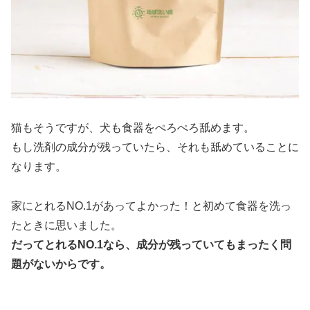
猫もそうですが、犬も食器をぺろぺろ舐めます。
もし洗剤の成分が残っていたら、それも舐めていることに
なります。
家にとれるNO.1があってよかった！と初めて食器を洗っ
たときに思いました。
だってとれるNO.1なら、成分が残っていてもまったく問
題がないからです。