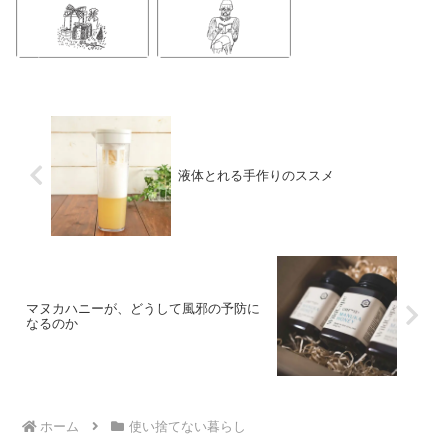
液体とれる手作りのススメ
マヌカハニーが、どうして風邪の予防に
なるのか
ホーム
使い捨てない暮らし