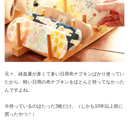
元々、経血量が多くて多い日用布ナプキンばかり使ってい
たから、軽い日用の布ナプキンをほとんど持ってなかった
んですよね。
今持っているのはたった3枚だけ。（しかも10年以上前に
買ったやつ！）