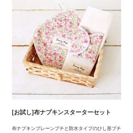
[お試し]布ナプキンスターターセット
布ナプキンプレーンプチと防水タイプのひし形プチ