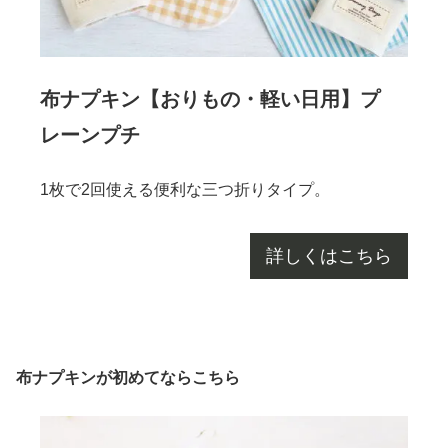
布ナプキン【おりもの・軽い日用】プ
レーンプチ
1枚で2回使える便利な三つ折りタイプ。
詳しくはこちら
布ナプキンが初めてならこちら