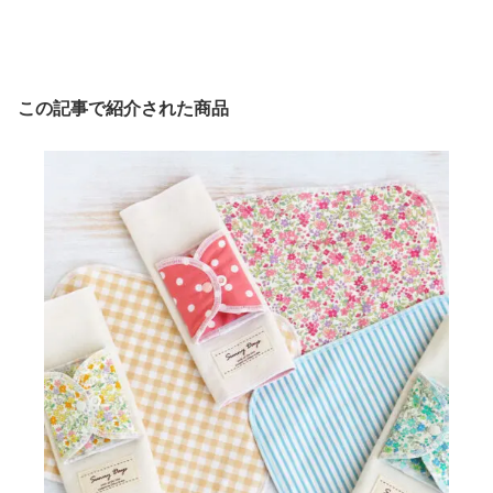
この記事で紹介された商品