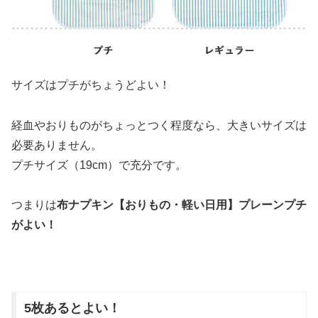
サイズはプチがちょうどよい！
経血やおりものがちょっとつく程度なら、大きいサイズは
必要ありません。
プチサイズ（19cm）で充分です。
つまりは
布ナプキン【おりもの・軽い日用】プレーンプチ
がよい！
5枚あるとよい！