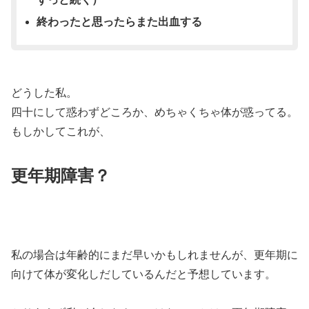
終わったと思ったらまた出血する
どうした私。
四十にして惑わずどころか、めちゃくちゃ体が惑ってる。
もしかしてこれが、
更年期障害？
私の場合は年齢的にまだ早いかもしれませんが、更年期に
向けて体が変化しだしているんだと予想しています。