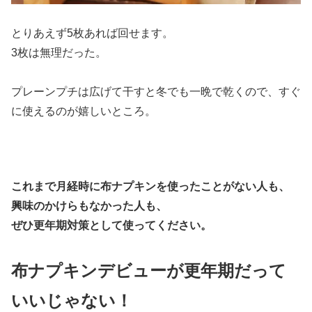
とりあえず5枚あれば回せます。
3枚は無理だった。
プレーンプチは広げて干すと冬でも一晩で乾くので、すぐ
に使えるのが嬉しいところ。
これまで月経時に布ナプキンを使ったことがない人も、
興味のかけらもなかった人も、
ぜひ更年期対策として使ってください。
布ナプキンデビューが更年期だって
いいじゃない！