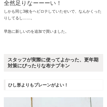
全然足りなーーーい！
しかも同じ3枚をヘビロテしていたせいで、なんかくった
りしてるし……。
早急に新しいのを追加で買いました。
スタッフが実際に使ってよかった、更年期
対策にぴったりな布ナプキン
ひし形よりもプレーンがよい！