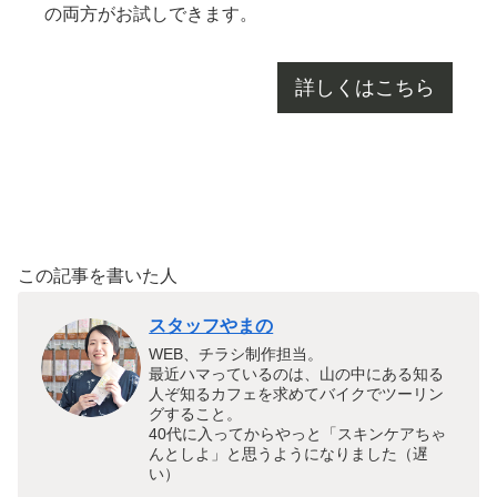
の両方がお試しできます。
詳しくはこちら
この記事を書いた人
スタッフやまの
WEB、チラシ制作担当。
最近ハマっているのは、山の中にある知る
人ぞ知るカフェを求めてバイクでツーリン
グすること。
40代に入ってからやっと「スキンケアちゃ
んとしよ」と思うようになりました（遅
い）