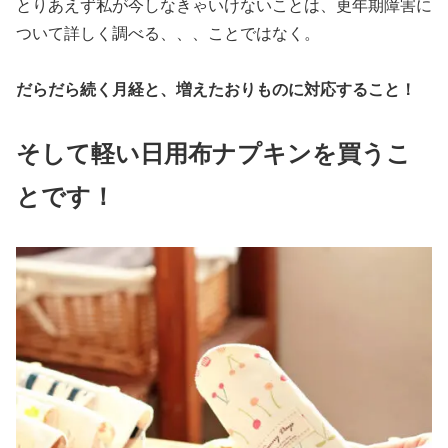
とりあえず私が今しなきゃいけないことは、更年期障害に
ついて詳しく調べる、、、ことではなく。
だらだら続く月経と、増えたおりものに対応すること！
そして軽い日用布ナプキンを買うこ
とです！