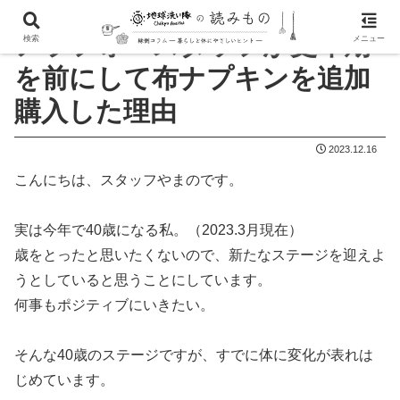
アラフォースタッフが更年期
検索
メニュー
を前にして布ナプキンを追加
購入した理由
2023.12.16
こんにちは、スタッフやまのです。
実は今年で40歳になる私。（2023.3月現在）
歳をとったと思いたくないので、新たなステージを迎えよ
うとしていると思うことにしています。
何事もポジティブにいきたい。
そんな40歳のステージですが、すでに体に変化が表れは
じめています。