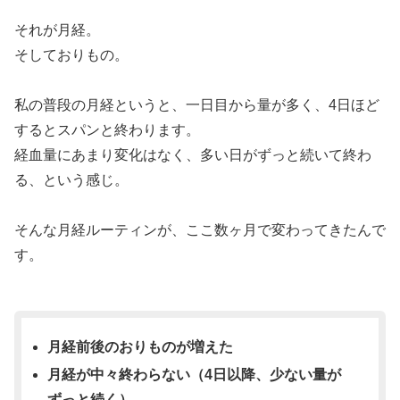
それが月経。
そしておりもの。
私の普段の月経というと、一日目から量が多く、4日ほど
するとスパンと終わります。
経血量にあまり変化はなく、多い日がずっと続いて終わ
る、という感じ。
そんな月経ルーティンが、ここ数ヶ月で変わってきたんで
す。
月経前後のおりものが増えた
月経が中々終わらない（4日以降、少ない量が
ずっと続く）