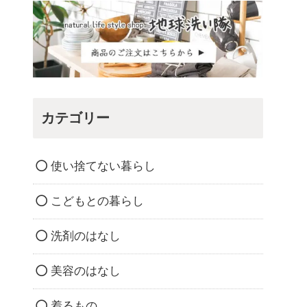
カテゴリー
使い捨てない暮らし
こどもとの暮らし
洗剤のはなし
美容のはなし
着るもの