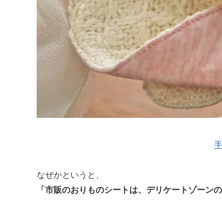
手
なぜかというと、
「市販のおりものシートは、デリケートゾーンの