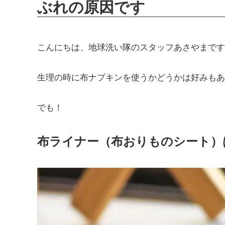
ぶれの原因です
こんにちは、地球洗い隊のスタッフあさやまです
生理の時に布ナプキンを使うかどうかは好みもあ
でも！
布ライナー（布おりものシート）