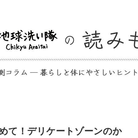
めて！デリケートゾーンのか