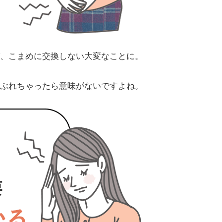
、こまめに交換しない大変なことに。
ぶれちゃったら意味がないですよね。