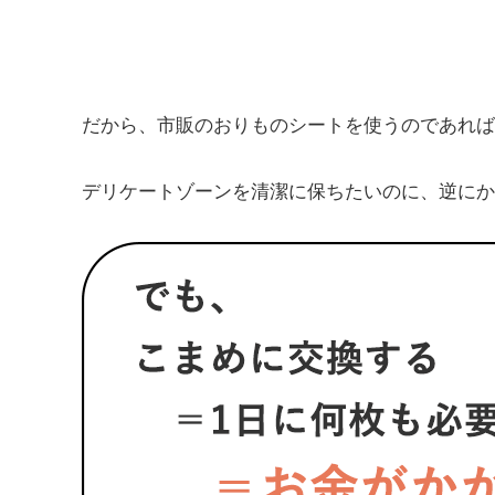
だから、市販のおりものシートを使うのであれば
デリケートゾーンを清潔に保ちたいのに、逆にか