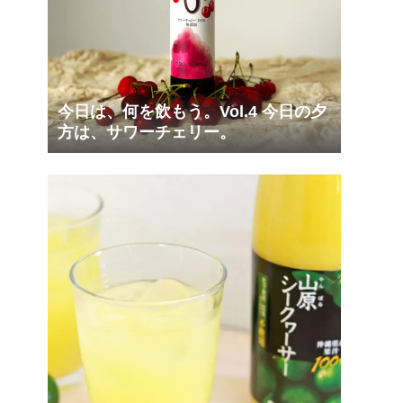
今日は、何を飲もう。Vol.4 今日の夕
方は、サワーチェリー。