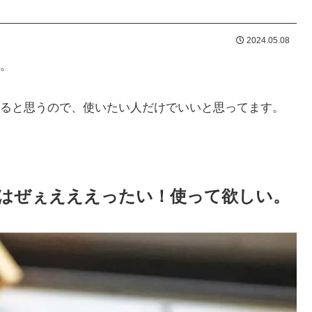
2024.05.08
。
ると思うので、使いたい人だけでいいと思ってます。
はぜぇえええったい！使って欲しい。