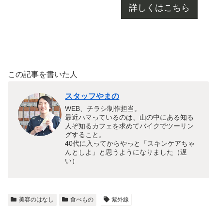
詳しくはこちら
この記事を書いた人
スタッフやまの
WEB、チラシ制作担当。
最近ハマっているのは、山の中にある知る
人ぞ知るカフェを求めてバイクでツーリン
グすること。
40代に入ってからやっと「スキンケアちゃ
んとしよ」と思うようになりました（遅
い）
美容のはなし
食べもの
紫外線