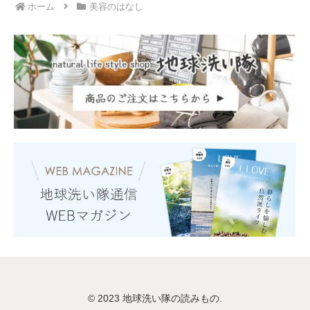
ホーム
美容のはなし
© 2023 地球洗い隊の読みもの.