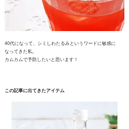
40代になって、シミしわたるみというワードに敏感に
なってきた私。
カムカムで予防したいと思います！
この記事に出てきたアイテム