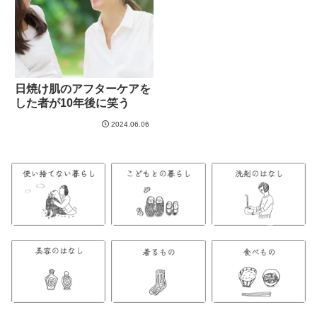
日焼け肌のアフターケアを
した者が10年後に笑う
2024.06.06