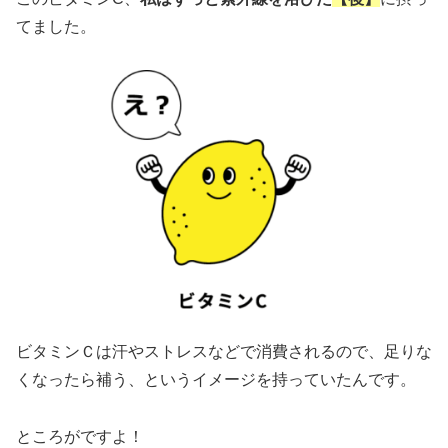
てました。
ビタミンＣは汗やストレスなどで消費されるので、足りな
くなったら補う、というイメージを持っていたんです。
ところがですよ！