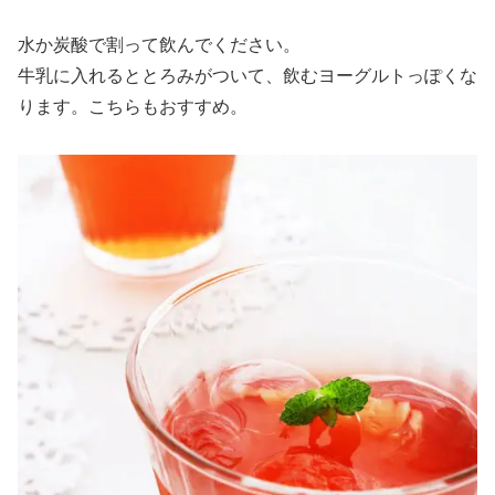
水か炭酸で割って飲んでください。
牛乳に入れるととろみがついて、飲むヨーグルトっぽくな
ります。こちらもおすすめ。