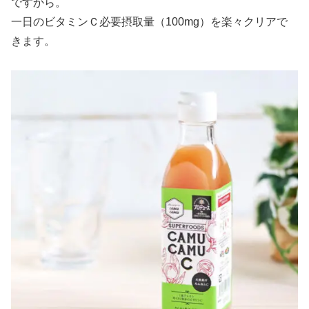
ですから。
一日のビタミンＣ必要摂取量（100mg）を楽々クリアで
きます。