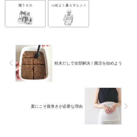
粉末だしで全部解決！菌活を始めよう
夏にこそ腹巻きが必要な理由