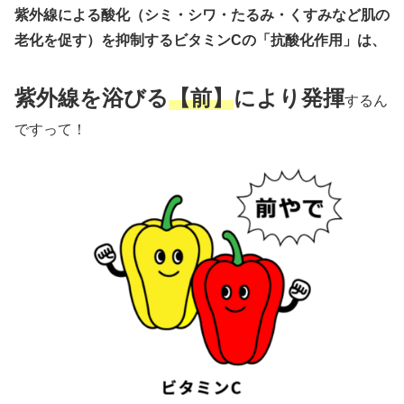
紫外線による酸化（シミ・シワ・たるみ・くすみなど肌の
老化を促す）を抑制するビタミンCの「抗酸化作用」は、
紫外線を浴びる
【前】
により発揮
するん
ですって！