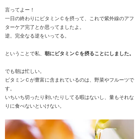
言ってよー！
一日の終わりにビタミンＣを摂って、これで紫外線のアフ
ターケア完了とか思ってましたよ。
逆。完全なる逆をいってる。
ということで私、
朝にビタミンＣを摂ることにしました。
でも朝は忙しい。
ビタミンＣが豊富に含まれているのは、野菜やフルーツで
す。
いちいち切ったり剥いたりしてる暇はないし、量もそれな
りに食べないといけない。