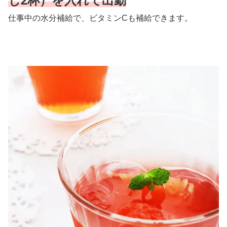
じ2杯）を入れて出勤
仕事中の水分補給で、ビタミンCも補給できます。