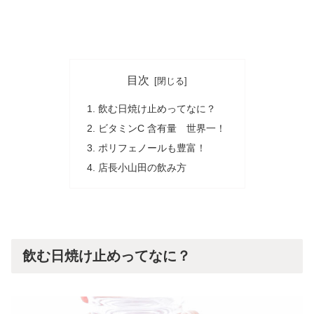
目次
飲む日焼け止めってなに？
ビタミンC 含有量 世界一！
ポリフェノールも豊富！
店長小山田の飲み方
飲む日焼け止めってなに？