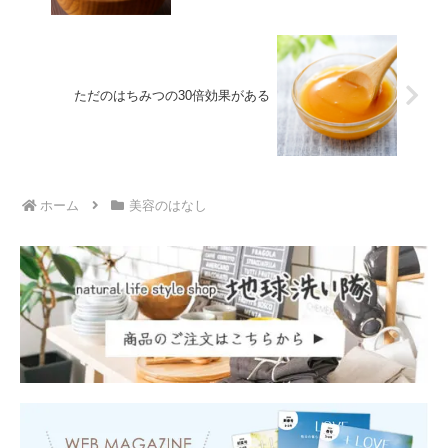
ただのはちみつの30倍効果がある
ホーム
美容のはなし