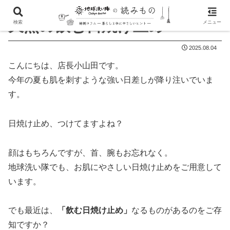
天然の飲む日焼け止め
検索
メニュー
2025.08.04
こんにちは、店長小山田です。
今年の夏も肌を刺すような強い日差しが降り注いでいま
す。
日焼け止め、つけてますよね？
顔はもちろんですが、首、腕もお忘れなく。
地球洗い隊でも、お肌にやさしい日焼け止めをご用意して
います。
でも最近は、
「飲む日焼け止め」
なるものがあるのをご存
知ですか？