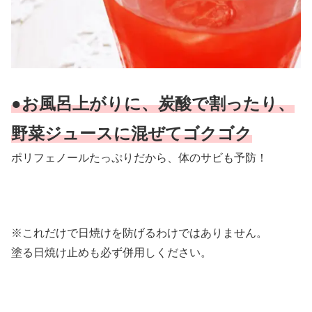
●お風呂上がりに、炭酸で割ったり、
野菜ジュースに混ぜてゴクゴク
ポリフェノールたっぷりだから、体のサビも予防！
※これだけで日焼けを防げるわけではありません。
塗る日焼け止めも必ず併用しください。