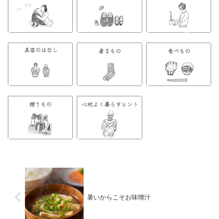
暑いからこそお味噌汁