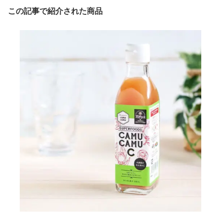
この記事で紹介された商品