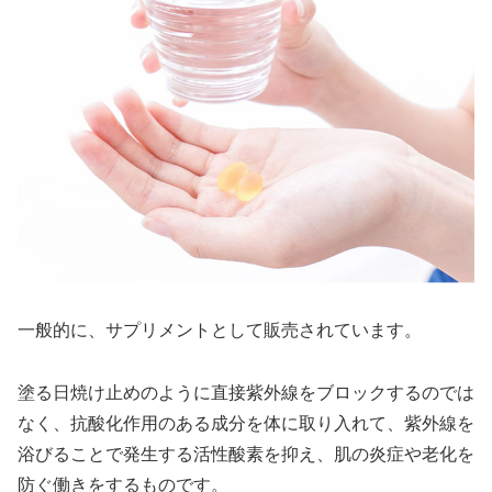
一般的に、サプリメントとして販売されています。
塗る日焼け止めのように直接紫外線をブロックするのでは
なく、抗酸化作用のある成分を体に取り入れて、紫外線を
浴びることで発生する活性酸素を抑え、肌の炎症や老化を
防ぐ働きをするものです。