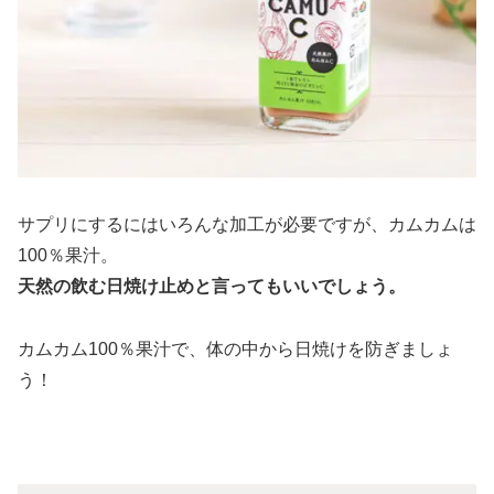
サプリにするにはいろんな加工が必要ですが、カムカムは
100％果汁。
天然の飲む日焼け止めと言ってもいいでしょう。
カムカム100％果汁で、体の中から日焼けを防ぎましょ
う！