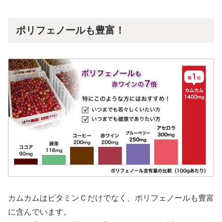
ポリフェノールも豊富！
カムカムはビタミンＣだけでなく、ポリフェノールも豊富
に含んでいます。