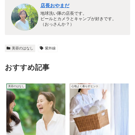
店長おやまだ
地球洗い隊の店長です。
ビールとカメラとキャンプが好きです。
（おっさんか？）
美容のはなし
紫外線
おすすめ記事
美容のはなし
心地よく暮らすヒント