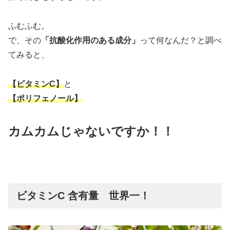
ふむふむ。
で、その
「抗酸化作用のある成分」
って何なんだ？と調べ
てみると、
【ビタミンC】
と
【ポリフェノール】
カムカムじゃないですか！！
ビタミンC 含有量 世界一！