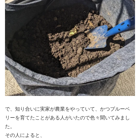
で、知り合いに実家が農業をやっていて、かつブルーベ
リーを育てたことがある人がいたので色々聞いてみまし
た。
その人によると、