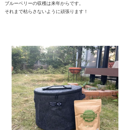
ブルーベリーの収穫は来年からです。
それまで枯らさないように頑張ります！