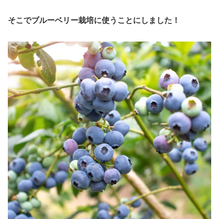
そこでブルーベリー栽培に使うことにしました！