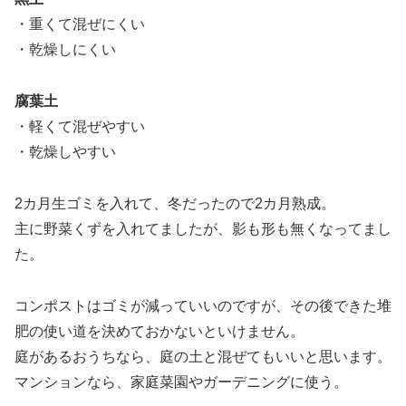
・重くて混ぜにくい
・乾燥しにくい
腐葉土
・軽くて混ぜやすい
・乾燥しやすい
2カ月生ゴミを入れて、冬だったので2カ月熟成。
主に野菜くずを入れてましたが、影も形も無くなってまし
た。
コンポストはゴミが減っていいのですが、その後できた堆
肥の使い道を決めておかないといけません。
庭があるおうちなら、庭の土と混ぜてもいいと思います。
マンションなら、家庭菜園やガーデニングに使う。