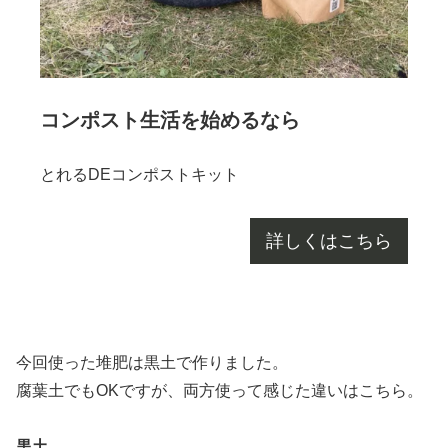
コンポスト生活を始めるなら
とれるDEコンポストキット
詳しくはこちら
今回使った堆肥は黒土で作りました。
腐葉土でもOKですが、両方使って感じた違いはこちら。
黒土