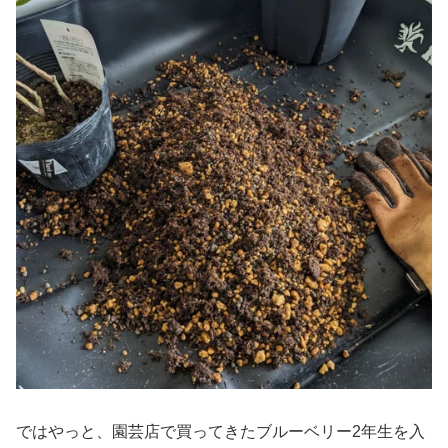
ではやっと、園芸店で買ってきたブルーベリー2年生を入