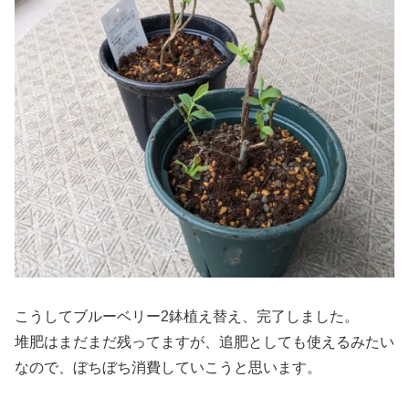
こうしてブルーベリー2鉢植え替え、完了しました。
堆肥はまだまだ残ってますが、追肥としても使えるみたい
なので、ぼちぼち消費していこうと思います。