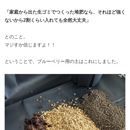
「家庭から出た生ゴミでつくった堆肥なら、それほど強く
ないから2割くらい入れても全然大丈夫」
とのこと。
マジすか信じますよ！！
ということで、ブルーベリー用の土はこれにしました。