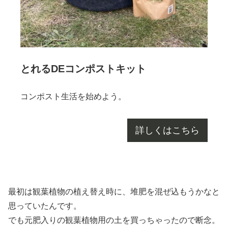
とれるDEコンポストキット
コンポスト生活を始めよう。
詳しくはこちら
最初は観葉植物の植え替え時に、堆肥を混ぜ込もうかなと
思っていたんです。
でも元肥入りの観葉植物用の土を買っちゃったので断念。