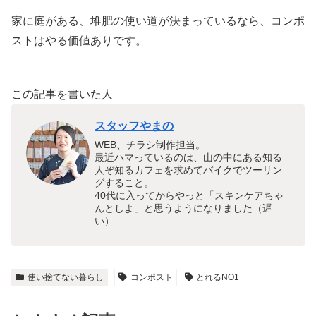
家に庭がある、堆肥の使い道が決まっているなら、コンポ
ストはやる価値ありです。
この記事を書いた人
スタッフやまの
WEB、チラシ制作担当。
最近ハマっているのは、山の中にある知る
人ぞ知るカフェを求めてバイクでツーリン
グすること。
40代に入ってからやっと「スキンケアちゃ
んとしよ」と思うようになりました（遅
い）
使い捨てない暮らし
コンポスト
とれるNO1