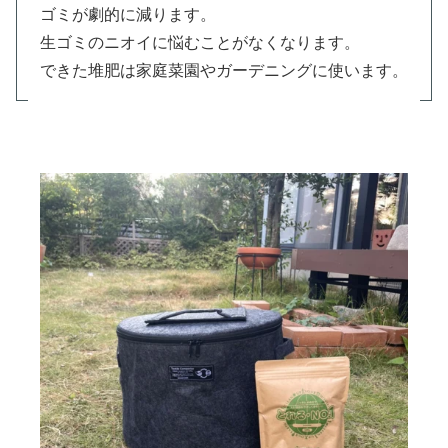
ゴミが劇的に減ります。
生ゴミのニオイに悩むことがなくなります。
できた堆肥は家庭菜園やガーデニングに使います。