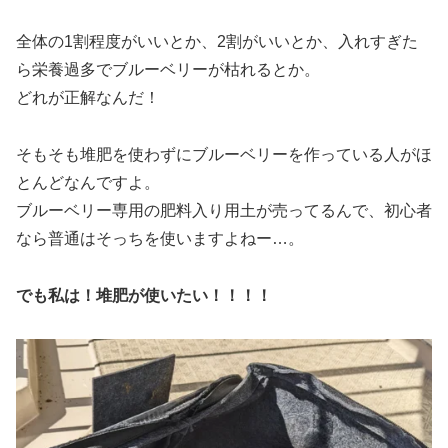
全体の1割程度がいいとか、2割がいいとか、入れすぎた
ら栄養過多でブルーベリーが枯れるとか。
どれが正解なんだ！
そもそも堆肥を使わずにブルーベリーを作っている人がほ
とんどなんですよ。
ブルーベリー専用の肥料入り用土が売ってるんで、初心者
なら普通はそっちを使いますよねー…。
でも私は！堆肥が使いたい！！！！