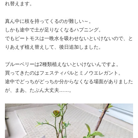
れ替えます。
真ん中に枝を持ってくるのが難しい～。
しかも途中で土が足りなくなるハプニング。
でもピートモスは一晩水を吸わせないといけないので、と
りあえず植え替えして、後日追加しました。
ブルーベリーは2種類植えないといけないんですよ。
買ってきたのはフェスティバルとミノウエレガント。
途中でどっちがどっちか分からなくなる場面がありました
が、まあ、たぶん大丈夫……。