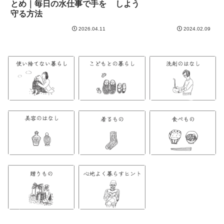
とめ｜毎日の水仕事で手を
しよう
守る方法
2026.04.11
2024.02.09