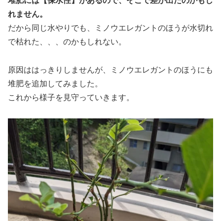
堆肥には【保水性】があるので、そこで差が出たのかもし
れません。
だから同じ水やりでも、ミノウエレガントのほうが水切れ
で枯れた、、、のかもしれない。
原因ははっきりしませんが、ミノウエレガントのほうにも
堆肥を追加してみました。
これから様子を見守っていきます。