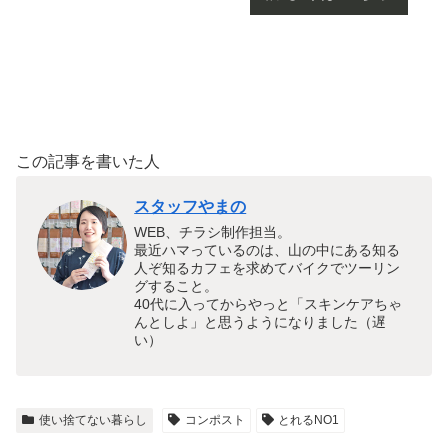
この記事を書いた人
スタッフやまの
WEB、チラシ制作担当。
最近ハマっているのは、山の中にある知る
人ぞ知るカフェを求めてバイクでツーリン
グすること。
40代に入ってからやっと「スキンケアちゃ
んとしよ」と思うようになりました（遅
い）
使い捨てない暮らし
コンポスト
とれるNO1