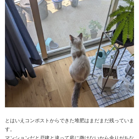
とはいえコンポストからできた堆肥はまだまだ残っていま
す。
マンションだと戸建と違って庭に撒けないから余りがちな