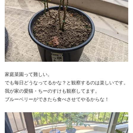
家庭菜園って難しい。
でも毎日どうなってるかな？と観察するのは楽しいです。
我が家の愛猫・ちーのすけも観察してます。
ブルーベリーができたら食べさせてやるからな！