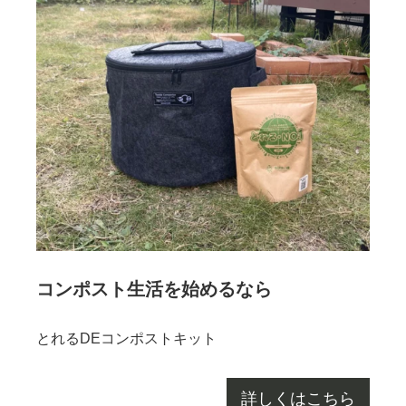
コンポスト生活を始めるなら
とれるDEコンポストキット
詳しくはこちら