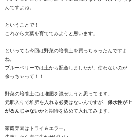
んですよね。
ということで！
これから大葉を育ててみようと思います。
といっても今回は野菜の培養土を買っちゃったんですよ
ね。
ブルーベリーでは土から配合しましたが、使わないのが
余っちゃって！！
野菜の培養土には堆肥を混ぜようと思ってます。
元肥入りで堆肥を入れる必要はないんですが、
保水性が上
がるんじゃないか
と期待を込めて入れてみます。
家庭菜園はトライ＆エラー。
失敗したら次に生かせばいい。