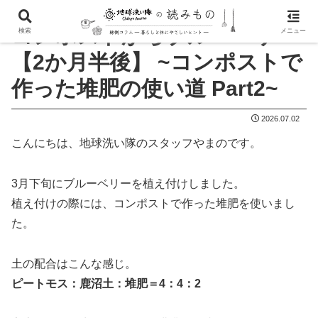
コンポストからブルーベリー
検索
メニュー
【2か月半後】 ~コンポストで
作った堆肥の使い道 Part2~
2026.07.02
こんにちは、地球洗い隊のスタッフやまのです。
3月下旬にブルーベリーを植え付けしました。
植え付けの際には、コンポストで作った堆肥を使いまし
た。
土の配合はこんな感じ。
ピートモス：鹿沼土：堆肥＝4：4：2