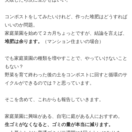
コンポストをしてみたいけれど、作った堆肥はどうすれば
いいのか問題。
家庭菜園を始めて２カ月ちょっとですが、結論を言えば、
堆肥は余ります。
（マンション住まいの場合）
でも家庭菜園の種類を増やすことで、やっていけないこと
もない？
野菜を育て終わった後の土をコンポストに回すと循環のサ
イクルができるのでは？と思っています。
そこを含めて、これからも報告していきます。
家庭菜園に興味がある、自宅に庭がある人におすすめ。
生ゴミがなくなると、ゴミの量が本当に減ります。