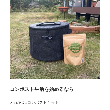
コンポスト生活を始めるなら
とれるDEコンポストキット