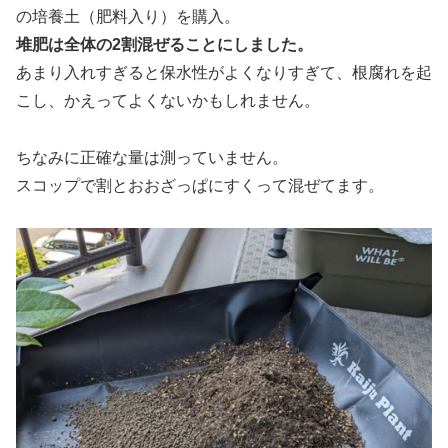
の培養土（肥料入り）を購入。
堆肥は全体の2割混ぜることにしました。
あまり入れすぎると保水性がよくなりすぎて、根腐れを起
こし、かえってよくないかもしれません。
ちなみに正確な量は測っていません。
スコップで割とおおざっぱにすくって混ぜてます。