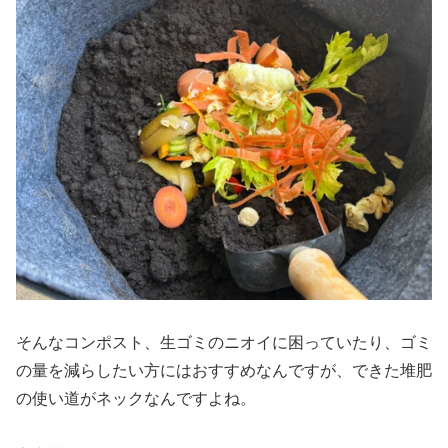
そんなコンポスト、生ゴミのニオイに困っていたり、ゴミ
の量を減らしたい方にはおすすめなんですが、できた堆肥
の使い道がネックなんですよね。