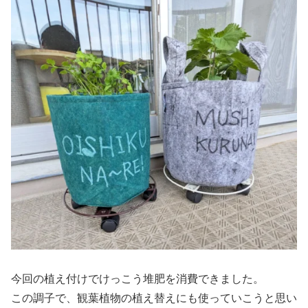
今回の植え付けでけっこう堆肥を消費できました。
この調子で、観葉植物の植え替えにも使っていこうと思い