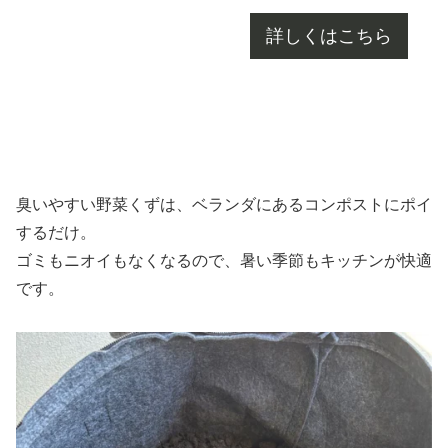
詳しくはこちら
臭いやすい野菜くずは、ベランダにあるコンポストにポイ
するだけ。
ゴミもニオイもなくなるので、暑い季節もキッチンが快適
です。