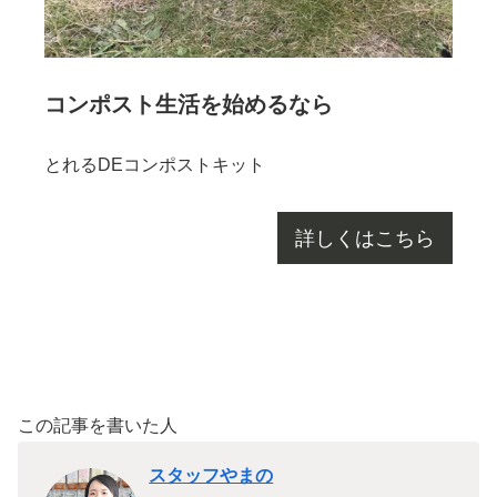
コンポスト生活を始めるなら
とれるDEコンポストキット
詳しくはこちら
この記事を書いた人
スタッフやまの