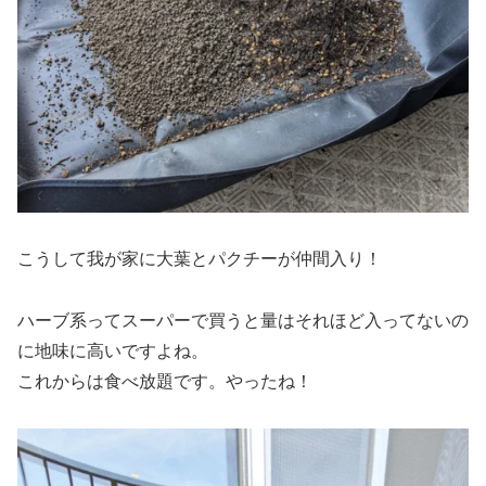
こうして我が家に大葉とパクチーが仲間入り！
ハーブ系ってスーパーで買うと量はそれほど入ってないの
に地味に高いですよね。
これからは食べ放題です。やったね！