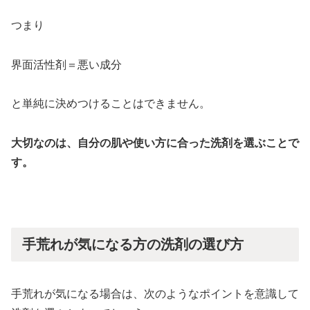
つまり
界面活性剤＝悪い成分
と単純に決めつけることはできません。
大切なのは、自分の肌や使い方に合った洗剤を選ぶことで
す。
手荒れが気になる方の洗剤の選び方
手荒れが気になる場合は、次のようなポイントを意識して