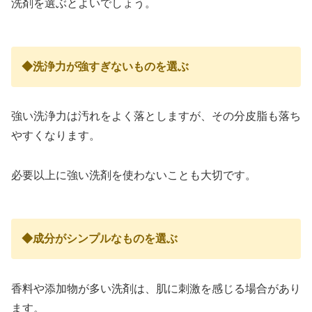
洗剤を選ぶとよいでしょう。
◆洗浄力が強すぎないものを選ぶ
強い洗浄力は汚れをよく落としますが、その分皮脂も落ち
やすくなります。
必要以上に強い洗剤を使わないことも大切です。
◆成分がシンプルなものを選ぶ
香料や添加物が多い洗剤は、肌に刺激を感じる場合があり
ます。