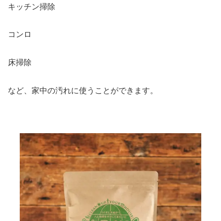
キッチン掃除
コンロ
床掃除
など、家中の汚れに使うことができます。