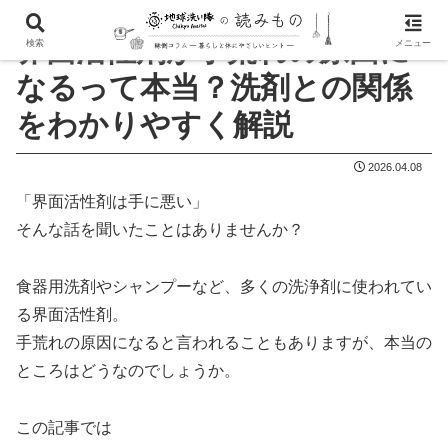
界面活性剤が手荒れの原因に
検索
メニュー
なるって本当？洗剤との関係
をわかりやすく解説
2026.04.08
「界面活性剤は手に悪い」
そんな話を聞いたことはありませんか？
食器用洗剤やシャンプーなど、多くの洗浄剤に使われてい
る界面活性剤。
手荒れの原因になると言われることもありますが、本当の
ところはどうなのでしょうか。
この記事では