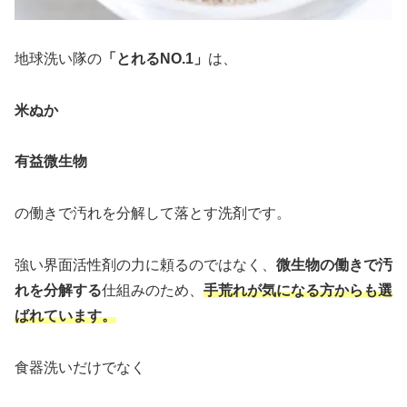
地球洗い隊の
「とれるNO.1」
は、
米ぬか
有益微生物
の働きで汚れを分解して落とす洗剤です。
強い界面活性剤の力に頼るのではなく、
微生物の働きで汚
れを分解する
仕組みのため、
手荒れが気になる方からも選
ばれています。
食器洗いだけでなく