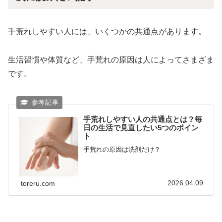
手荒れしやすい人には、いくつかの共通点があります。
生活習慣や体質など、手荒れの原因は人によってさまざま
です。
手荒れしやすい人の共通点とは？毎
日の生活で見直したい5つのポイン
ト
手荒れの原因は洗剤だけ？
2026.04.09
toreru.com