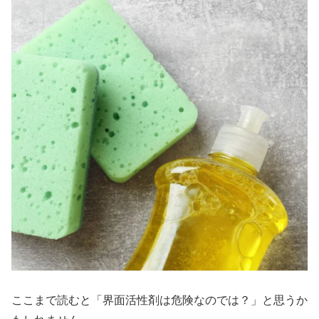
ここまで読むと「界面活性剤は危険なのでは？」と思うか