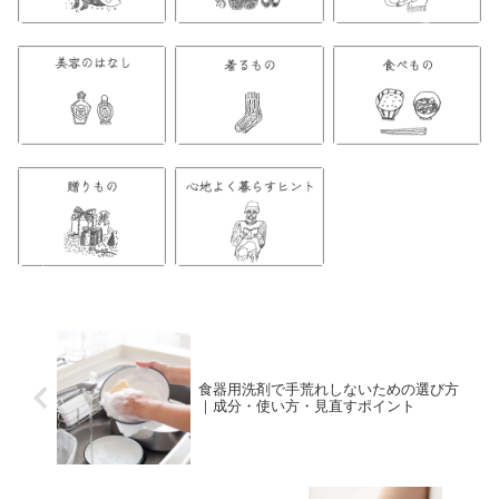
食器用洗剤で手荒れしないための選び方
｜成分・使い方・見直すポイント