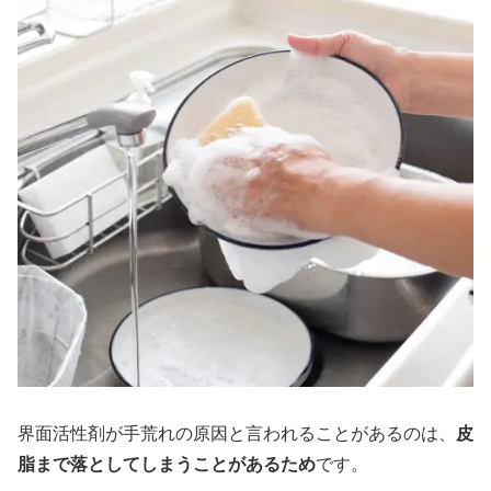
界面活性剤が手荒れの原因と言われることがあるのは、
皮
脂まで落としてしまうことがあるため
です。