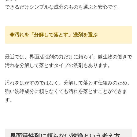
できるだけシンプルな成分のものを選ぶと安心です。
◆汚れを「分解して落とす」洗剤を選ぶ
最近では、界面活性剤の力だけに頼らず、微生物の働きで
汚れを分解して落とすタイプの洗剤もあります。
汚れをはがすのではなく、分解して落とす仕組みのため、
強い洗浄成分に頼らなくても汚れを落とすことができま
す。
界面活性剤に頼らない洗浄という考え方