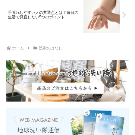
手荒れしやすい人の共通点とは？毎日の
生活で見直したい5つのポイント
ホーム
洗剤のはなし