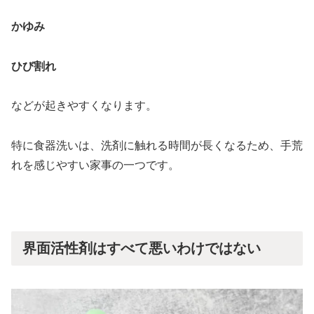
かゆみ
ひび割れ
などが起きやすくなります。
特に食器洗いは、洗剤に触れる時間が長くなるため、手荒
れを感じやすい家事の一つです。
界面活性剤はすべて悪いわけではない