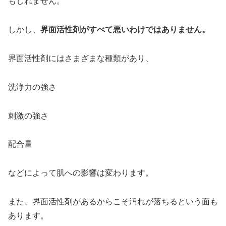
もしれません。
しかし、
界面活性剤がすべて悪いわけではありません。
界面活性剤にはさまざまな種類があり、
洗浄力の強さ
刺激の強さ
配合量
などによって肌への影響は変わります。
また、界面活性剤があるからこそ汚れが落ちるという面も
あります。