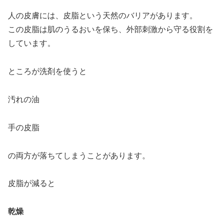
人の皮膚には、皮脂という天然のバリアがあります。
この皮脂は肌のうるおいを保ち、外部刺激から守る役割を
しています。
ところが洗剤を使うと
汚れの油
手の皮脂
の両方が落ちてしまうことがあります。
皮脂が減ると
乾燥