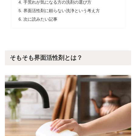
手荒れが気になる方の洗剤の選び方
界面活性剤に頼らない洗浄という考え方
次に読みたい記事
そもそも界面活性剤とは？