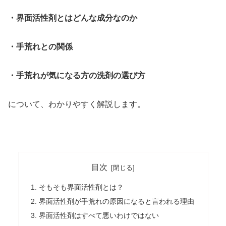
・界面活性剤とはどんな成分なのか
・手荒れとの関係
・手荒れが気になる方の洗剤の選び方
について、わかりやすく解説します。
目次
そもそも界面活性剤とは？
界面活性剤が手荒れの原因になると言われる理由
界面活性剤はすべて悪いわけではない