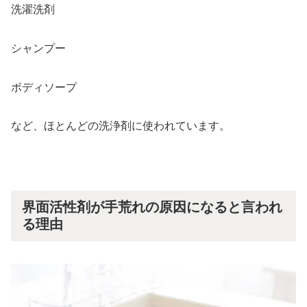
洗濯洗剤
シャンプー
ボディソープ
など、ほとんどの洗浄剤に使われています。
界面活性剤が手荒れの原因になると言われ
る理由