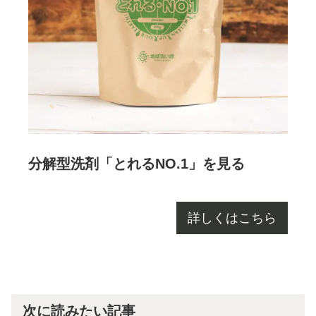
分解型洗剤「とれるNO.1」を見る
詳しくはこちら
次に読みたい記事