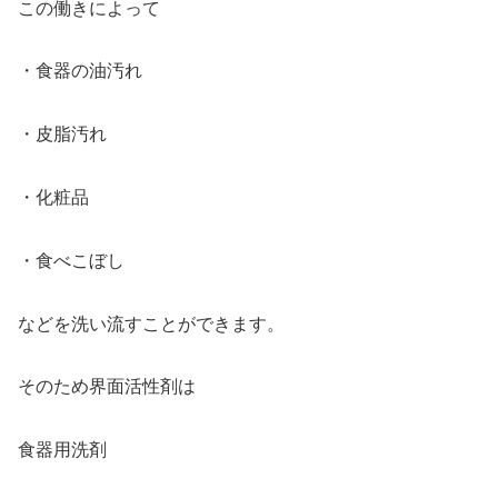
この働きによって
・食器の油汚れ
・皮脂汚れ
・化粧品
・食べこぼし
などを洗い流すことができます。
そのため界面活性剤は
食器用洗剤