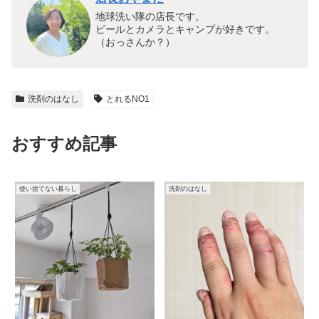
地球洗い隊の店長です。
ビールとカメラとキャンプが好きです。
（おっさんか？）
洗剤のはなし
とれるNO1
おすすめ記事
使い捨てない暮らし
洗剤のはなし