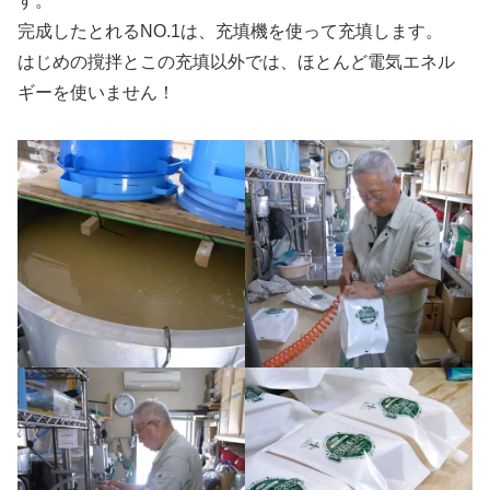
す。
完成したとれるNO.1は、充填機を使って充填します。
はじめの撹拌とこの充填以外では、ほとんど電気エネル
ギーを使いません！