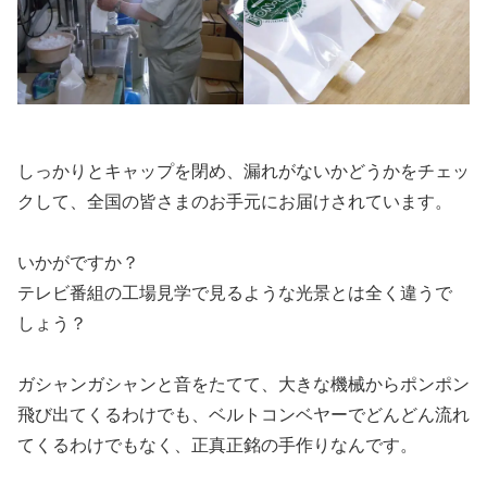
しっかりとキャップを閉め、漏れがないかどうかをチェッ
クして、全国の皆さまのお手元にお届けされています。
いかがですか？
テレビ番組の工場見学で見るような光景とは全く違うで
しょう？
ガシャンガシャンと音をたてて、大きな機械からポンポン
飛び出てくるわけでも、ベルトコンベヤーでどんどん流れ
てくるわけでもなく、正真正銘の手作りなんです。