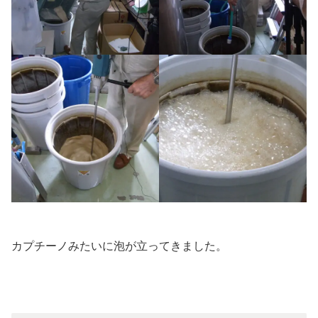
カプチーノみたいに泡が立ってきました。