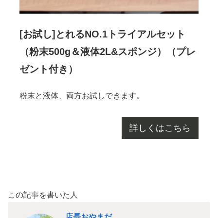
[お試し]とれるNO.1トライアルセット
（粉末500g＆液体2L&スポンジ）（プレ
ゼント付き）
粉末と液体、両方お試しできます。
詳しくはこちら
この記事を書いた人
店長おやまだ