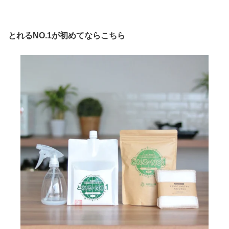
とれるNO.1が初めてならこちら