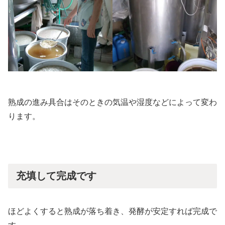
熟成の進み具合はそのときの気温や湿度などによって変わ
ります。
充填して完成です
ほどよくすると熟成が落ち着き、発酵が安定すれば完成で