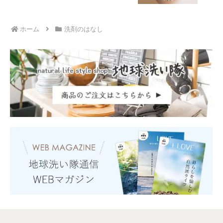
ホーム
洗剤のはなし