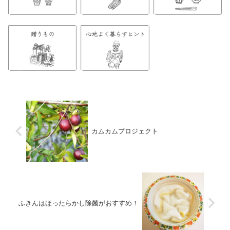
カムカムプロジェクト
ふきんはほったらかし除菌がおすすめ！