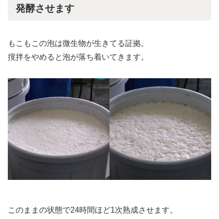
発酵させます
もこもこの泡は微生物が生きてる証拠。
撹拌をやめると泡が落ち着いてきます。
このままの状態で24時間ほど1次熟成させます。