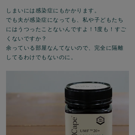
しまいには感染症にもかかります。
でも夫が感染症になっても、私や子どもたち
にはうつったことないんですよ！1度も！すご
くないですか？
余っている部屋なんてないので、完全に隔離
してるわけでもないのに。