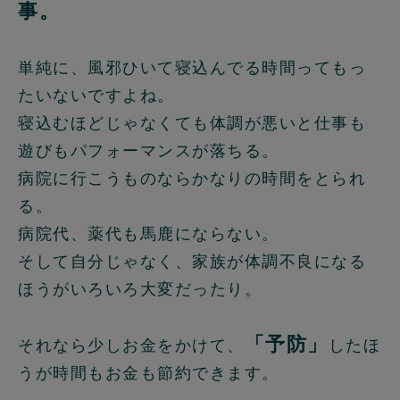
事。
単純に、風邪ひいて寝込んでる時間ってもっ
たいないですよね。
寝込むほどじゃなくても体調が悪いと仕事も
遊びもパフォーマンスが落ちる。
病院に行こうものならかなりの時間をとられ
る。
病院代、薬代も馬鹿にならない。
そして自分じゃなく、家族が体調不良になる
ほうがいろいろ大変だったり。
「予防」
それなら少しお金をかけて、
したほ
うが時間もお金も節約できます。