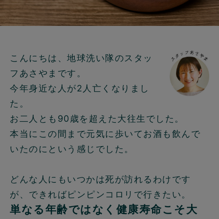
こんにちは、地球洗い隊のスタッ
フあさやまです。
今年身近な人が2人亡くなりまし
た。
お二人とも90歳を超えた大往生でした。
本当にこの間まで元気に歩いてお酒も飲んで
いたのにという感じでした。
どんな人にもいつかは死が訪れるわけです
が、できればピンピンコロリで行きたい。
単なる年齢ではなく健康寿命こそ大