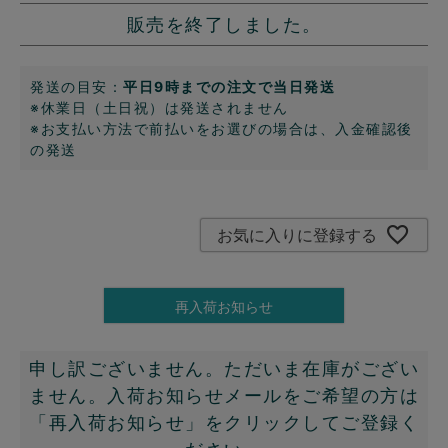
販売を終了しました。
発送の目安：
平日9時までの注文で当日発送
※休業日（土日祝）は発送されません
※お支払い方法で前払いをお選びの場合は、入金確認後
の発送
お気に入りに登録する
再入荷お知らせ
申し訳ございません。ただいま在庫がござい
ません。入荷お知らせメールをご希望の方は
「再入荷お知らせ」をクリックしてご登録く