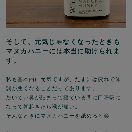
そして、元気じゃなくなったときも
マヌカハニーには本当に助けられま
す。
私も基本的に元気ですが、たまには疲れで体
調が悪くなることだってあります。
たいてい鼻が詰まって寝ている間に口呼吸に
なって朝起きたら喉が痛い。
そんなときにマヌカハニーを舐めると楽。