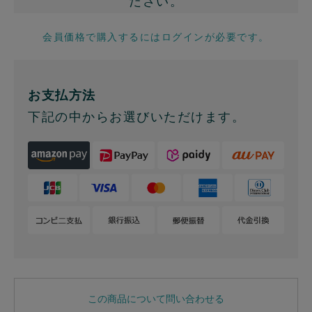
ださい。
会員価格で購入するにはログインが必要です。
お支払方法
下記の中からお選びいただけます。
この商品について問い合わせる