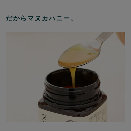
だからマヌカハニー。