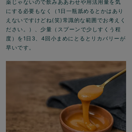
薬じゃないので飲みああわせや用法用量を気
にする必要もなく（1日一瓶舐めるとかはあり
えないですけどね(笑)常識的な範囲でお考えく
ださい。）、少量（スプーンで少しすくう程
度）を1日3、4回小まめにとるとリカバリーが
早いです。