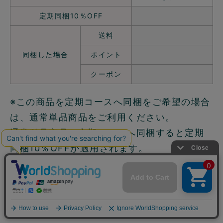
定期同梱10％OFF
送料
同梱した場合
ポイント
クーポン
※この商品を定期コースへ同梱をご希望の場合
は、通常単品商品をご利用ください。
通常単品商品を定期コースへ同梱すると定期
同梱10％OFFが適用されます。
通常単品商品はこちら ≫
関連商品