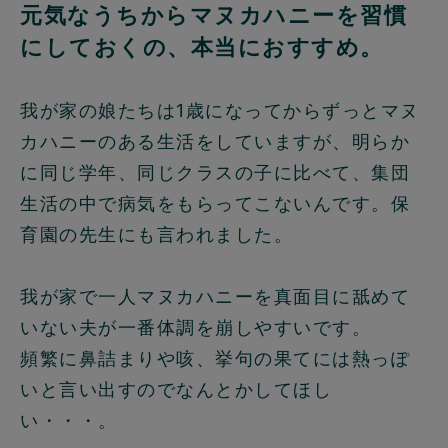
元気なうちからマヌカハニーを習慣
にしておくの、本当におすすめ。
我が家の娘たちは1歳になってからずっとマヌ
カハニーのある生活をしていますが、明らか
に同じ学年、同じクラスの子に比べて、集団
生活の中で病気をもらってこないんです。保
育園の先生にも言われました。
我が家で一人マヌカハニーを真面目に舐めて
いない夫が一番体調を崩しやすいです。
頻繁に鼻詰まりや咳、挙句の果てには熱っぽ
いと言い出すのでなんとかしてほし
い・・・。