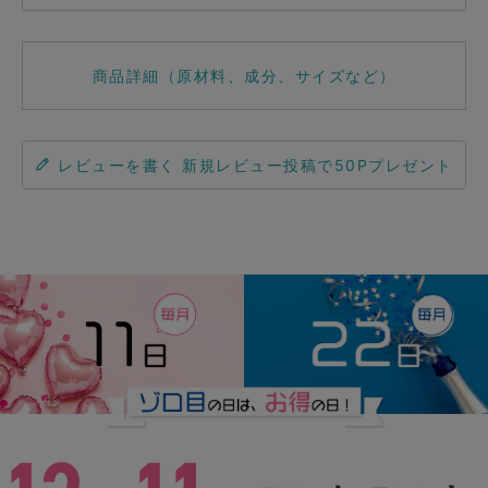
商品詳細（原材料、成分、サイズなど）
レビューを書く