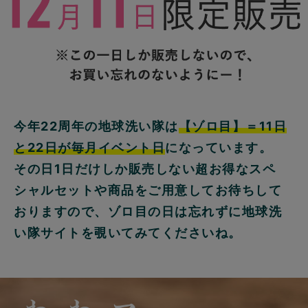
今年22周年の地球洗い隊は
【ゾロ目】＝11日
と22日が毎月イベント日
になっています。
その日1日だけしか販売しない超お得なスペ
シャルセットや商品をご用意してお待ちして
おりますので、ゾロ目の日は忘れずに地球洗
い隊サイトを覗いてみてくださいね。