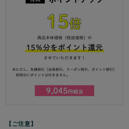
【ご注意】