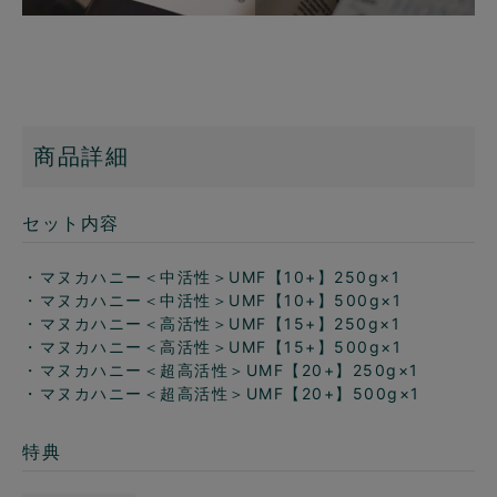
商品詳細
セット内容
・マヌカハニー＜中活性＞UMF【10+】250g×1
・マヌカハニー＜中活性＞UMF【10+】500g×1
・マヌカハニー＜高活性＞UMF【15+】250g×1
・マヌカハニー＜高活性＞UMF【15+】500g×1
・マヌカハニー＜超高活性＞UMF【20+】250g×1
・マヌカハニー＜超高活性＞UMF【20+】500g×1
特典