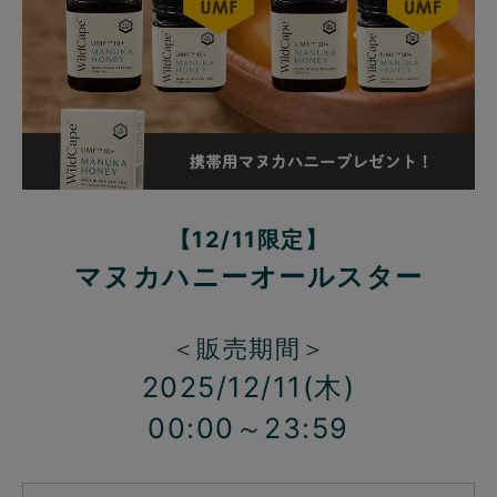
【12/11限定】
マヌカハニーオールスター
＜販売期間＞
2025/12/11(木)
00:00～23:59