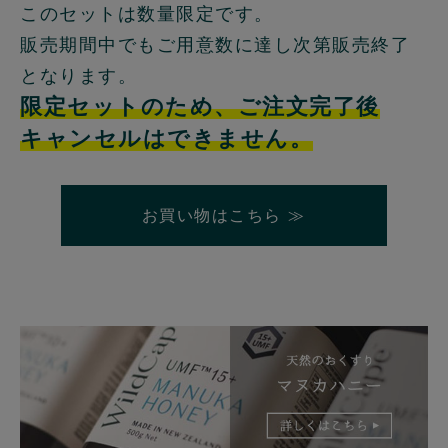
このセットは数量限定です。
販売期間中でもご用意数に達し次第販売終了
となります。
限定セットのため、ご注文完了後
キャンセルはできません。
お買い物はこちら ≫