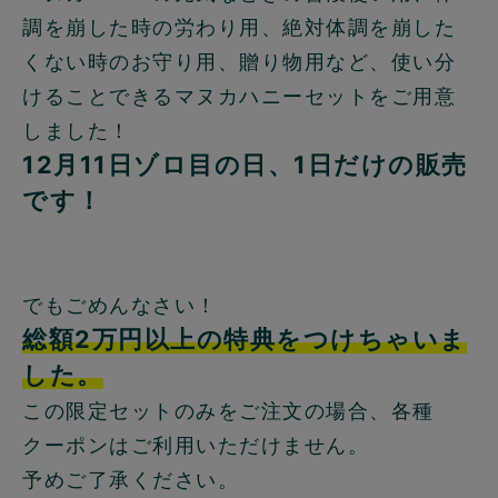
調を崩した時の労わり用、絶対体調を崩した
くない時のお守り用、贈り物用など、使い分
けることできるマヌカハニーセットをご用意
しました！
12月11日ゾロ目の日、1日だけの販売
です！
でもごめんなさい！
総額2万円以上の特典をつけちゃいま
した。
この限定セットのみをご注文の場合、各種
クーポンはご利用いただけません。
予めご了承ください。