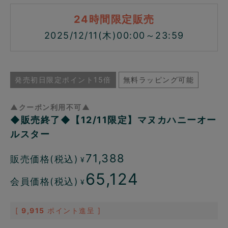
24時間限定販売
2025/12/11(木)00:00～23:59
発売初日限定ポイント15倍
無料ラッピング可能
▲クーポン利用不可▲
◆販売終了◆【12/11限定】マヌカハニーオー
ルスター
71,388
販売価格(税込)
¥
65,124
会員価格(税込)
¥
[
9,915
ポイント進呈 ]