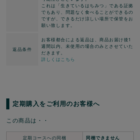
これは「生きているはちみつ」である証拠
でもあり、問題なく食べることができるの
ですが、できるだけ涼しい場所で保管をお
願い致します。
お客様都合による返品は、商品お届け後1
週間以内、未使用の場合のみとさせていた
返品条件
だきます。
詳しくはこちら
定期購入をご利用のお客様へ
この商品は・・
定期コースへの同梱
同梱できません