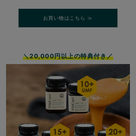
お買い物はこちら ≫
＼20,000円以上の特典付き／