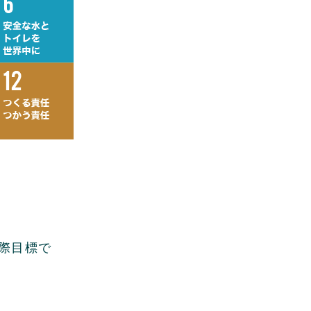
国際目標で