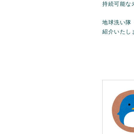
持続可能な
地球洗い隊・
紹介いたし