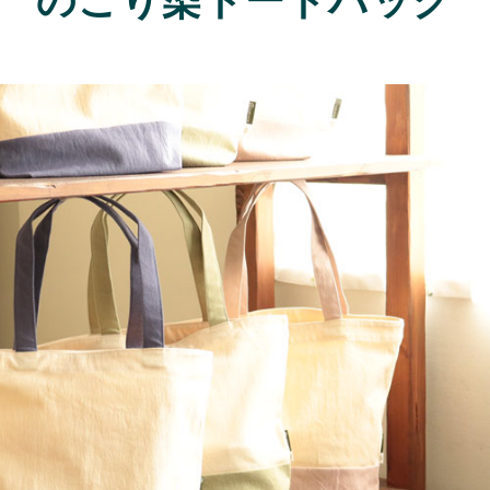
のこり染トートバッグ