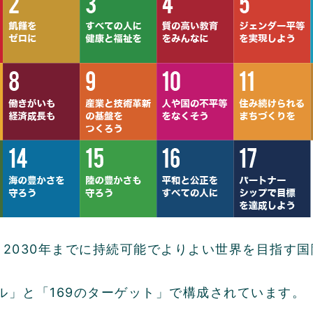
は、2030年までに持続可能でよりよい世界を目指す
ール」と「169のターゲット」で構成されています。