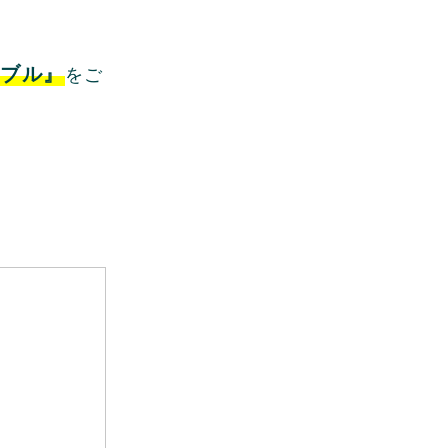
ブル』
をご