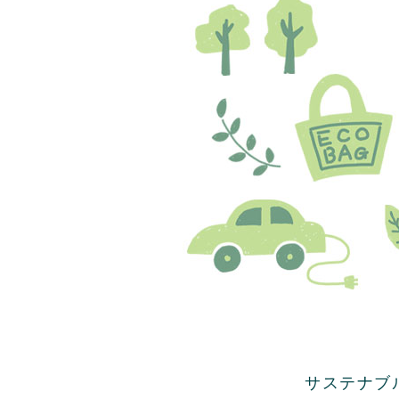
サステナブ