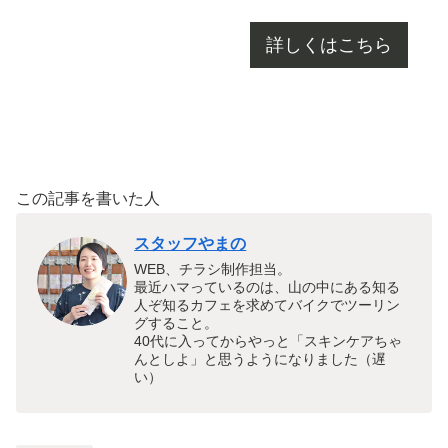
詳しくはこちら
この記事を書いた人
スタッフやまの
WEB、チラシ制作担当。
最近ハマっているのは、山の中にある知る
人ぞ知るカフェを求めてバイクでツーリン
グすること。
40代に入ってからやっと「スキンケアちゃ
んとしよ」と思うようになりました（遅
い）