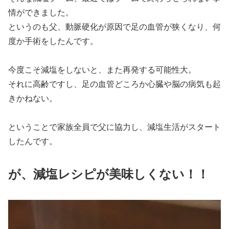
情ができました。
というのも父、動脈硬化が原因で足の血管が狭くなり、何
度か手術をしたんです。
今度こそ減塩をしないと、また再発する可能性大。
それに高齢ですし、足の血管どころか心臓や脳の病気も起
きかねない。
ということで家族全員で父に協力し、減塩生活がスタート
したんです。
が、減塩レシピが美味しくない！！