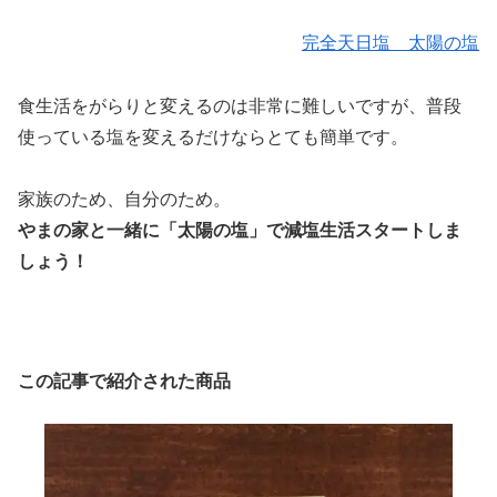
完全天日塩 太陽の塩
食生活をがらりと変えるのは非常に難しいですが、普段
使っている塩を変えるだけならとても簡単です。
家族のため、自分のため。
やまの家と一緒に「太陽の塩」で減塩生活スタートしま
しょう！
この記事で紹介された商品