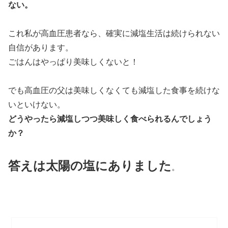
ない。
これ私が高血圧患者なら、確実に減塩生活は続けられない
自信があります。
ごはんはやっぱり美味しくないと！
でも高血圧の父は美味しくなくても減塩した食事を続けな
いといけない。
どうやったら減塩しつつ美味しく食べられるんでしょう
か？
答えは太陽の塩にありました
。