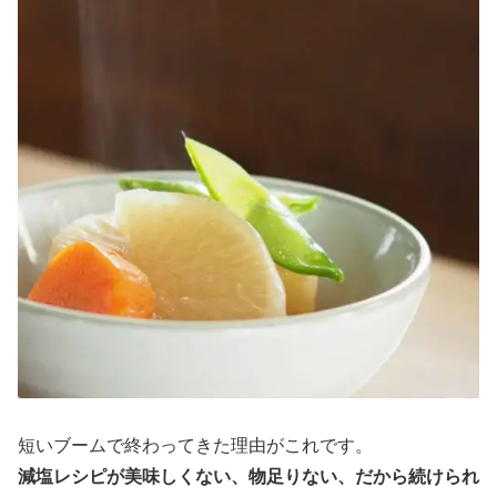
短いブームで終わってきた理由がこれです。
減塩レシピが美味しくない、物足りない、だから続けられ