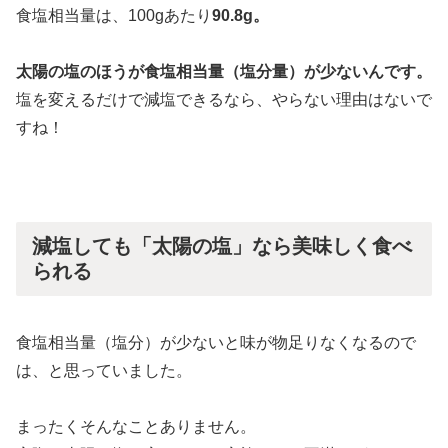
食塩相当量は、100gあたり
90.8g。
太陽の塩のほうが食塩相当量（塩分量）が少ないんです。
塩を変えるだけで減塩できるなら、やらない理由はないで
すね！
減塩しても「太陽の塩」なら美味しく食べ
られる
食塩相当量（塩分）が少ないと味が物足りなくなるので
は、と思っていました。
まったくそんなことありません。