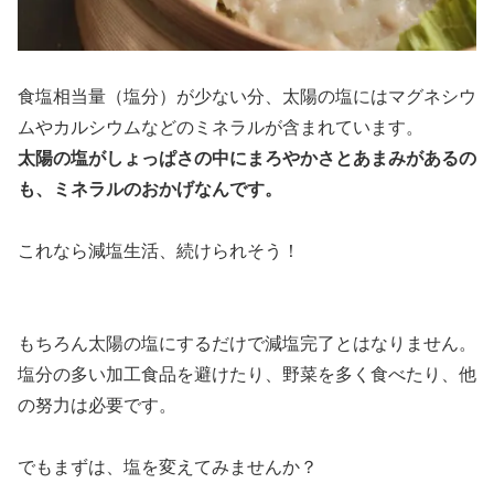
食塩相当量（塩分）が少ない分、太陽の塩にはマグネシウ
ムやカルシウムなどのミネラルが含まれています。
太陽の塩がしょっぱさの中にまろやかさとあまみがあるの
も、ミネラルのおかげなんです。
これなら減塩生活、続けられそう！
もちろん太陽の塩にするだけで減塩完了とはなりません。
塩分の多い加工食品を避けたり、野菜を多く食べたり、他
の努力は必要です。
でもまずは、塩を変えてみませんか？