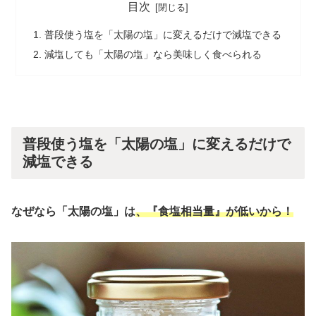
目次
普段使う塩を「太陽の塩」に変えるだけで減塩できる
減塩しても「太陽の塩」なら美味しく食べられる
普段使う塩を「太陽の塩」に変えるだけで
減塩できる
なぜなら「太陽の塩」は
、
『食塩相当量』が低いから！