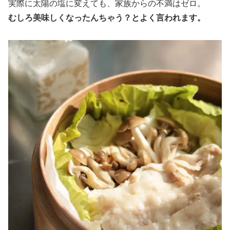
実際に太陽の塩に変えても、家族からの不満はゼロ。
むしろ美味しくなったんちゃう？とよく言われます。