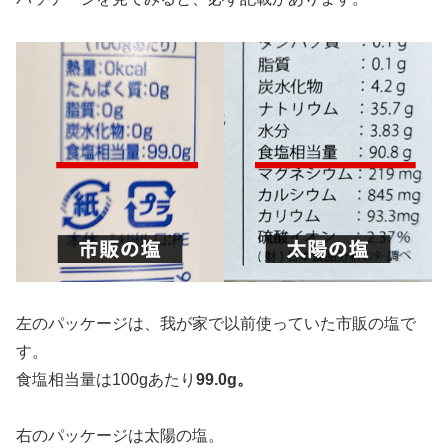
左のパッケージは、我が家で以前使っていた市販の塩で
す。
食塩相当量は100gあたり
99.0g。
右のパッケージは太陽の塩。