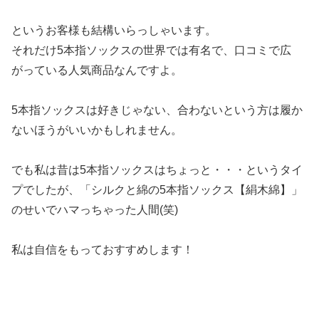
というお客様も結構いらっしゃいます。
それだけ5本指ソックスの世界では有名で、口コミで広
がっている人気商品なんですよ。
5本指ソックスは好きじゃない、合わないという方は履か
ないほうがいいかもしれません。
でも私は昔は5本指ソックスはちょっと・・・というタイ
プでしたが、「シルクと綿の5本指ソックス【絹木綿】」
のせいでハマっちゃった人間(笑)
私は自信をもっておすすめします！