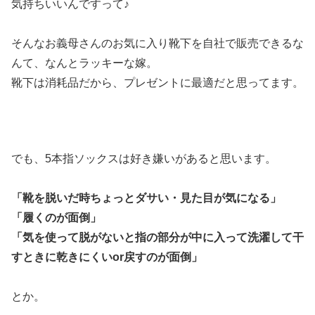
気持ちいいんですって♪
そんなお義母さんのお気に入り靴下を自社で販売できるな
んて、なんとラッキーな嫁。
靴下は消耗品だから、プレゼントに最適だと思ってます。
でも、5本指ソックスは好き嫌いがあると思います。
「靴を脱いだ時ちょっとダサい・見た目が気になる」
「履くのが面倒」
「気を使って脱がないと指の部分が中に入って洗濯して干
すときに乾きにくいor戻すのが面倒」
とか。