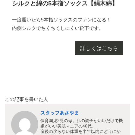
シルクと綿の5本指ソックス【絹木綿】
一度履いたら5本指ソックスのファンになる！
内側シルクでちくちくしにくい靴下です。
詳しくはこちら
この記事を書いた人
スタッフあさやま
保育園児2児の母。肌の調子がいいだけで機
嫌がいい美肌マニアの40代。
産後の戻らない体重を半年以内にどうにか