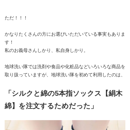
ただ！！！
かなりたくさんの方にお選びいただいている事実もありま
す！
私のお義母さんしかり、私自身しかり。
地球洗い隊では洗剤や食品や化粧品などいろいろな商品を
取り扱っていますが、地球洗い隊を初めて利用したのは、
「シルクと綿の5本指ソックス【絹木
綿】を注文するためだった」