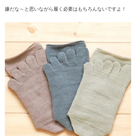
嫌だな～と思いながら履く必要はもちろんないですよ！