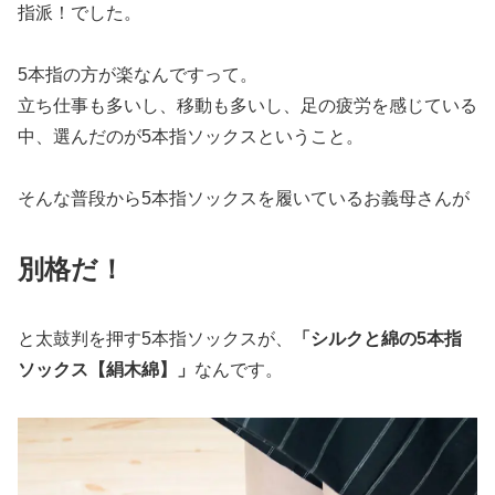
指派！でした。
5本指の方が楽なんですって。
立ち仕事も多いし、移動も多いし、足の疲労を感じている
中、選んだのが5本指ソックスということ。
そんな普段から5本指ソックスを履いているお義母さんが
別格だ！
と太鼓判を押す5本指ソックスが、
「シルクと綿の5本指
ソックス【絹木綿】」
なんです。