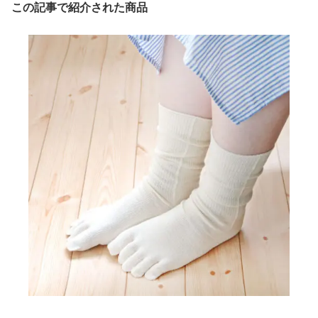
この記事で紹介された商品