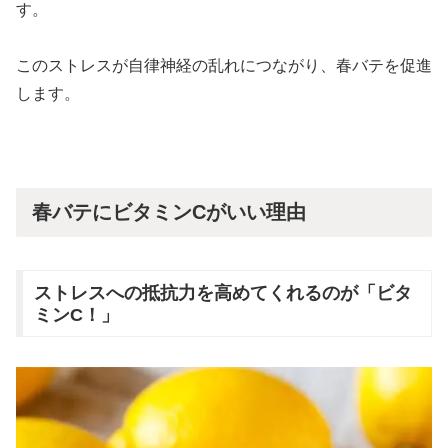
す。
このストレスが自律神経の乱れにつながり、春バテを促進
します。
春バテにビタミンCがいい理由
ストレスへの抵抗力を高めてくれるのが「ビタ
ミンC！」