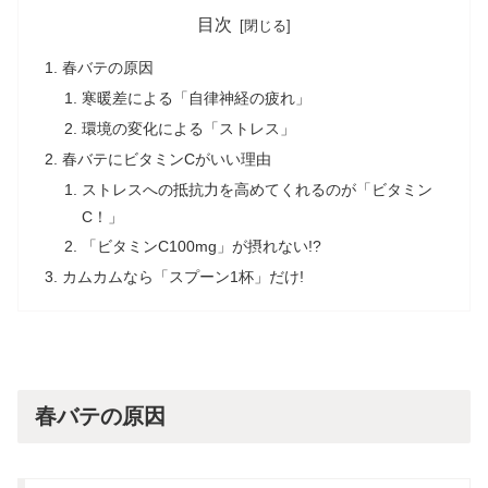
目次
春バテの原因
寒暖差による「自律神経の疲れ」
環境の変化による「ストレス」
春バテにビタミンCがいい理由
ストレスへの抵抗力を高めてくれるのが「ビタミン
C！」
「ビタミンC100mg」が摂れない!?
カムカムなら「スプーン1杯」だけ!
春バテの原因