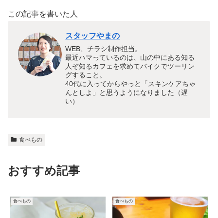
この記事を書いた人
スタッフやまの
WEB、チラシ制作担当。
最近ハマっているのは、山の中にある知る
人ぞ知るカフェを求めてバイクでツーリン
グすること。
40代に入ってからやっと「スキンケアちゃ
んとしよ」と思うようになりました（遅
い）
食べもの
おすすめ記事
食べもの
食べもの