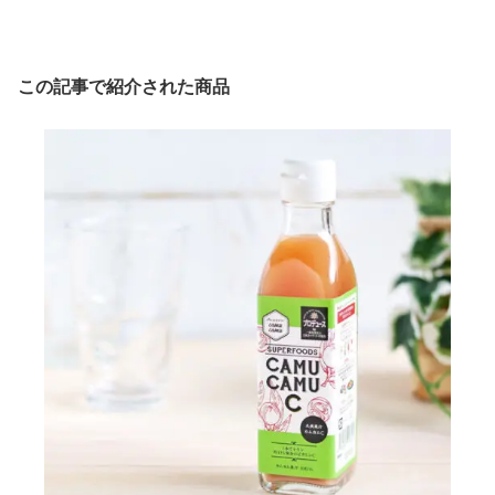
この記事で紹介された商品