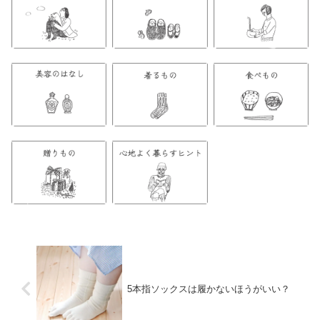
5本指ソックスは履かないほうがいい？