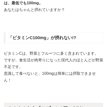
は、最低でも100mg。
あなたはちゃんと摂れていますか？
「ビタミンC100mg」が摂れない!?
ビタミンCは、野菜とフルーツに多く含まれています。
ですが、食生活が肉寄りになった現代人のほとんどが野菜
不足です。
意識して食べないと、100mgは簡単には摂取できませ
ん！