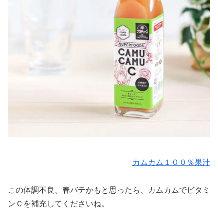
カムカム１００％果汁
この体調不良、春バテかもと思ったら、カムカムでビタミ
ンＣを補充してくださいね。