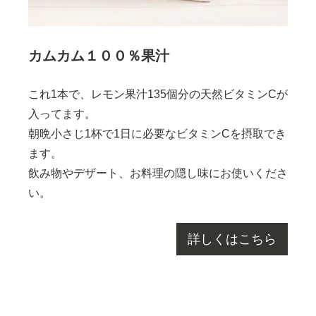
カムカム１００％果汁
これ1本で、レモン果汁135個分の天然ビタミンCが
入ってます。
朝晩小さじ1杯で1日に必要なビタミンCを摂取でき
ます。
飲み物やデザート、お料理の隠し味にお使いくださ
い。
詳しくはこちら