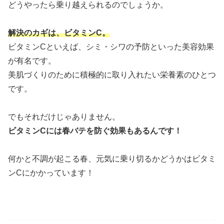
どうやったら乗り越えられるのでしょうか。
解決のカギは、ビタミンC。
ビタミンCといえば、シミ・シワの予防といった美容効果
が有名です。
美肌づくりのために積極的に取り入れたい栄養素のひとつ
です。
でもそれだけじゃありません。
ビタミンCには春バテを防ぐ効果もあるんです！
何かと不調が起こる春、元気に乗り切るかどうかはビタミ
ンCにかかっています！