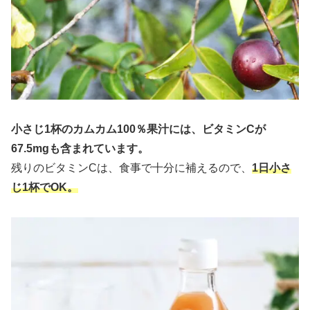
小さじ1杯のカムカム100％果汁には、ビタミンCが
67.5mgも含まれています。
残りのビタミンCは、食事で十分に補えるので、
1日小さ
じ1杯でOK。