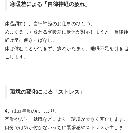
寒暖差による「自律神経の疲れ」
体温調節は、自律神経のお仕事のひとつ。
めまぐるしく変わる寒暖差に身体が対応しようと、自律神
経は常に働きっぱなし。
体は休むことができず、疲れがたまり、睡眠不足を引き起
こします。
環境の変化による「ストレス」
4月は新年度のはじまり。
卒業や入学、就職などにより、環境が大きく変化します。
自分では気が付かないうちに緊張感やストレスが生しま