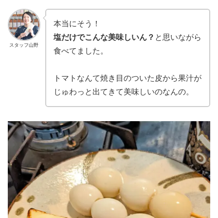
本当にそう！
塩だけでこんな美味しいん？
と思いながら
スタッフ山野
食べてました。
トマトなんて焼き目のついた皮から果汁が
じゅわっと出てきて美味しいのなんの。