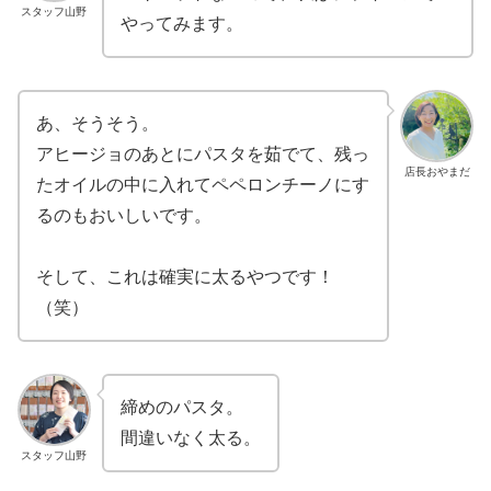
スタッフ山野
やってみます。
あ、そうそう。
アヒージョのあとにパスタを茹でて、残っ
店長おやまだ
たオイルの中に入れてペペロンチーノにす
るのもおいしいです。
そして、これは確実に太るやつです！
（笑）
締めのパスタ。
間違いなく太る。
スタッフ山野