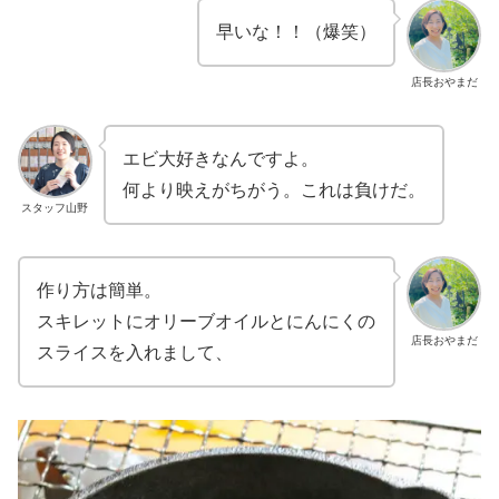
早いな！！（爆笑）
店長おやまだ
エビ大好きなんですよ。
何より映えがちがう。これは負けだ。
スタッフ山野
作り方は簡単。
スキレットにオリーブオイルとにんにくの
店長おやまだ
スライスを入れまして、