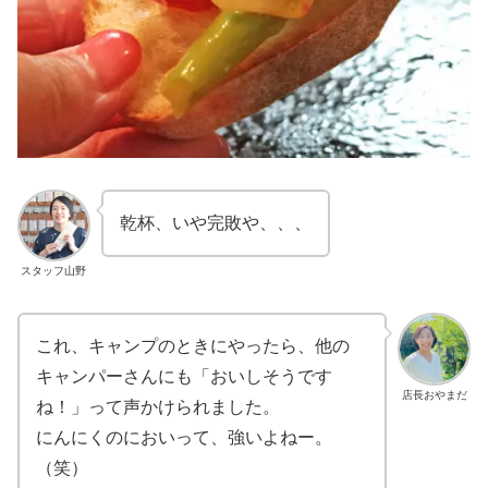
乾杯、いや完敗や、、、
スタッフ山野
これ、キャンプのときにやったら、他の
キャンパーさんにも「おいしそうです
店長おやまだ
ね！」って声かけられました。
にんにくのにおいって、強いよねー。
（笑）