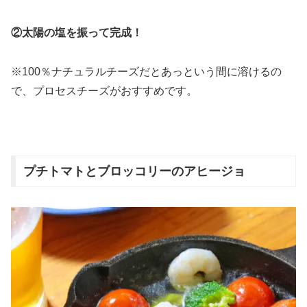
②太陽の塩を振って完成！
※100％ナチュラルチーズだとあっという間に溶けるの
で、プロセスチーズがおすすめです。
プチトマトとブロッコリーのアヒージョ