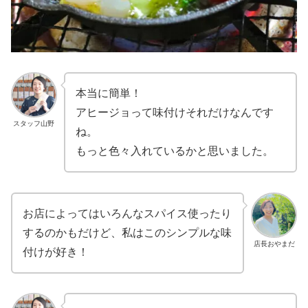
本当に簡単！
アヒージョって味付けそれだけなんです
スタッフ山野
ね。
もっと色々入れているかと思いました。
お店によってはいろんなスパイス使ったり
するのかもだけど、私はこのシンプルな味
店長おやまだ
付けが好き！