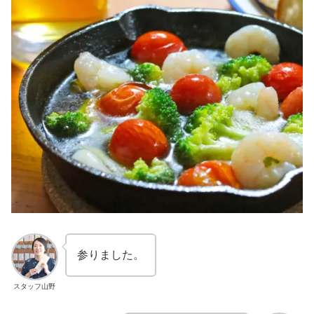
参りました。
スタッフ山野