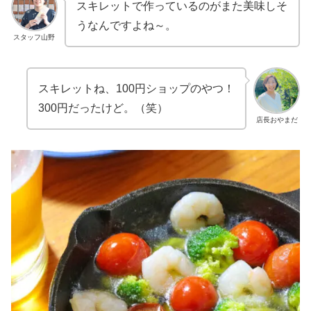
スキレットで作っているのがまた美味しそ
うなんですよね～。
スタッフ山野
スキレットね、100円ショップのやつ！
300円だったけど。（笑）
店長おやまだ