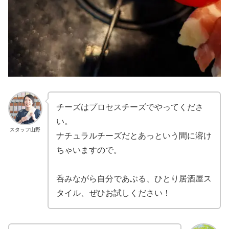
チーズはプロセスチーズでやってくださ
い。
スタッフ山野
ナチュラルチーズだとあっという間に溶け
ちゃいますので。
呑みながら自分であぶる、ひとり居酒屋ス
タイル、ぜひお試しください！