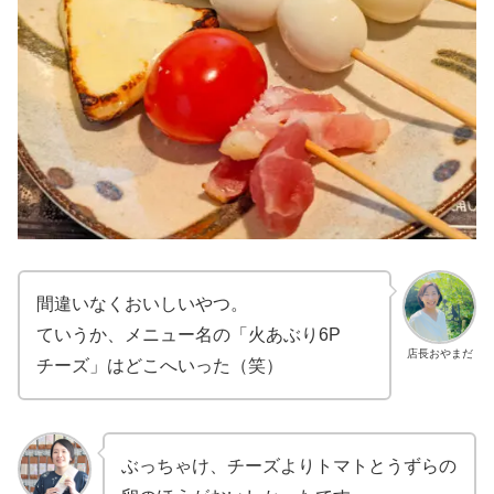
間違いなくおいしいやつ。
ていうか、メニュー名の「火あぶり6P
店長おやまだ
チーズ」はどこへいった（笑）
ぶっちゃけ、チーズよりトマトとうずらの