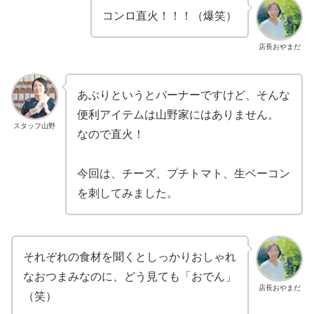
コンロ直火！！！（爆笑）
店長おやまだ
あぶりというとバーナーですけど、そんな
便利アイテムは山野家にはありません。
スタッフ山野
なので直火！
今回は、チーズ、プチトマト、生ベーコン
を刺してみました。
それぞれの食材を聞くとしっかりおしゃれ
なおつまみなのに、どう見ても「おでん」
店長おやまだ
（笑）