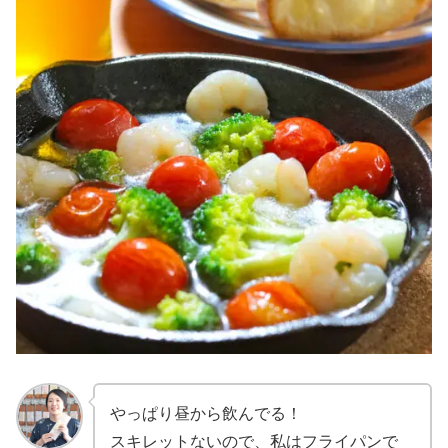
やっぱり昼から飲んでる！
スキレットないので、私はフライパンで