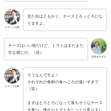
見た目はともかく、チーズとろっとろにな
りますよ。
スタッフ山野
チーズはいい色だけど、トマトはまだまだ
生な感じが。（笑）
店長おやまだ
そうなんですよ！
それぞれの食材の食べごろが違いすぎて
スタッフ山野
（笑）
まずはとろとろになって落ちそうなチーズ
を食べ、後からトマトをじっくり炙りまし