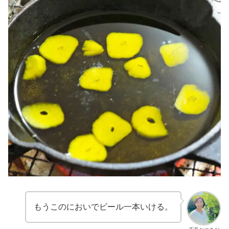
もうこのにおいでビール一本いける。