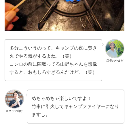
多分こういうのって、キャンプの夜に焚き
火でやる気がするよね。（笑）
店長おやまだ
コンロの前に陣取ってる山野ちゃんを想像
すると、おもしろすぎるんだけど。（笑）
めちゃめちゃ楽しいですよ！
竹串に引火してキャンプファイヤーになり
スタッフ山野
ますし。