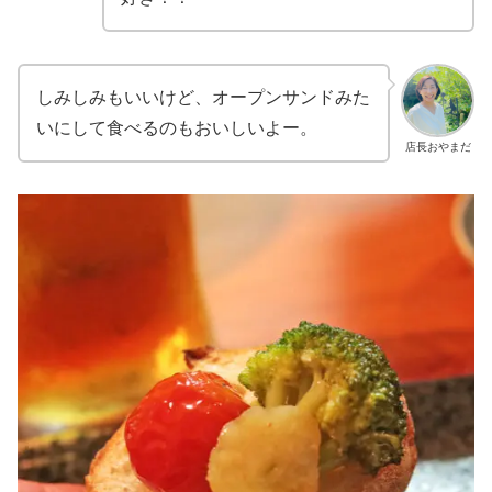
しみしみもいいけど、オープンサンドみた
いにして食べるのもおいしいよー。
店長おやまだ