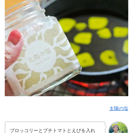
太陽の塩
ブロッコリーとプチトマトとえびを入れ