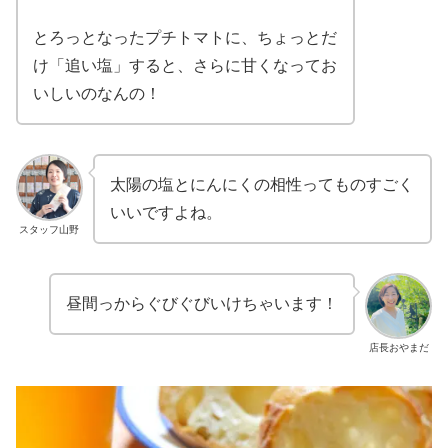
とろっとなったプチトマトに、ちょっとだ
け「追い塩」すると、さらに甘くなってお
いしいのなんの！
太陽の塩とにんにくの相性ってものすごく
いいですよね。
スタッフ山野
昼間っからぐびぐびいけちゃいます！
店長おやまだ