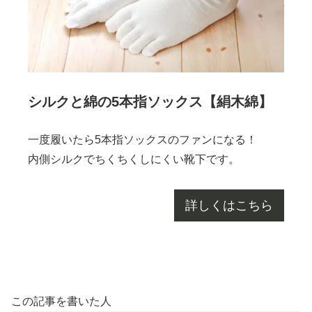
シルクと綿の5本指ソックス【絹木綿】
一度履いたら5本指ソックスのファンになる！
内側シルクでちくちくしにくい靴下です。
詳しくはこちら
この記事を書いた人