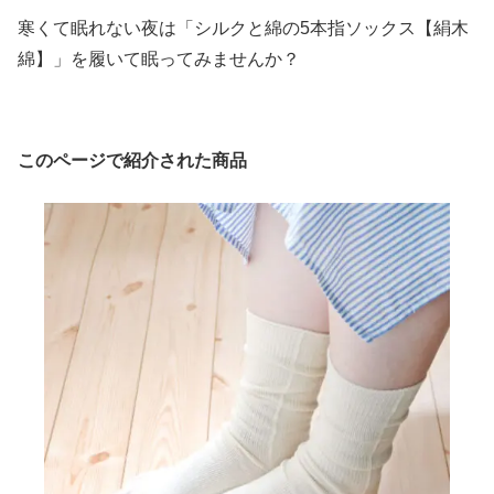
寒くて眠れない夜は「シルクと綿の5本指ソックス【絹木
綿】」を履いて眠ってみませんか？
このページで紹介された商品