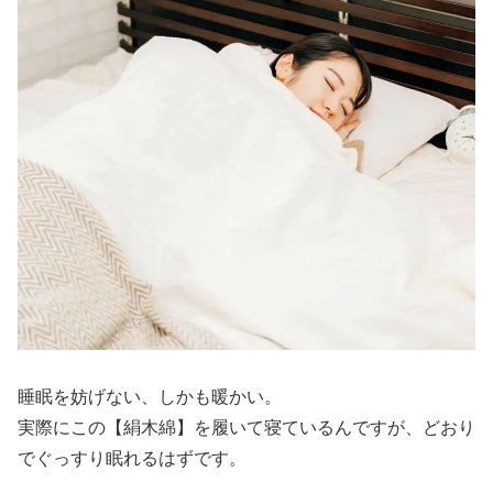
睡眠を妨げない、しかも暖かい。
実際にこの【絹木綿】を履いて寝ているんですが、どおり
でぐっすり眠れるはずです。