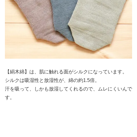
【絹木綿】は、肌に触れる面がシルクになっています。
シルクは吸湿性と放湿性が、綿の約1.5倍。
汗を吸って、しかも放湿してくれるので、ムレにくいんで
す。