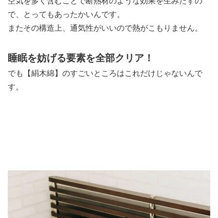
空気を多く含むことで断熱材のような効果を生みだすの
で、とってもあったかいんです。
またその構造上、通気性がいいので熱がこもりません。
睡眠を妨げる要素を全部クリア！
でも【絹木綿】のすごいところはこれだけじゃないんで
す。