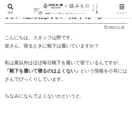
良い睡眠は良い靴下から
検索
メニュー
2023.11.30
こんにちは、スタッフ山野です。
皆さん、寝るときに靴下は履いていますか？
私は夏以外はほぼ毎日靴下を履いて寝ているんですが、
「靴下を履いて寝るのはよくない」
という情報を小耳には
さんでびっくりしています。
ちなみになんでよくないかというと、