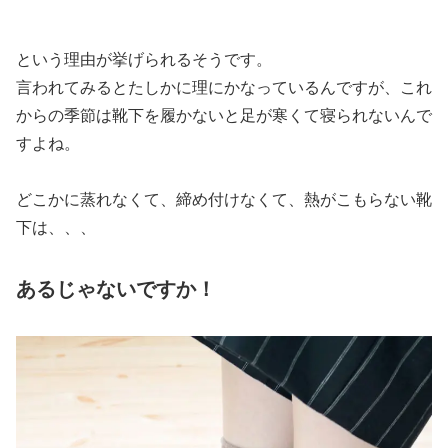
という理由が挙げられるそうです。
言われてみるとたしかに理にかなっているんですが、これ
からの季節は靴下を履かないと足が寒くて寝られないんで
すよね。
どこかに蒸れなくて、締め付けなくて、熱がこもらない靴
下は、、、
あるじゃないですか！