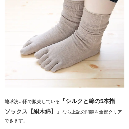
「シルクと綿の5本指
地球洗い隊で販売している
ソックス【絹木綿】」
なら上記の問題を全部クリア
できます。