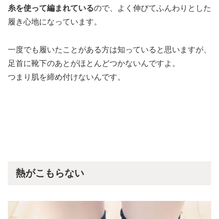
糸を使って編まれている
ので、よく伸びてふんわりとした
履き心地になっています。
一度でも履いたことがある方は知っていると思いますが、
足首に靴下のあとがほとんどつかないんですよ。
つまり肌を締め付けないんです。
熱がこもらない