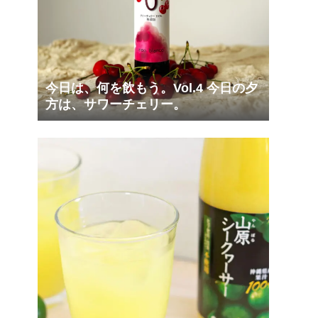
今日は、何を飲もう。Vol.4 今日の夕
方は、サワーチェリー。