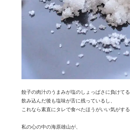
餃子の肉汁のうまみが塩のしょっぱさに負けてる
飲み込んだ後も塩味が舌に残っているし、
これなら素直にタレで食べたほうがいい気がする
私の心の中の海原雄山が、