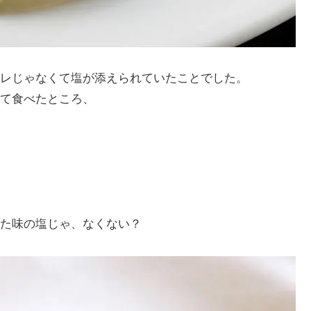
レじゃなくて塩が添えられていたことでした。
て食べたところ、
た味の塩じゃ、なくない？