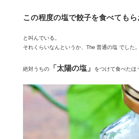
この程度の塩で餃子を食べてもら
と叫んでいる。
それくらいなんというか、The 普通の塩 でした
「太陽の塩」
絶対うちの
をつけて食べたほ