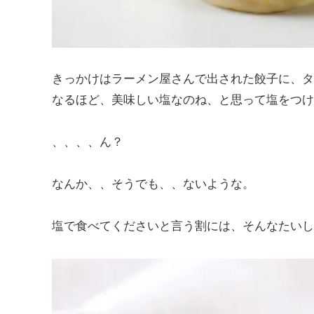
きっかけはラーメン屋さんで出された餃子に、タ
なるほど、美味しい塩なのね、と思って塩をつけ
、、、、ん？
なんか、、そうでも、、ないような。
塩で食べてくださいと言う割には、そんなたいし