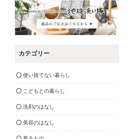
カテゴリー
使い捨てない暮らし
こどもとの暮らし
洗剤のはなし
美容のはなし
着るもの