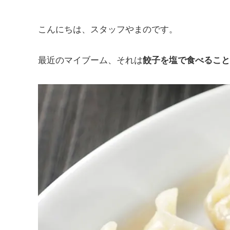
こんにちは、スタッフやまのです。
最近のマイブーム、それは
餃子を塩で食べること