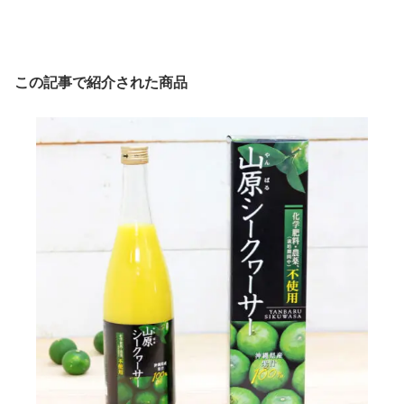
この記事で紹介された商品