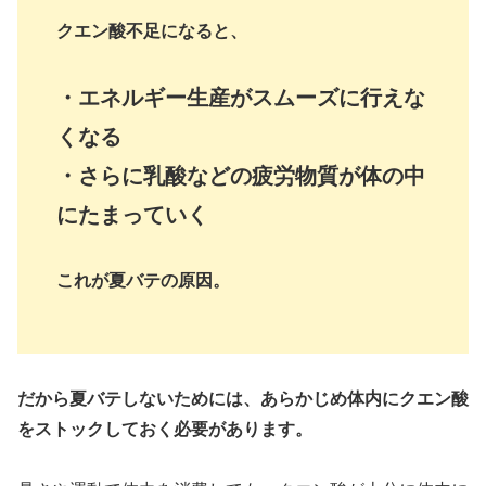
クエン酸不足になると、
・エネルギー生産がスムーズに行えな
くなる
・さらに乳酸などの疲労物質が体の中
にたまっていく
これが夏バテの原因。
だから夏バテしないためには、あらかじめ体内にクエン酸
をストックしておく必要があります。