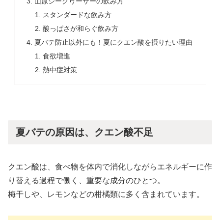
山原シークヮーサーの飲み方
スタンダードな飲み方
酸っぱさが和らぐ飲み方
夏バテ防止以外にも！夏にクエン酸を摂りたい理由
食欲増進
熱中症対策
夏バテの原因は、クエン酸不足
クエン酸は、食べ物を体内で消化しながらエネルギーに作
り替える過程で働く、重要な成分のひとつ。
梅干しや、レモンなどの柑橘類に多く含まれています。