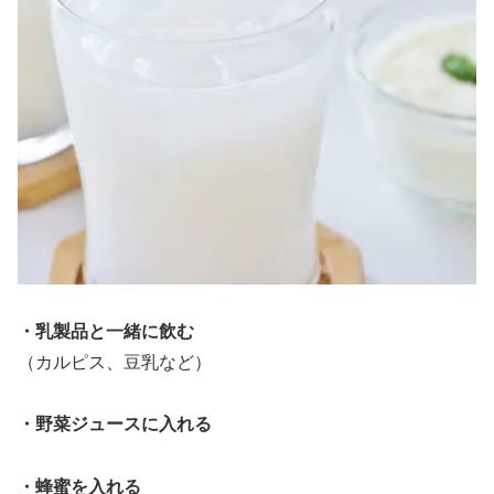
・乳製品と一緒に飲む
（カルピス、豆乳など）
・野菜ジュースに入れる
・蜂蜜を入れる