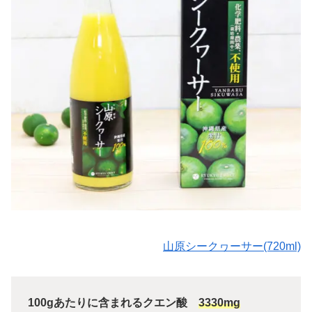
山原シークヮーサー(720ml)
100gあたりに含まれるクエン酸
3330mg