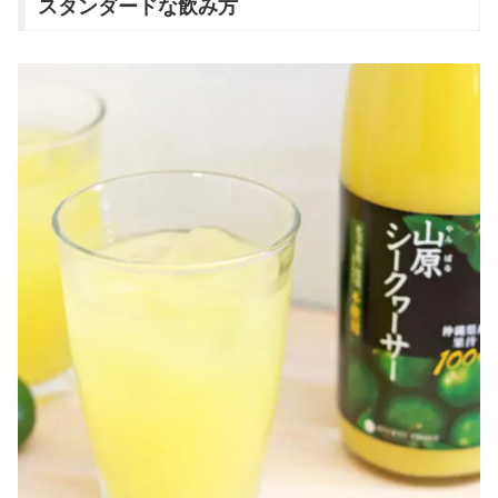
スタンダードな飲み方