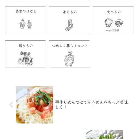
手作りめんつゆでそうめんをもっと美味
しく！