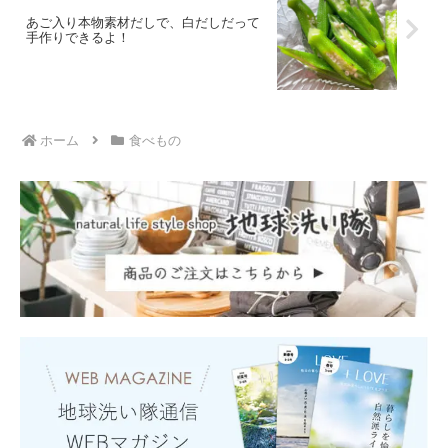
あご入り本物素材だしで、白だしだって
手作りできるよ！
ホーム
食べもの