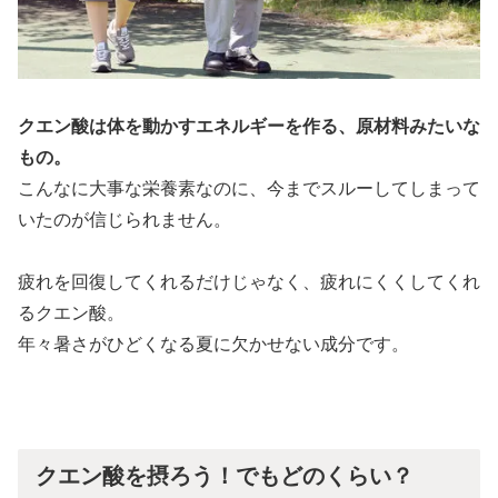
クエン酸は体を動かすエネルギーを作る、原材料みたいな
もの。
こんなに大事な栄養素なのに、今までスルーしてしまって
いたのが信じられません。
疲れを回復してくれるだけじゃなく、疲れにくくしてくれ
るクエン酸。
年々暑さがひどくなる夏に欠かせない成分です。
クエン酸を摂ろう！でもどのくらい？