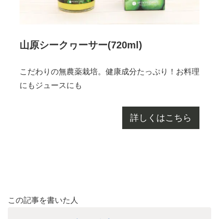
山原シークヮーサー(720ml)
こだわりの無農薬栽培。健康成分たっぷり！お料理
にもジュースにも
詳しくはこちら
この記事を書いた人