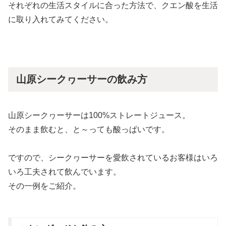
それぞれの生活スタイルに合った方法で、クエン酸を生活
に取り入れてみてください。
山原シークヮーサーの飲み方
山原シークヮーサーは100%ストレートジュース。
そのまま飲むと、と～っても酸っぱいです。
ですので、シークヮーサーを愛飲されているお客様はいろ
いろ工夫されて飲んでいます。
その一例をご紹介。