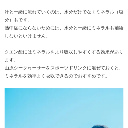
汗と一緒に流れていくのは、水分だけでなくミネラル（塩
分）もです。
熱中症にならないためには、水分と一緒にミネラルも補給
しないといけません。
クエン酸にはミネラルをより吸収しやすくする効果があり
ます。
山原シークヮーサーをスポーツドリンクに混ぜておくと、
ミネラルを効率よく吸収できるのでおすすめです。