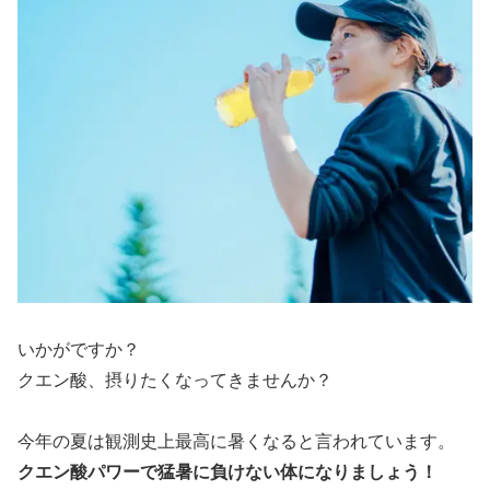
いかがですか？
クエン酸、摂りたくなってきませんか？
今年の夏は観測史上最高に暑くなると言われています。
クエン酸パワーで猛暑に負けない体になりましょう！