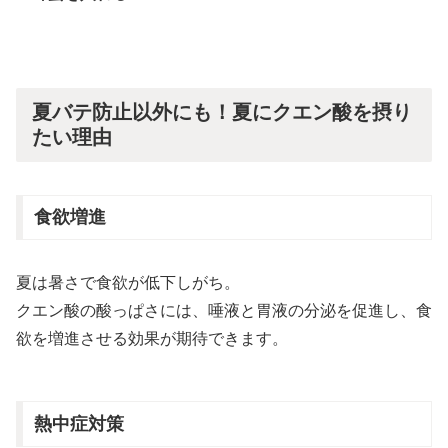
夏バテ防止以外にも！夏にクエン酸を摂り
たい理由
食欲増進
夏は暑さで食欲が低下しがち。
クエン酸の酸っぱさには、唾液と胃液の分泌を促進し、食
欲を増進させる効果が期待できます。
熱中症対策