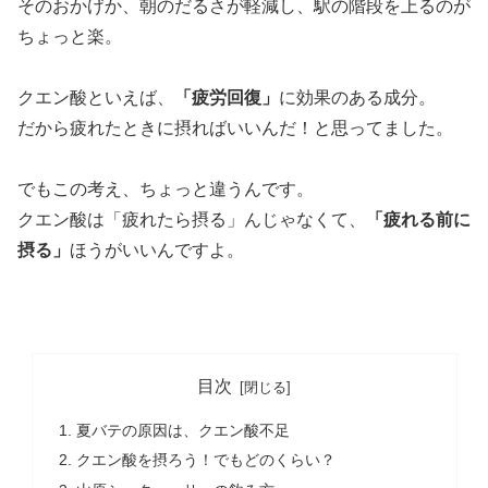
そのおかげか、朝のだるさが軽減し、駅の階段を上るのが
ちょっと楽。
クエン酸といえば、
「疲労回復」
に効果のある成分。
だから疲れたときに摂ればいいんだ！と思ってました。
でもこの考え、ちょっと違うんです。
クエン酸は「疲れたら摂る」んじゃなくて、
「疲れる前に
摂る」
ほうがいいんですよ。
目次
夏バテの原因は、クエン酸不足
クエン酸を摂ろう！でもどのくらい？