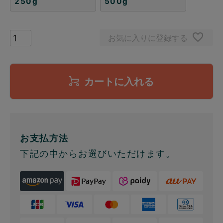
250g
500g
お気に入りに登録する
カートに入れる
お支払方法
下記の中からお選びいただけます。