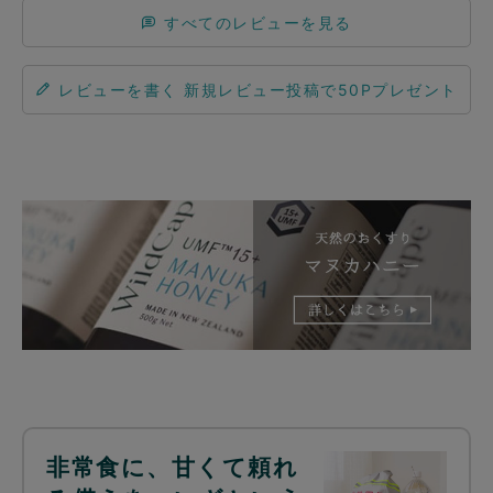
すべてのレビューを見る
レビューを書く
非常食に、甘くて頼れ