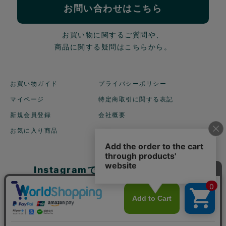
お問い合わせはこちら
お買い物に関するご質問や、
商品に関する疑問はこちらから。
お買い物ガイド
プライバシーポリシー
マイページ
特定商取引に関する表記
新規会員登録
会社概要
お気に入り商品
Instagramでも商品を
ご紹介しています！