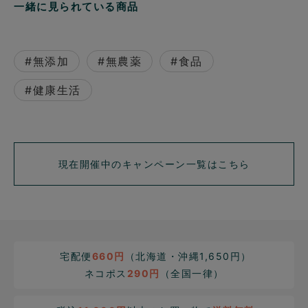
一緒に見られている商品
#無添加
#無農薬
#食品
#健康生活
現在開催中のキャンペーン一覧はこちら
宅配便
660円
（北海道・沖縄1,650円）
ネコポス
290円
（全国一律）