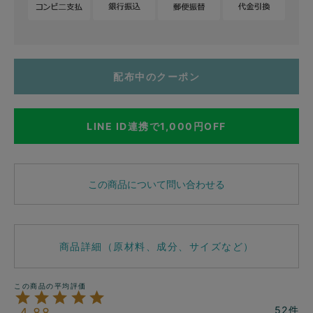
配布中のクーポン
LINE ID連携で1,000円OFF
この商品について問い合わせる
商品詳細（原材料、成分、サイズなど）
52
4.88