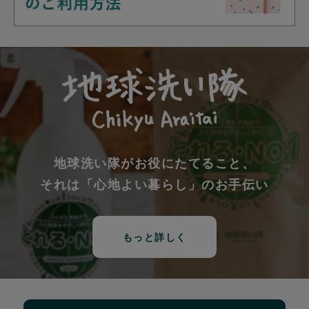
地球洗い隊がお役にたてること、
それは「心地よい暮らし」のお手伝い
もっと詳しく