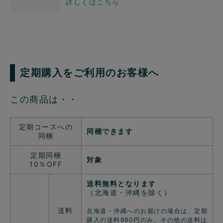
詳しくはこちら
定期購入をご利用のお客様へ
この商品は・・
定期コースへの
同梱できます
同梱
定期同梱
対象
10％OFF
送料無料となります
（北海道・沖縄を除く）
送料
北海道・沖縄へのお届けの場合は、定期
購入の送料990円のみ。その他の送料は