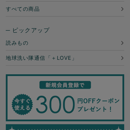
すべての商品
─ ピックアップ
読みもの
地球洗い隊通信「＋LOVE」